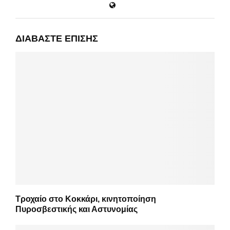
ΔΙΑΒΆΣΤΕ ΕΠΊΣΗΣ
Τροχαίο στο Κοκκάρι, κινητοποίηση
Πυροσβεστικής και Αστυνομίας