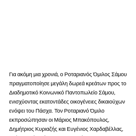
Για ακόμη μια χρονιά, ο Ροταριανός Όμιλος Σάμου
πραγματοποίησε μεγάλη δωρεά κρεάτων προς το
Διαδημοτικό Κοινωνικό Παντοπωλείο Σάμου,
ενισχύοντας εκατοντάδες οικογένειες δικαιούχων
ενόψει του Πάσχα. Τον Ροταριανό Όμιλο
εκπροσώπησαν οι Μάριος Μπακόπουλος,
Δημήτριος Κυριαζής και Ευγένιος Χαρδαβέλλας,