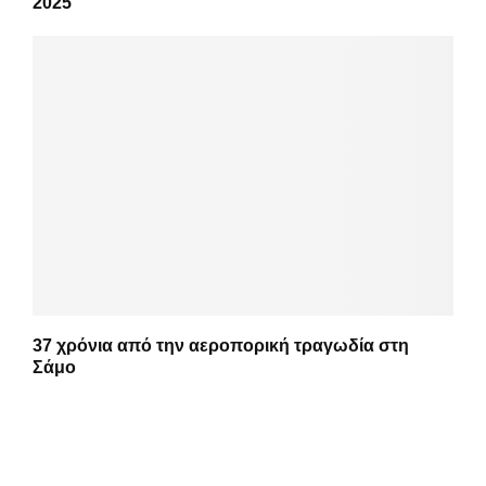
2025
37 χρόνια από την αεροπορική τραγωδία στη
Σάμο