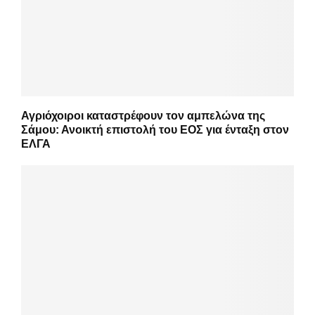
Αγριόχοιροι καταστρέφουν τον αμπελώνα της
Σάμου: Ανοικτή επιστολή του ΕΟΣ για ένταξη στον
ΕΛΓΑ