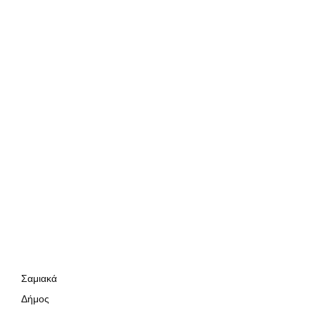
Σαμιακά
Δήμος