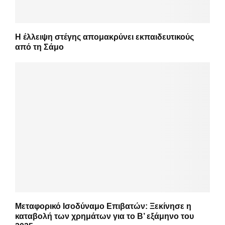
Η έλλειψη στέγης απομακρύνει εκπαιδευτικούς
από τη Σάμο
Μεταφορικό Ισοδύναμο Επιβατών: Ξεκίνησε η
καταβολή των χρημάτων για το Β’ εξάμηνο του