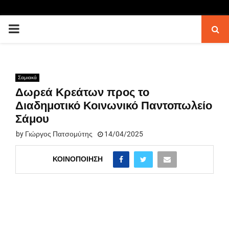
PRIMARY
MENU
Σαμιακά
Δωρεά Κρεάτων προς το
Διαδημοτικό Κοινωνικό Παντοπωλείο
Σάμου
by
Γιώργος Πατσομύτης
14/04/2025
ΚΟΙΝΟΠΟΊΗΣΗ