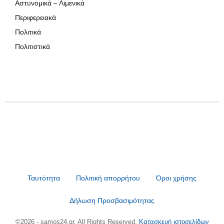
Αστυνομικά – Λιμενικά
Περιφερειακά
Πολιτικά
Πολιτιστικά
Ταυτότητα
Πολιτική απορρήτου
Όροι χρήσης
Δήλωση Προσβασιμότητας
©2026 - samos24.gr. All Rights Reserved.
Κατασκευή ιστοσελίδων