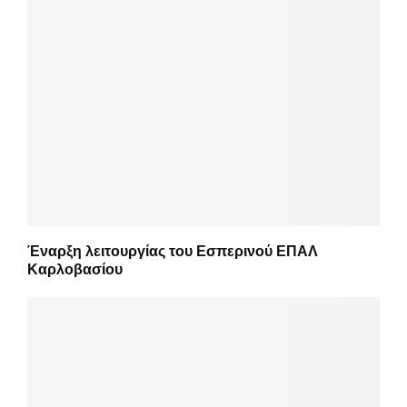
Έναρξη λειτουργίας του Εσπερινού ΕΠΑΛ
Καρλοβασίου