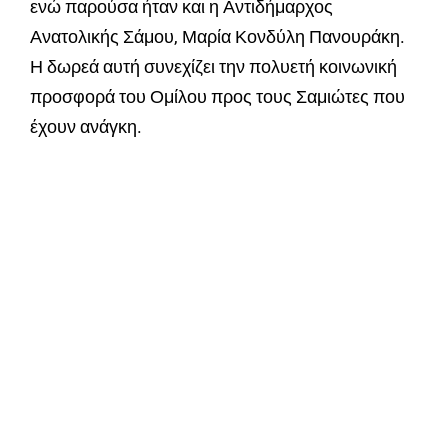
ενώ παρούσα ήταν και η Αντιδήμαρχος
Ανατολικής Σάμου, Μαρία Κονδύλη Πανουράκη.
Η δωρεά αυτή συνεχίζει την πολυετή κοινωνική
προσφορά του Ομίλου προς τους Σαμιώτες που
έχουν ανάγκη.