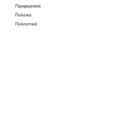
Περιφερειακά
Πολιτικά
Πολιτιστικά