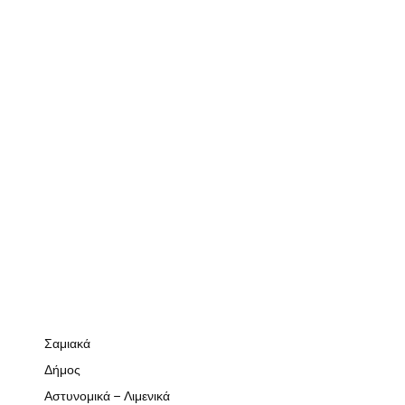
Σαμιακά
Δήμος
Αστυνομικά – Λιμενικά