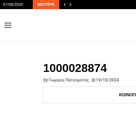
07/08/2026
ΝΕΌΤΕΡΑ
1000028874
by
Γιώργος Πατσομύτης
19/10/2024
ΚΟΙΝΟΠ