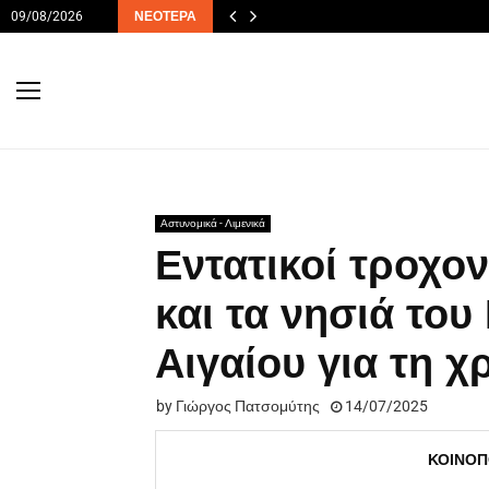
09/08/2026
ΝΕΌΤΕΡΑ
Αστυνομικά - Λιμενικά
Εντατικοί τροχον
και τα νησιά του
Αιγαίου για τη 
by
Γιώργος Πατσομύτης
14/07/2025
ΚΟΙΝΟΠ