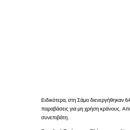
Ειδικότερα, στη Σάμο διενεργήθηκαν 6
παραβάσεις για μη χρήση κράνους. Από
συνεπιβάτη.