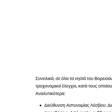
Συνολικά, σε όλα τα νησιά του Βορειο
τροχονομικοί έλεγχοι, κατά τους οποί
Αναλυτικότερα:
Διεύθυνση Αστυνομίας Λέσβου: Δι