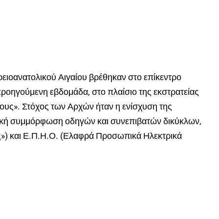
ρειοανατολικού Αιγαίου βρέθηκαν στο επίκεντρο
ροηγούμενη εβδομάδα, στο πλαίσιο της εκστρατείας
ους». Στόχος των Αρχών ήταν η ενίσχυση της
ιακή συμμόρφωση οδηγών και συνεπιβατών δικύκλων,
») και Ε.Π.Η.Ο. (Ελαφρά Προσωπικά Ηλεκτρικά