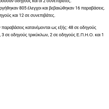
ρούσαν οδηγούς και οι 2 συνεπιβάτες.
εργήθηκαν 805 έλεγχοι και βεβαιώθηκαν 16 παραβάσεις.
ηγούς και 12 σε συνεπιβάτες.
69 παραβάσεις κατανέμονται ως εξής: 48 σε οδηγούς
 3 σε οδηγούς τρικύκλων, 2 σε οδηγούς Ε.Π.Η.Ο. και 1