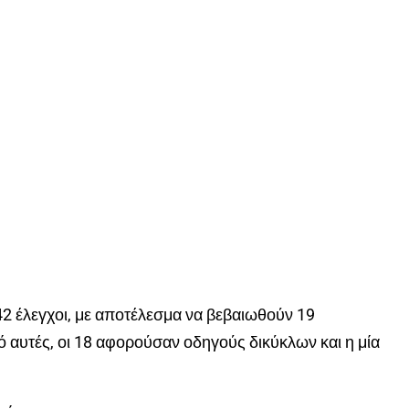
42 έλεγχοι, με αποτέλεσμα να βεβαιωθούν 19
 αυτές, οι 18 αφορούσαν οδηγούς δικύκλων και η μία