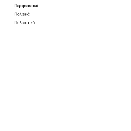
Περιφερειακά
Πολιτικά
Πολιτιστικά