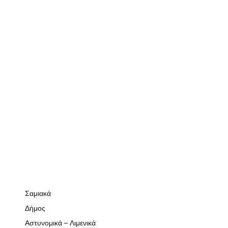
Σαμιακά
Δήμος
Αστυνομικά – Λιμενικά