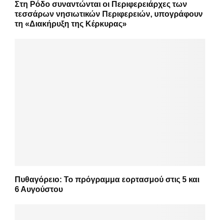
Στη Ρόδο συναντώνται οι Περιφερειάρχες των
τεσσάρων νησιωτικών Περιφερειών, υπογράφουν
τη «Διακήρυξη της Κέρκυρας»
Πυθαγόρειο: Το πρόγραμμα εορτασμού στις 5 και
6 Αυγούστου