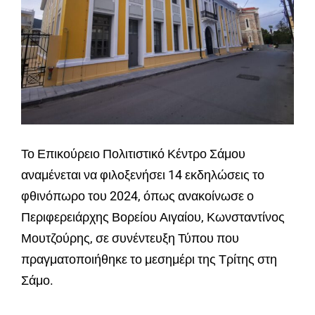
Το Επικούρειο Πολιτιστικό Κέντρο Σάμου
αναμένεται να φιλοξενήσει 14 εκδηλώσεις το
φθινόπωρο του 2024, όπως ανακοίνωσε ο
Περιφερειάρχης Βορείου Αιγαίου, Κωνσταντίνος
Μουτζούρης, σε συνέντευξη Τύπου που
πραγματοποιήθηκε το μεσημέρι της Τρίτης στη
Σάμο.