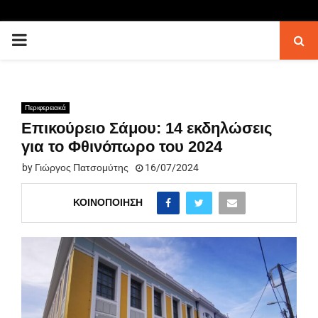
PRIMARY
MENU
Περιφερειακά
Επικούρειο Σάμου: 14 εκδηλώσεις
για το Φθινόπωρο του 2024
by
Γιώργος Πατσομύτης
16/07/2024
ΚΟΙΝΟΠΟΊΗΣΗ