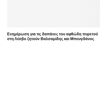
Ενημέρωση για τις δαπάνες του αφθώδη πυρετού
στη Λέσβο ζητούν Βαλσαμίδης και Μπουγδάνος