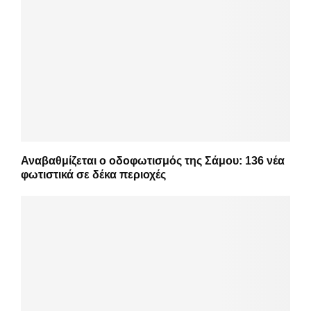
Αναβαθμίζεται ο οδοφωτισμός της Σάμου: 136 νέα
φωτιστικά σε δέκα περιοχές