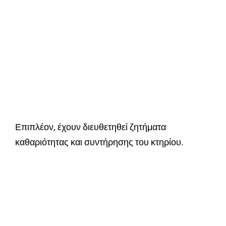
Επιπλέον, έχουν διευθετηθεί ζητήματα
καθαριότητας και συντήρησης του κτηρίου.