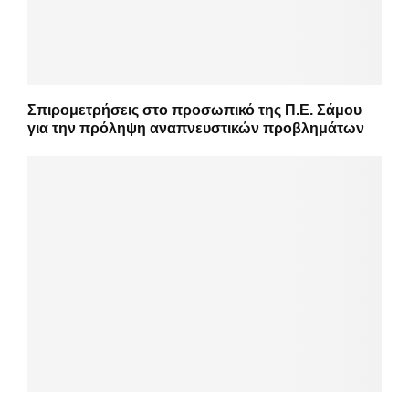
Σπιρομετρήσεις στο προσωπικό της Π.Ε. Σάμου
για την πρόληψη αναπνευστικών προβλημάτων