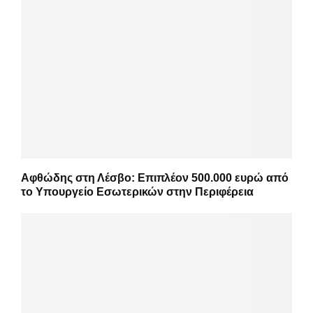
Αφθώδης στη Λέσβο: Επιπλέον 500.000 ευρώ από
το Υπουργείο Εσωτερικών στην Περιφέρεια