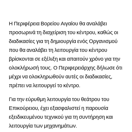
Η Περιφέρεια Βορείου Αιγαίου θα αναλάβει
προσωρινά τη διαχείριση του κέντρου, καθώς οι
διαδικασίες για τη δημιουργία ενός Οργανισμού
που θα αναλάβει τη λειτουργία του κέντρου
βρίσκονται σε εξέλιξη και απαιτούν χρόνο για την
ολοκλήρωσή τους. Ο Περιφερειάρχης δήλωσε ότι
μέχρι να ολοκληρωθούν αυτές οι διαδικασίες,
πρέπει να λειτουργεί το κέντρο.
Για την εύρυθμη λειτουργία του θεάτρου του
Επικούρειου, έχει εξασφαλιστεί η παρουσία
εξειδικευμένου τεχνικού για τη συντήρηση και
λειτουργία των μηχανημάτων.