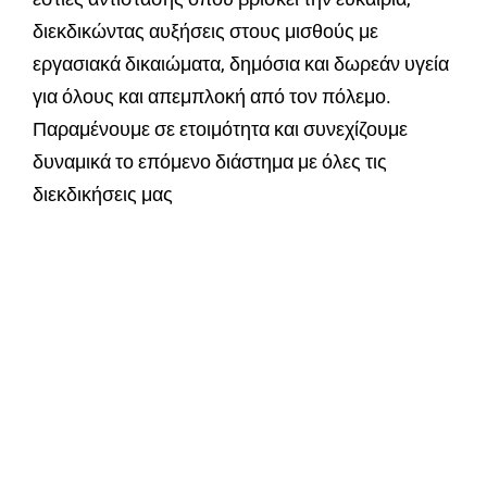
διεκδικώντας αυξήσεις στους μισθούς με
εργασιακά δικαιώματα, δημόσια και δωρεάν υγεία
για όλους και απεμπλοκή από τον πόλεμο.
Παραμένουμε σε ετοιμότητα και συνεχίζουμε
δυναμικά το επόμενο διάστημα με όλες τις
διεκδικήσεις μας