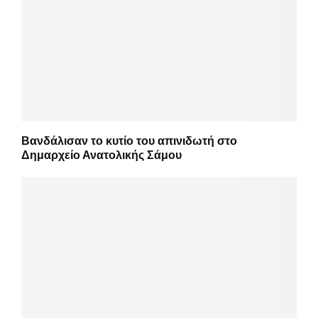
Βανδάλισαν το κυτίο του απινιδωτή στο
Δημαρχείο Ανατολικής Σάμου