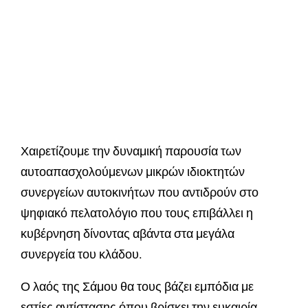
Χαιρετίζουμε την δυναμική παρουσία των
αυτοαπασχολούμενων μικρών ιδιοκτητών
συνεργείων αυτοκινήτων που αντιδρούν στο
ψηφιακό πελατολόγιο που τους επιβάλλει η
κυβέρνηση δίνοντας αβάντα στα μεγάλα
συνεργεία του κλάδου.
Ο λαός της Σάμου θα τους βάζει εμπόδια με
εστίες αντίστασης όπου βρίσκει την ευκαιρία,