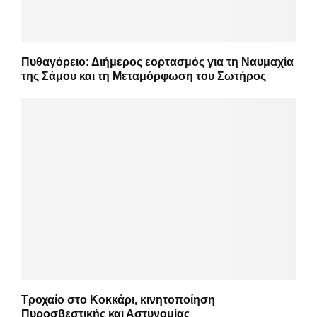
Πυθαγόρειο: Διήμερος εορτασμός για τη Ναυμαχία
της Σάμου και τη Μεταμόρφωση του Σωτήρος
Τροχαίο στο Κοκκάρι, κινητοποίηση
Πυροσβεστικής και Αστυνομίας