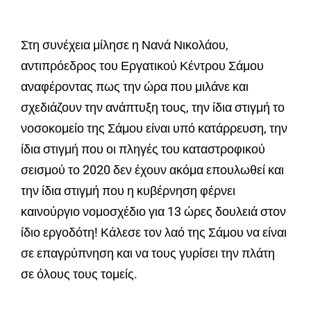
Στη συνέχεια μίλησε η Νανά Νικολάου,
αντιπρόεδρος του Εργατικού Κέντρου Σάμου
αναφέροντας πως την ώρα που μιλάνε και
σχεδιάζουν την ανάπτυξη τους, την ίδια στιγμή το
νοσοκομείο της Σάμου είναι υπό κατάρρευση, την
ίδια στιγμή που οι πληγές του καταστροφικού
σεισμού το 2020 δεν έχουν ακόμα επουλωθεί και
την ίδια στιγμή που η κυβέρνηση φέρνει
καινούργιο νομοσχέδιο για 13 ώρες δουλειά στον
ίδιο εργοδότη! Κάλεσε τον λαό της Σάμου να είναι
σε επαγρύπνηση και να τους γυρίσει την πλάτη
σε όλους τους τομείς.