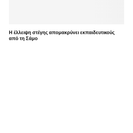
Η έλλειψη στέγης απομακρύνει εκπαιδευτικούς
από τη Σάμο