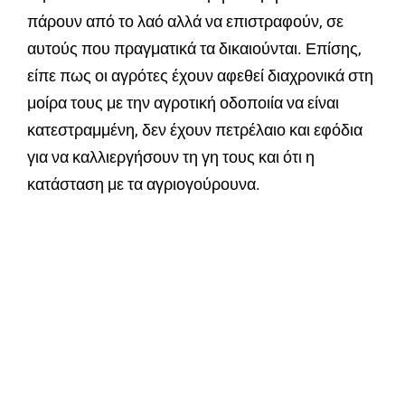
πάρουν από το λαό αλλά να επιστραφούν, σε
αυτούς που πραγματικά τα δικαιούνται. Επίσης,
είπε πως οι αγρότες έχουν αφεθεί διαχρονικά στη
μοίρα τους με την αγροτική οδοποιία να είναι
κατεστραμμένη, δεν έχουν πετρέλαιο και εφόδια
για να καλλιεργήσουν τη γη τους και ότι η
κατάσταση με τα αγριογούρουνα.