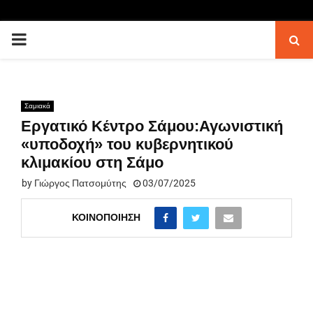
PRIMARY
MENU
Σαμιακά
Εργατικό Κέντρο Σάμου:Αγωνιστική
«υποδοχή» του κυβερνητικού
κλιμακίου στη Σάμο
by
Γιώργος Πατσομύτης
03/07/2025
ΚΟΙΝΟΠΟΊΗΣΗ