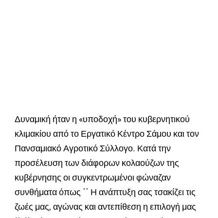
Δυναμική ήταν η «υποδοχή» του κυβερνητικού
κλιμακίου από το Εργατικό Κέντρο Σάμου και τον
Πανσαμιακό Αγροτικό Σύλλογο. Κατά την
προσέλευση των διάφορων κολαούζων της
κυβέρνησης οι συγκεντρωμένοι φώναζαν
συνθήματα όπως ΄΄ Η ανάπτυξη σας τσακίζει τις
ζωές μας, αγώνας και αντεπίθεση η επιλογή μας