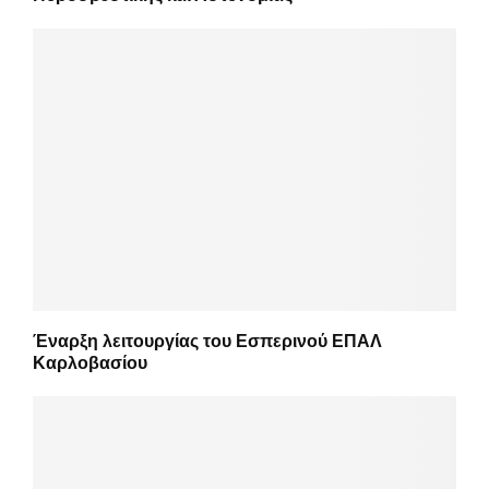
Έναρξη λειτουργίας του Εσπερινού ΕΠΑΛ
Καρλοβασίου