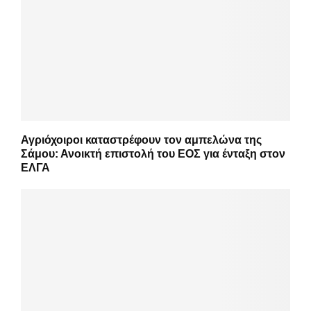
Αγριόχοιροι καταστρέφουν τον αμπελώνα της
Σάμου: Ανοικτή επιστολή του ΕΟΣ για ένταξη στον
ΕΛΓΑ