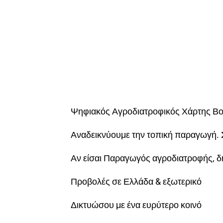
Ψηφιακός Αγροδιατροφικός Χάρτης Βο
Αναδεικνύουμε την τοπική παραγωγή. 
Αν είσαι Παραγωγός αγροδιατροφής, 
Προβολές σε Ελλάδα & εξωτερικό
Δικτυώσου με ένα ευρύτερο κοινό