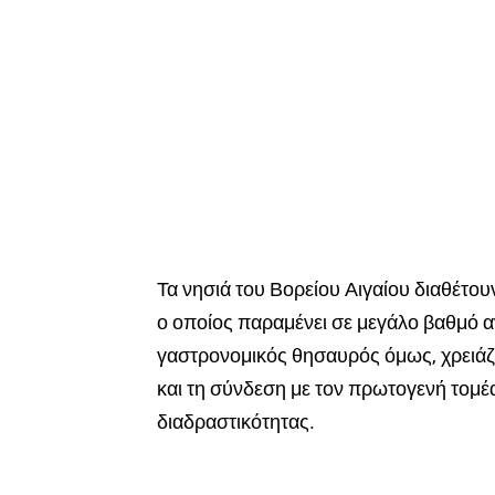
Τα νησιά του Βορείου Αιγαίου διαθέτου
ο οποίος παραμένει σε μεγάλο βαθμό α
γαστρονομικός θησαυρός όμως, χρειάζε
και τη σύνδεση με τον πρωτογενή τομέα,
διαδραστικότητας.