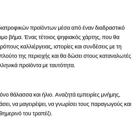
ιατροφικών προϊόντων μέσα από έναν διαδραστικό
ιμο βήμα. Ένας τέτοιος ψηφιακός χάρτης, που θα
όπους καλλιέργειας, ιστορίες και συνδέσεις με τη
 πλούτο της περιοχής και θα δώσει στους καταναλωτές
ληνικά προϊόντα με ταυτότητα.
όνο θάλασσα και ήλιο. Αναζητά εμπειρίες μνήμης,
άσει, να μαγειρέψει, να γνωρίσει τους παραγωγούς και
θημερινό του τραπέζι.