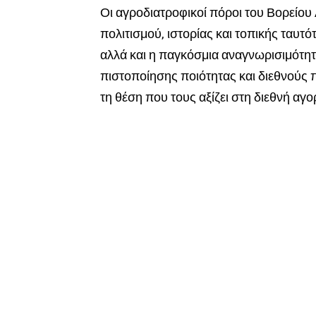
Οι αγροδιατροφικοί πόροι του Βορείου 
πολιτισμού, ιστορίας και τοπικής ταυτ
αλλά και η παγκόσμια αναγνωρισιμότητ
πιστοποίησης ποιότητας και διεθνούς
τη θέση που τους αξίζει στη διεθνή αγο