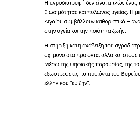
Η αγροδιατροφή δεν είναι απλώς ένας 
βιωσιμότητας και πυλώνας υγείας. Η μ
Αιγαίου συμβάλλουν καθοριστικά – ανα
στην υγεία και την ποιότητα ζωής.
Η στήριξη και η ανάδειξη του αγροδια
όχι μόνο στα προϊόντα, αλλά και στους 
Μέσω της ψηφιακής παρουσίας, της του
εξωστρέφειας, τα προϊόντα του Βορείο
ελληνικού “ευ ζην”.