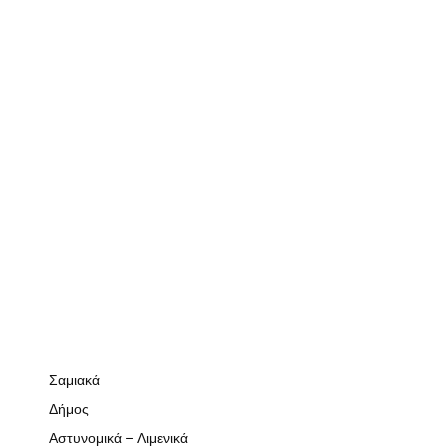
Σαμιακά
Δήμος
Αστυνομικά – Λιμενικά