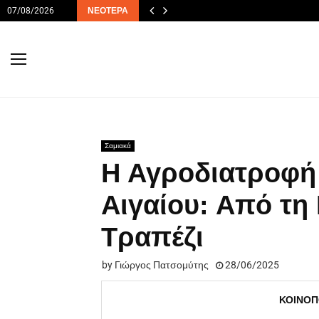
07/08/2026
ΝΕΌΤΕΡΑ
Σαμιακά
Η Αγροδιατροφή 
Αιγαίου: Από τη
Τραπέζι
by
Γιώργος Πατσομύτης
28/06/2025
ΚΟΙΝΟΠ