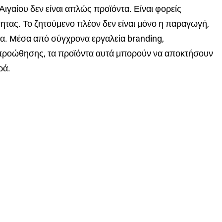
Αιγαίου δεν είναι απλώς προϊόντα. Είναι φορείς
ότητας. Το ζητούμενο πλέον δεν είναι μόνο η παραγωγή,
α. Μέσα από σύγχρονα εργαλεία branding,
 προώθησης, τα προϊόντα αυτά μπορούν να αποκτήσουν
ρά.