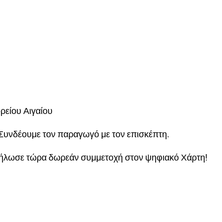
ρείου Αιγαίου
Συνδέουμε τον παραγωγό με τον επισκέπτη.
δήλωσε τώρα δωρεάν συμμετοχή στον ψηφιακό Χάρτη!