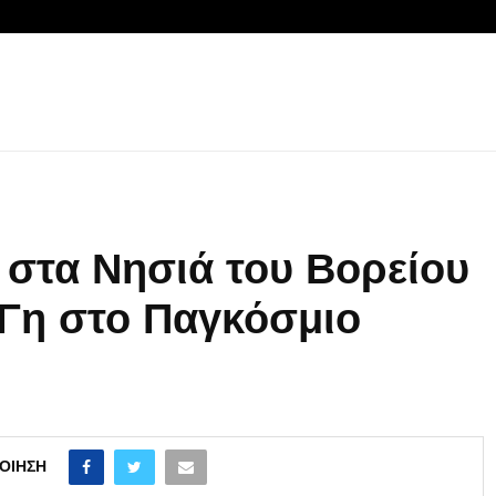
στα Νησιά του Βορείου
 Γη στο Παγκόσμιο
ΟΊΗΣΗ