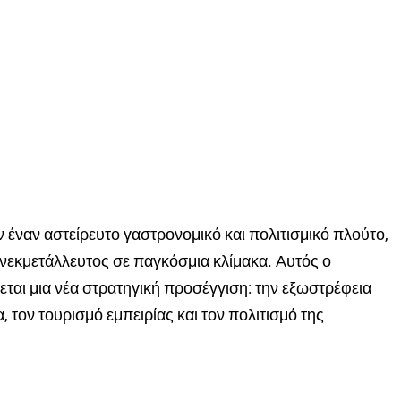
ν έναν αστείρευτο γαστρονομικό και πολιτισμικό πλούτο,
νεκμετάλλευτος σε παγκόσμια κλίμακα. Αυτός ο
ται μια νέα στρατηγική προσέγγιση: την εξωστρέφεια
 τον τουρισμό εμπειρίας και τον πολιτισμό της