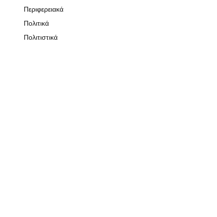
Περιφερειακά
Πολιτικά
Πολιτιστικά