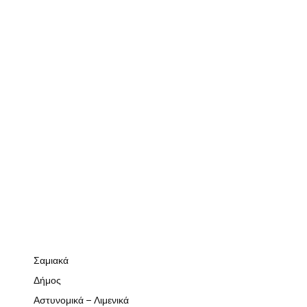
Σαμιακά
Δήμος
Αστυνομικά – Λιμενικά