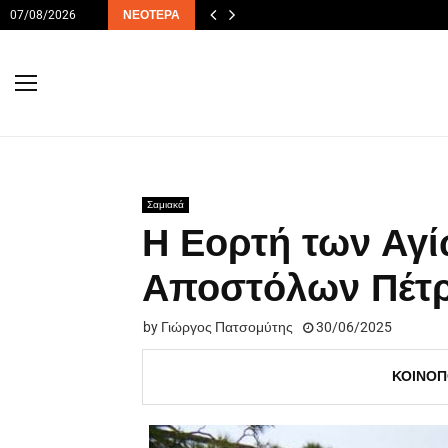
07/08/2026
ΝΕΌΤΕΡΑ
Σαμιακά
Η Εορτή των Αγ
Αποστόλων Πέτρ
by
Γιώργος Πατσομύτης
30/06/2025
ΚΟΙΝΟΠ