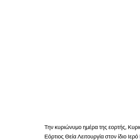
Την κυριώνυμο ημέρα της εορτής, Κυρι
Εόρτιος Θεία Λειτουργία στον ίδιο Ιερ