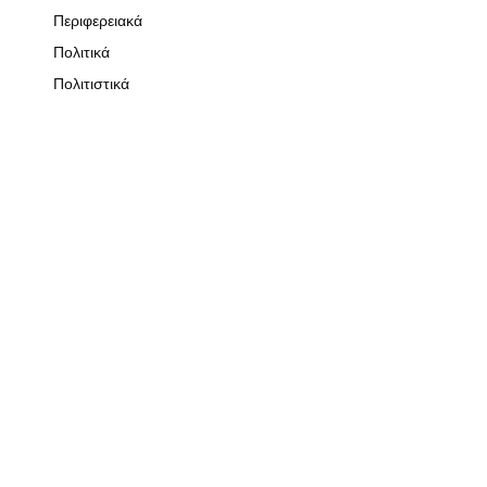
Περιφερειακά
Πολιτικά
Πολιτιστικά