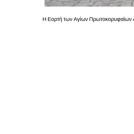
Η Εορτή των Αγίων Πρωτοκορυφαίων 