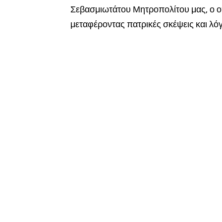
Σεβασμιωτάτου Μητροπολίτου μας, ο οπ
μεταφέροντας πατρικές σκέψεις και λό