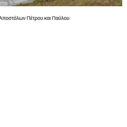
Αποστόλων Πέτρου και Παύλου