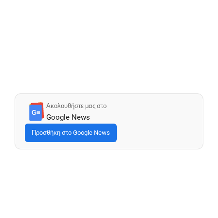
Ακολουθήστε μας στο
G≡
Google News
Προσθήκη στο Google News