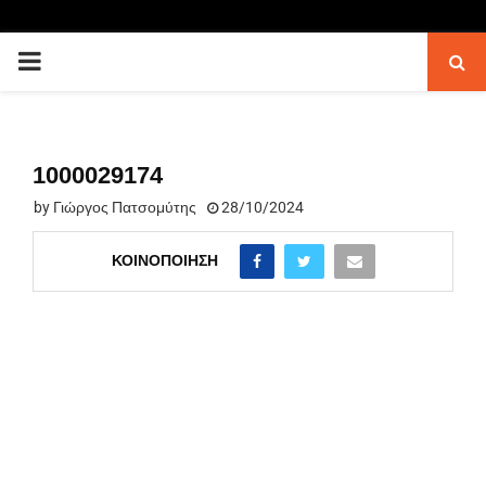
PRIMARY
MENU
1000029174
by
Γιώργος Πατσομύτης
28/10/2024
ΚΟΙΝΟΠΟΊΗΣΗ