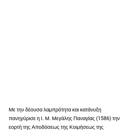
Με την δέουσα λαμπρότητα και κατάνυξη
πανηγύρισε η Ι. Μ. Μεγάλης Παναγίας (1586) την
εορτή της Αποδόσεως της Κοιμήσεως της