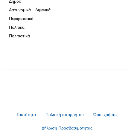
Δήμος
Αστυνομικά – Λιμενικά
Περιφερειακά
Πολιτικά
Πολιτιστικά
Ταυτότητα
Πολιτική απορρήτου
Όροι χρήσης
Δήλωση Προσβασιμότητας