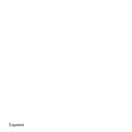
Σαμιακά