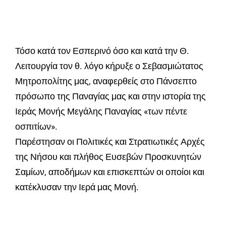
Τόσο κατά τον Εσπερινό όσο και κατά την Θ.
Λειτουργία τον θ. λόγο κήρυξε ο Σεβασμιώτατος
Μητροπολίτης μας, αναφερθείς στο Πάνσεπτο
πρόσωπο της Παναγίας μας και στην ιστορία της
Ιεράς Μονής Μεγάλης Παναγίας «των πέντε
οσπιτίων».
Παρέστησαν οι Πολιτικές και Στρατιωτικές Αρχές
της Νήσου και πλήθος Ευσεβών Προσκυνητών
Σαμίων, αποδήμων και επισκεπτών οι οποίοι και
κατέκλυσαν την Ιερά μας Μονή.