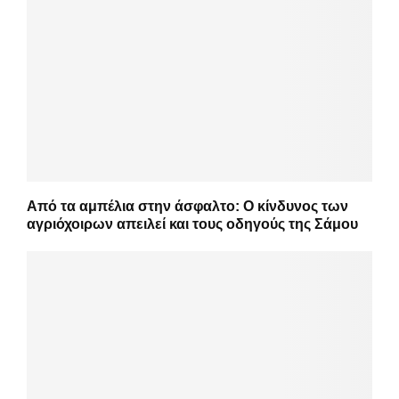
Από τα αμπέλια στην άσφαλτο: Ο κίνδυνος των
αγριόχοιρων απειλεί και τους οδηγούς της Σάμου