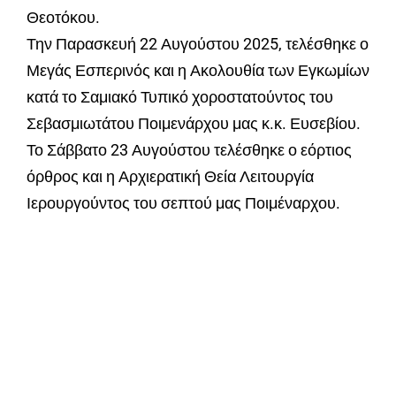
Θεοτόκου.
Την Παρασκευή 22 Αυγούστου 2025, τελέσθηκε ο
Μεγάς Εσπερινός και η Ακολουθία των Εγκωμίων
κατά το Σαμιακό Τυπικό χοροστατούντος του
Σεβασμιωτάτου Ποιμενάρχου μας κ.κ. Ευσεβίου.
Το Σάββατο 23 Αυγούστου τελέσθηκε ο εόρτιος
όρθρος και η Αρχιερατική Θεία Λειτουργία
Ιερουργούντος του σεπτού μας Ποιμέναρχου.