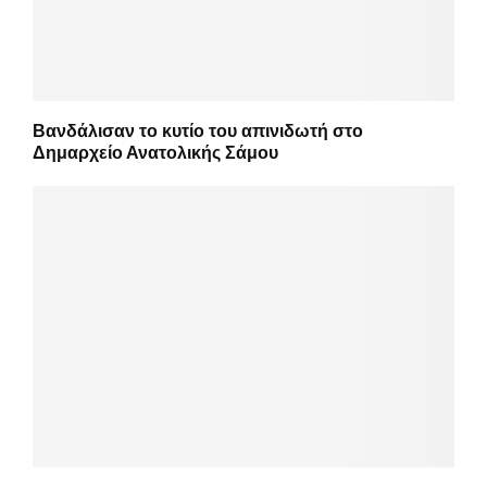
Βανδάλισαν το κυτίο του απινιδωτή στο
Δημαρχείο Ανατολικής Σάμου