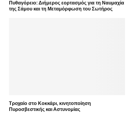
Πυθαγόρειο: Διήμερος εορτασμός για τη Ναυμαχία
της Σάμου και τη Μεταμόρφωση του Σωτήρος
Τροχαίο στο Κοκκάρι, κινητοποίηση
Πυροσβεστικής και Αστυνομίας