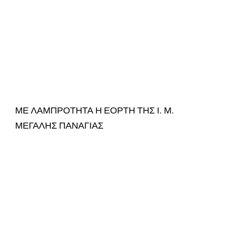
ΜΕ ΛΑΜΠΡΟΤΗΤΑ Η ΕΟΡΤΗ ΤΗΣ Ι. Μ.
ΜΕΓΑΛΗΣ ΠΑΝΑΓΙΑΣ