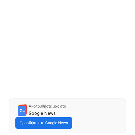
Ακολουθήστε μας στο
G≡
Google News
Προσθήκη στο Google News