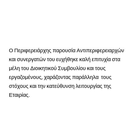
Ο Περιφερειάρχης παρουσία Αντιπεριφερειαρχών
και συνεργατών του ευχήθηκε καλή επιτυχία στα
μέλη του Διοικητικού Συμβουλίου και τους
εργαζομένους, χαράζοντας παράλληλα τους
στόχους και την κατεύθυνση λειτουργίας της
Εταιρίας.