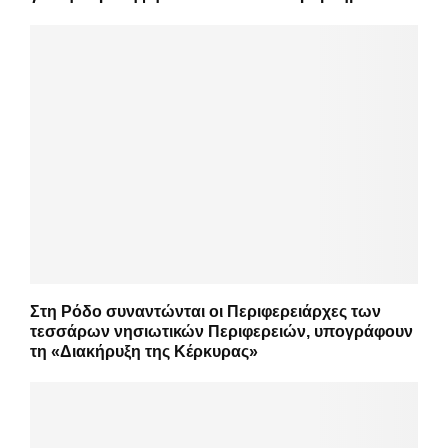
Στη Ρόδο συναντώνται οι Περιφερειάρχες των
τεσσάρων νησιωτικών Περιφερειών, υπογράφουν
τη «Διακήρυξη της Κέρκυρας»