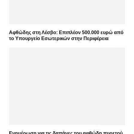
Αφθώδης στη Λέσβο: Επιπλέον 500.000 ευρώ από
το Υπουργείο Εσωτερικών στην Περιφέρεια
Ενημέρωση για τις δαπάνες του αφθώδη πυρετού