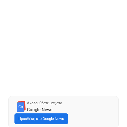
Ακολουθήστε μας στο
G≡
Google News
Προσθήκη στο Google News