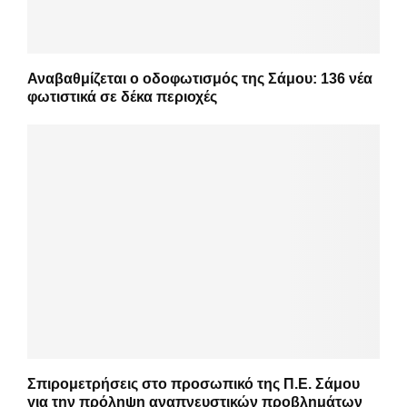
Αναβαθμίζεται ο οδοφωτισμός της Σάμου: 136 νέα
φωτιστικά σε δέκα περιοχές
Σπιρομετρήσεις στο προσωπικό της Π.Ε. Σάμου
για την πρόληψη αναπνευστικών προβλημάτων