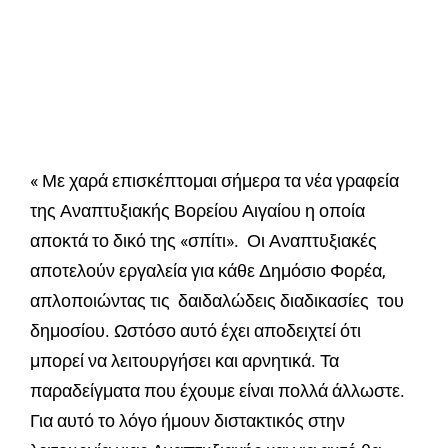
« Με χαρά επισκέπτομαι σήμερα τα νέα γραφεία
της Αναπτυξιακής Βορείου Αιγαίου η οποία
αποκτά το δικό της «σπίτι». Οι Αναπτυξιακές
αποτελούν εργαλεία για κάθε Δημόσιο Φορέα,
απλοποιώντας τις δαιδαλώδεις διαδικασίες του
δημοσίου. Ωστόσο αυτό έχει αποδειχτεί ότι
μπορεί να λειτουργήσει και αρνητικά. Τα
παραδείγματα που έχουμε είναι πολλά άλλωστε.
Για αυτό το λόγο ήμουν διστακτικός στην