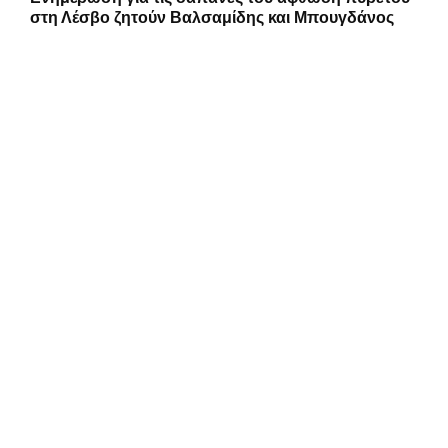
στη Λέσβο ζητούν Βαλσαμίδης και Μπουγδάνος