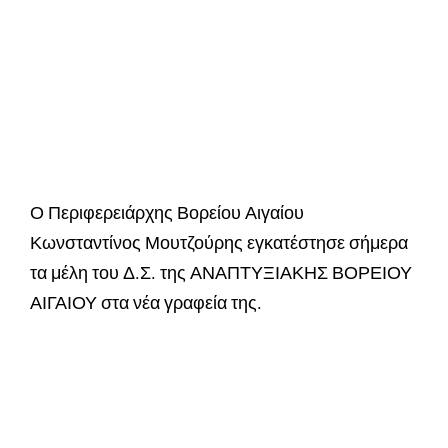
Ο Περιφερειάρχης Βορείου Αιγαίου
Κωνσταντίνος Μουτζούρης εγκατέστησε σήμερα
τα μέλη του Δ.Σ. της ΑΝΑΠΤΥΞΙΑΚΗΣ ΒΟΡΕΙΟΥ
ΑΙΓΑΙΟΥ στα νέα γραφεία της.