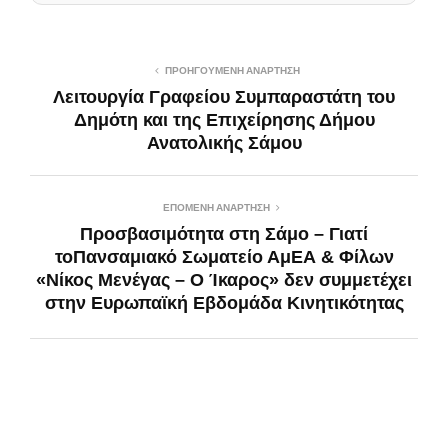
ΠΡΟΗΓΟΎΜΕΝΗ ΑΝΆΡΤΗΣΗ
Λειτουργία Γραφείου Συμπαραστάτη του
Δημότη και της Επιχείρησης Δήμου
Ανατολικής Σάμου
ΕΠΌΜΕΝΗ ΑΝΆΡΤΗΣΗ
Προσβασιμότητα στη Σάμο – Γιατί
τοΠανσαμιακό Σωματείο ΑμΕΑ & Φίλων
«Νίκος Μενέγας – Ο Ίκαρος» δεν συμμετέχει
στην Ευρωπαϊκή Εβδομάδα Κινητικότητας