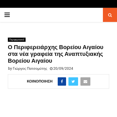
PRIMARY
MENU
Περιφερειακά
Ο Περιφερειάρχης Βορείου Αιγαίου
στα νέα γραφεία της Αναπτυξιακής
Βορείου Αιγαίου
by
Γιώργος Πατσομύτης
20/09/2024
ΚΟΙΝΟΠΟΊΗΣΗ