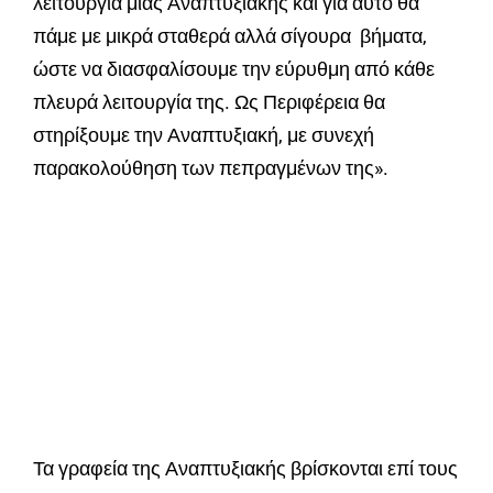
λειτουργία μιας Αναπτυξιακής και για αυτό θα
πάμε με μικρά σταθερά αλλά σίγουρα βήματα,
ώστε να διασφαλίσουμε την εύρυθμη από κάθε
πλευρά λειτουργία της. Ως Περιφέρεια θα
στηρίξουμε την Αναπτυξιακή, με συνεχή
παρακολούθηση των πεπραγμένων της».
Τα γραφεία της Αναπτυξιακής βρίσκονται επί τους