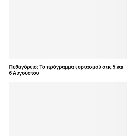
Πυθαγόρειο: Το πρόγραμμα εορτασμού στις 5 και
6 Αυγούστου