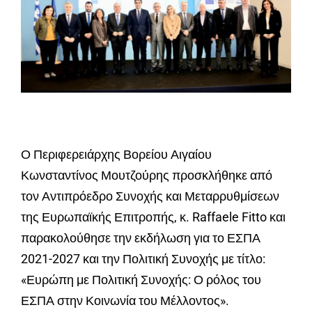
Ο Περιφερειάρχης Βορείου Αιγαίου
Κωνσταντίνος Μουτζούρης προσκλήθηκε από
τον Αντιπρόεδρο Συνοχής και Μεταρρυθμίσεων
της Ευρωπαϊκής Επιτροπής, κ. Raffaele Fitto και
παρακολούθησε την εκδήλωση για το ΕΣΠΑ
2021-2027 και την Πολιτική Συνοχής με τίτλο:
«Ευρώπη με Πολιτική Συνοχής: Ο ρόλος του
ΕΣΠΑ στην Κοινωνία του Μέλλοντος».