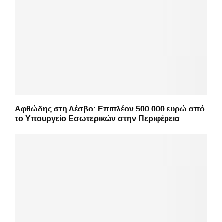
Αφθώδης στη Λέσβο: Επιπλέον 500.000 ευρώ από
το Υπουργείο Εσωτερικών στην Περιφέρεια