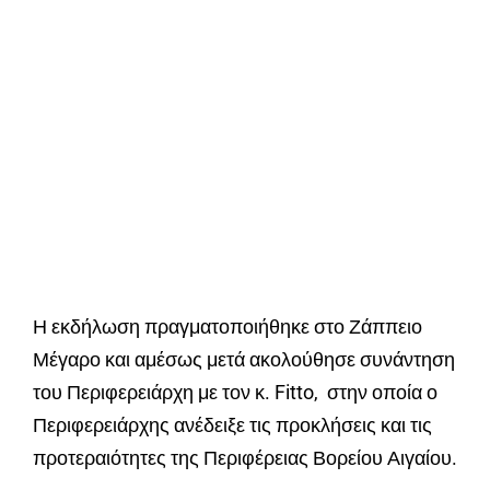
Η εκδήλωση πραγματοποιήθηκε στο Ζάππειο
Μέγαρο και αμέσως μετά ακολούθησε συνάντηση
του Περιφερειάρχη με τον κ. Fitto, στην οποία ο
Περιφερειάρχης ανέδειξε τις προκλήσεις και τις
προτεραιότητες της Περιφέρειας Βορείου Αιγαίου.