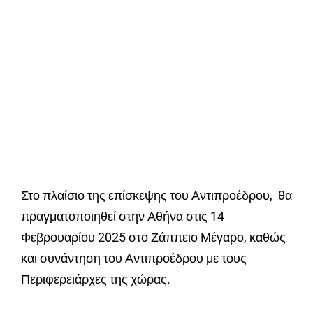
Στο πλαίσιο της επίσκεψης του Αντιπροέδρου, θα
πραγματοποιηθεί στην Αθήνα στις 14
Φεβρουαρίου 2025 στο Ζάππειο Μέγαρο, καθώς
και συνάντηση του Αντιπροέδρου με τους
Περιφερειάρχες της χώρας.