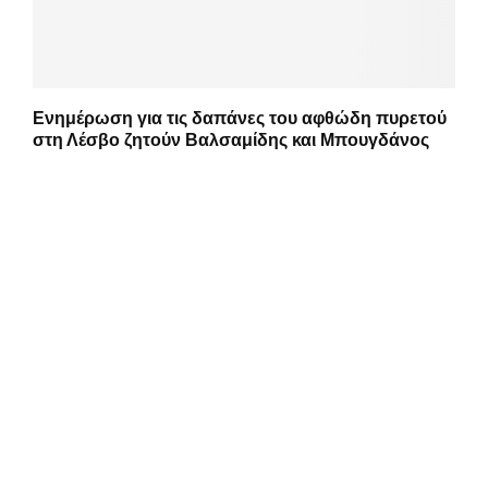
Ενημέρωση για τις δαπάνες του αφθώδη πυρετού
στη Λέσβο ζητούν Βαλσαμίδης και Μπουγδάνος