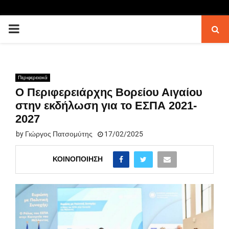
PRIMARY
MENU
Περιφερειακά
Ο Περιφερειάρχης Βορείου Αιγαίου
στην εκδήλωση για το ΕΣΠΑ 2021-
2027
by
Γιώργος Πατσομύτης
17/02/2025
ΚΟΙΝΟΠΟΊΗΣΗ