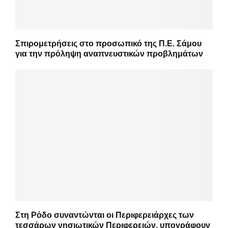
Σπιρομετρήσεις στο προσωπικό της Π.Ε. Σάμου
για την πρόληψη αναπνευστικών προβλημάτων
Στη Ρόδο συναντώνται οι Περιφερειάρχες των
τεσσάρων νησιωτικών Περιφερειών, υπογράφουν