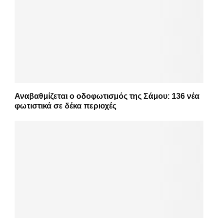
Αναβαθμίζεται ο οδοφωτισμός της Σάμου: 136 νέα
φωτιστικά σε δέκα περιοχές