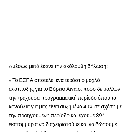
Αμέσως μετά έκανε την ακόλουθη δήλωση:
« Το ΕΣΠΑ αποτελεί ένα τεράστιο μοχλό
ανάπτυξης για το Βόρειο Αιγαίο, πόσο δε μάλλον
την τρέχουσα προγραμματική περίοδο όπου τα
κονδύλια για μας είναι αυξημένα 40% σε σχέση με
την προηγούμενη περίοδο και έχουμε 394
εκατομμύρια να διαχειριστούμε και να δώσουμε