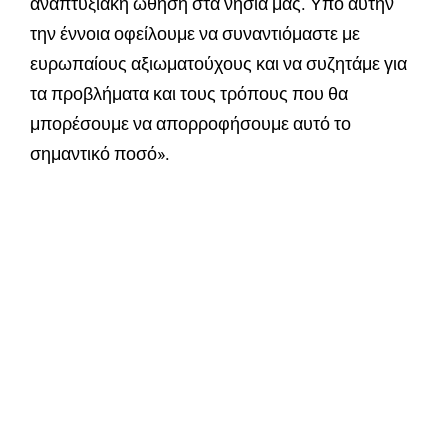
αναπτυξιακή ώθηση στα νησιά μας. Υπό αυτήν
την έννοια οφείλουμε να συναντιόμαστε με
ευρωπαίους αξιωματούχους και να συζητάμε για
τα προβλήματα και τους τρόπους που θα
μπορέσουμε να απορροφήσουμε αυτό το
σημαντικό ποσό».