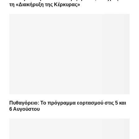
τη «Διακήρυξη της Κέρκυρας»
Πυθαγόρειο: Το πρόγραμμα εορτασμού στις 5 και
6 Αυγούστου