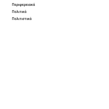
Περιφερειακά
Πολιτικά
Πολιτιστικά