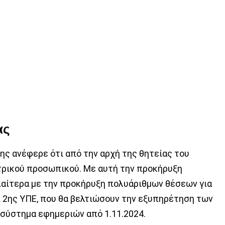
ας
ς ανέφερε ότι από την αρχή της θητείας του
ατρικού προσωπικού. Με αυτή την προκήρυξη
ιαίτερα με την προκήρυξη πολυάριθμων θέσεων για
ι 2ης ΥΠΕ, που θα βελτιώσουν την εξυπηρέτηση των
 σύστημα εφημεριών από 1.11.2024.