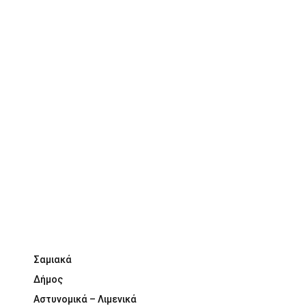
Σαμιακά
Δήμος
Αστυνομικά – Λιμενικά