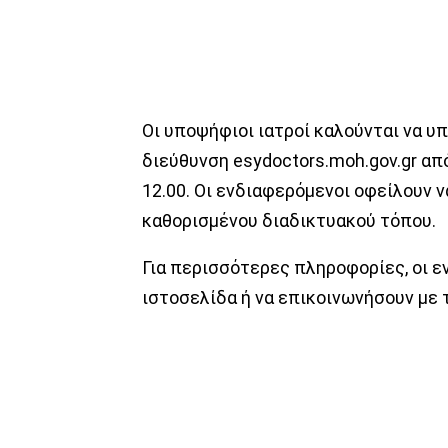
Οι υποψήφιοι ιατροί καλούνται να υ
διεύθυνση esydoctors.moh.gov.gr απ
12.00. Οι ενδιαφερόμενοι οφείλουν
καθορισμένου διαδικτυακού τόπου.
Για περισσότερες πληροφορίες, οι 
ιστοσελίδα ή να επικοινωνήσουν με 