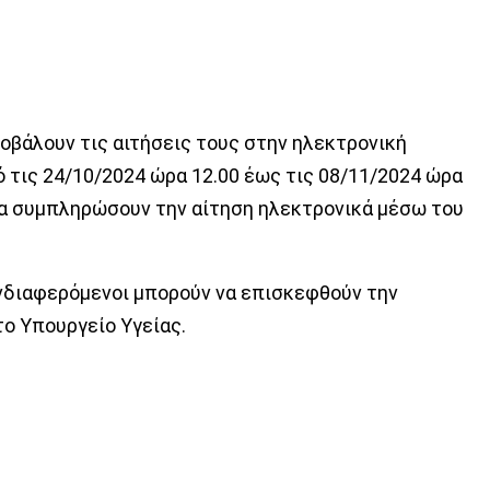
ποβάλουν τις αιτήσεις τους στην ηλεκτρονική
ό τις 24/10/2024 ώρα 12.00 έως τις 08/11/2024 ώρα
 να συμπληρώσουν την αίτηση ηλεκτρονικά μέσω του
ενδιαφερόμενοι μπορούν να επισκεφθούν την
το Υπουργείο Υγείας.