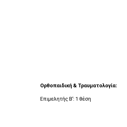
Ορθοπαιδική & Τραυματολογία:
Επιμελητής Β’: 1 θέση