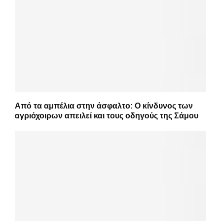
Από τα αμπέλια στην άσφαλτο: Ο κίνδυνος των
αγριόχοιρων απειλεί και τους οδηγούς της Σάμου