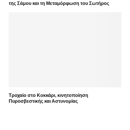
της Σάμου και τη Μεταμόρφωση του Σωτήρος
Τροχαίο στο Κοκκάρι, κινητοποίηση
Πυροσβεστικής και Αστυνομίας