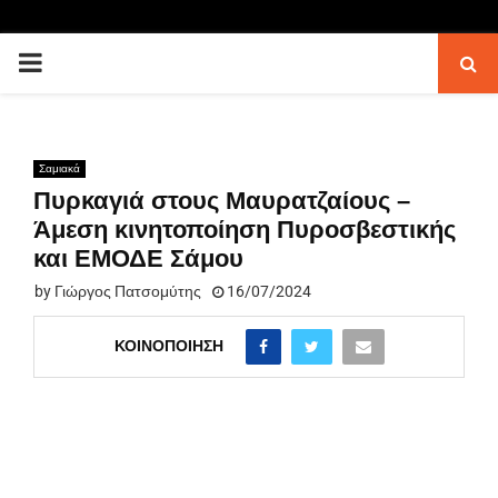
PRIMARY
MENU
Σαμιακά
Πυρκαγιά στους Μαυρατζαίους –
Άμεση κινητοποίηση Πυροσβεστικής
και ΕΜΟΔΕ Σάμου
by
Γιώργος Πατσομύτης
16/07/2024
ΚΟΙΝΟΠΟΊΗΣΗ