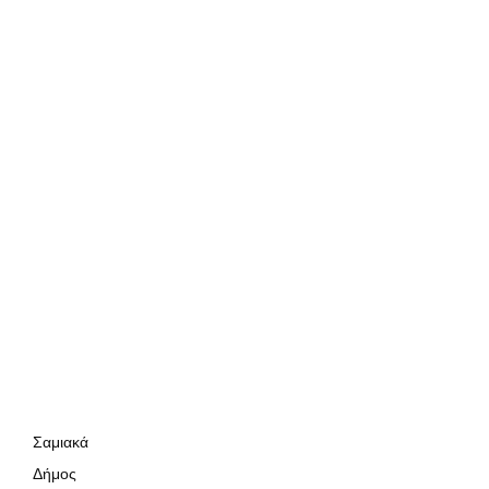
Σαμιακά
Δήμος