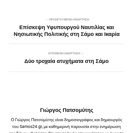
ΠΡΟΗΓΟΎΜΕΝΗ ΑΝΆΡΤΗΣΗ
Επίσκεψη Υφυπουργού Ναυτιλίας και
Νησιωτικής Πολιτικής στη Σάμο και Ικαρία
ΕΠΌΜΕΝΗ ΑΝΆΡΤΗΣΗ
Δύο τροχαία ατυχήματα στη Σάμο
Γιώργος Πατσομύτης
Ο Γιώργος Πατσομύτης είναι δημοσιογράφος και δημιουργός
του Samos24.gr, με καθημερινή παρουσία στην ενημέρωση