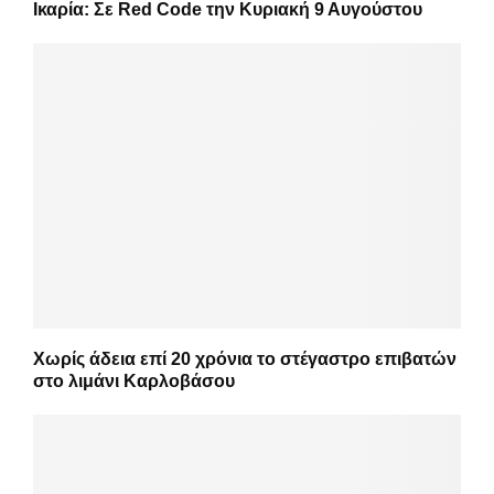
Ικαρία: Σε Red Code την Κυριακή 9 Αυγούστου
Χωρίς άδεια επί 20 χρόνια το στέγαστρο επιβατών
στο λιμάνι Καρλοβάσου