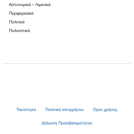
Αστυνομικά – Λιμενικά
Περιφερειακά
Πολιτικά
Πολιτιστικά
Ταυτότητα
Πολιτική απορρήτου
Όροι χρήσης
Δήλωση Προσβασιμότητας