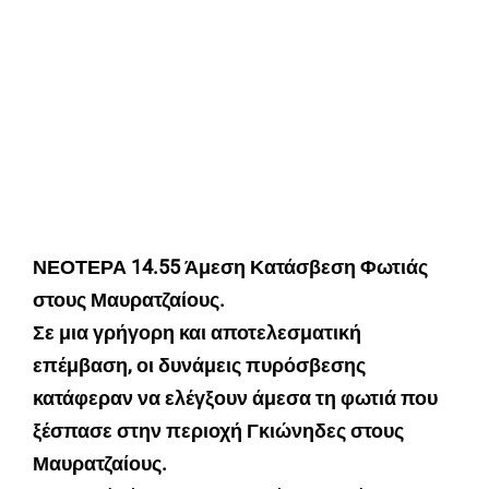
ΝΕΟΤΕΡΑ 14.55 Άμεση Κατάσβεση Φωτιάς
στους Μαυρατζαίους.
Σε μια γρήγορη και αποτελεσματική
επέμβαση, οι δυνάμεις πυρόσβεσης
κατάφεραν να ελέγξουν άμεσα τη φωτιά που
ξέσπασε στην περιοχή Γκιώνηδες στους
Μαυρατζαίους.