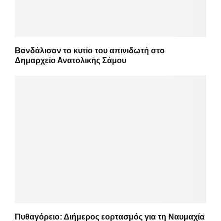
Βανδάλισαν το κυτίο του απινιδωτή στο
Δημαρχείο Ανατολικής Σάμου
Πυθαγόρειο: Διήμερος εορτασμός για τη Ναυμαχία