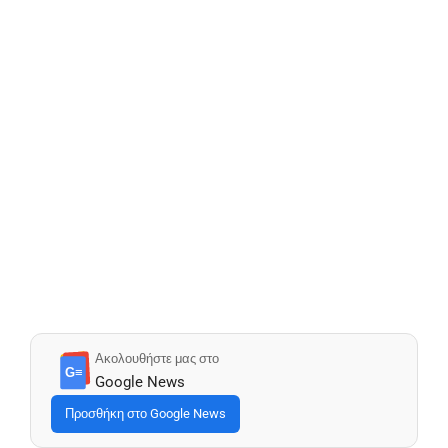
Ακολουθήστε μας στο
G≡
Google News
Προσθήκη στο Google News