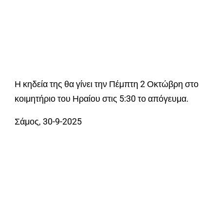
Η κηδεία της θα γίνει την Πέμπτη 2 Οκτώβρη στο
κοιμητήριο του Ηραίου στις 5:30 το απόγευμα.
Σάμος, 30-9-2025