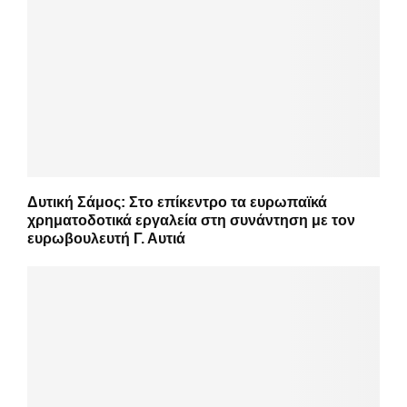
Δυτική Σάμος: Στο επίκεντρο τα ευρωπαϊκά
χρηματοδοτικά εργαλεία στη συνάντηση με τον
ευρωβουλευτή Γ. Αυτιά