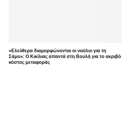
«Ελεύθερα διαμορφώνονται οι ναύλοι για τη
Σάμο»: Ο Κικίλιας απαντά στη Βουλή για το ακριβό
κόστος μεταφοράς