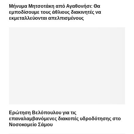
Μήνυμα Μητσοτάκη από Αγαθονήσι: Θα
εμποδίσουμε τους άθλιους διακινητές να
εκμεταλλεύονται απελπισμένους
Ερώτηση Βελόπουλου για τις
επαναλαμβανόμενες διακοπές υδροδότησης στο
Νοσοκομείο Σάμου