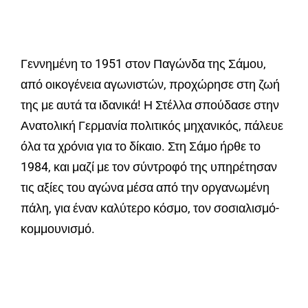
Γεννημένη το 1951 στον Παγώνδα της Σάμου,
από οικογένεια αγωνιστών, προχώρησε στη ζωή
της με αυτά τα ιδανικά! Η Στέλλα σπούδασε στην
Ανατολική Γερμανία πολιτικός μηχανικός, πάλευε
όλα τα χρόνια για το δίκαιο. Στη Σάμο ήρθε το
1984, και μαζί με τον σύντροφό της υπηρέτησαν
τις αξίες του αγώνα μέσα από την οργανωμένη
πάλη, για έναν καλύτερο κόσμο, τον σοσιαλισμό-
κομμουνισμό.