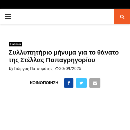
PRIMARY
MENU
Πολιτικά
Συλλυπητήριο μήνυμα για το θάνατο
της Στέλλας Παπαγρηγορίου
by
Γιώργος Πατσομύτης
30/09/2025
ΚΟΙΝΟΠΟΊΗΣΗ