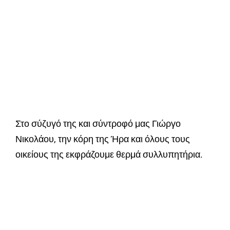
Στο σύζυγό της και σύντροφό μας Γιώργο
Νικολάου, την κόρη της Ήρα και όλους τους
οικείους της εκφράζουμε θερμά συλλυπητήρια.