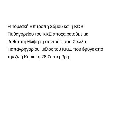
Η Τομεακή Επιτροπή Σάμου και η ΚΟΒ
Πυθαγορείου του ΚΚΕ αποχαιρετούμε με
βαθύτατη θλίψη τη συντρόφισσα Στέλλα
Παπαγρηγορίου, μέλος του ΚΚΕ, που έφυγε από
την ζωή Κυριακή 28 Σεπτέμβρη.