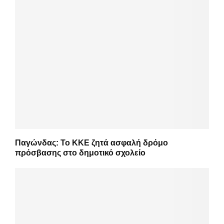
Παγώνδας: Το ΚΚΕ ζητά ασφαλή δρόμο
πρόσβασης στο δημοτικό σχολείο