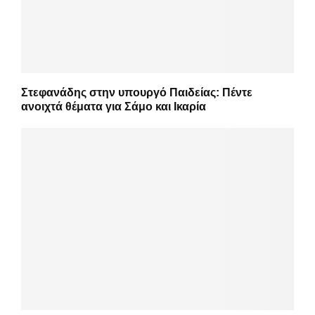
Στεφανάδης στην υπουργό Παιδείας: Πέντε
ανοιχτά θέματα για Σάμο και Ικαρία