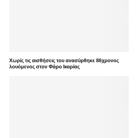
Χωρίς τις αισθήσεις του ανασύρθηκε 86χρονος
λουόμενος στον Φάρο Ικαρίας