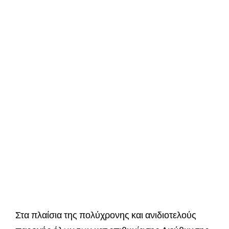
Στα πλαίσια της πολύχρονης και ανιδιοτελούς