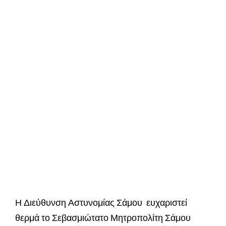
Η Διεύθυνση Αστυνομίας Σάμου ευχαριστεί
θερμά το Σεβασμιώτατο Μητροπολίτη Σάμου