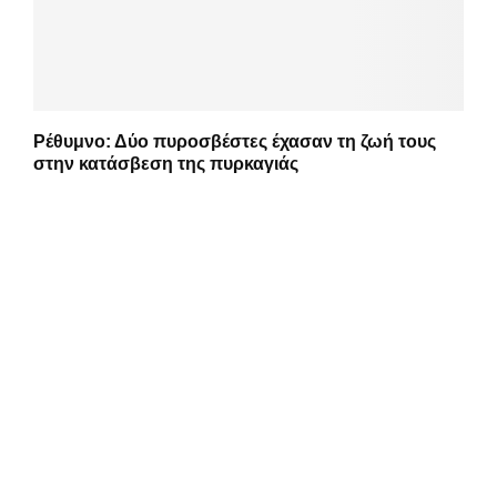
Ρέθυμνο: Δύο πυροσβέστες έχασαν τη ζωή τους
στην κατάσβεση της πυρκαγιάς