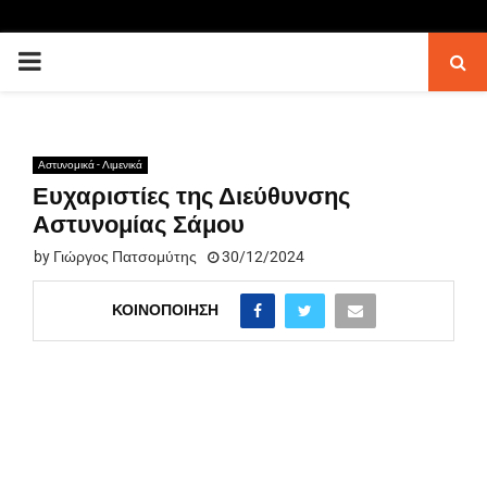
PRIMARY
MENU
Αστυνομικά - Λιμενικά
Ευχαριστίες της Διεύθυνσης
Αστυνομίας Σάμου
by
Γιώργος Πατσομύτης
30/12/2024
ΚΟΙΝΟΠΟΊΗΣΗ