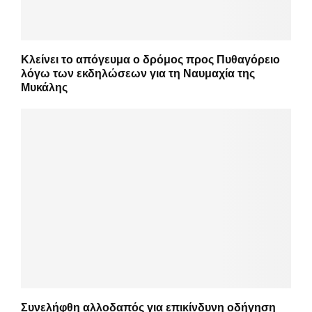
Κλείνει το απόγευμα ο δρόμος προς Πυθαγόρειο
λόγω των εκδηλώσεων για τη Ναυμαχία της
Μυκάλης
Συνελήφθη αλλοδαπός για επικίνδυνη οδήγηση