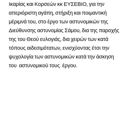
Ικαρίας και Κορσεών κκ ΕΥΣΕΒΙΟ, για την
απεριόριστη αγάπη, στήριξη και ποιμαντική
μέριμνά του, στο έργο των αστυνομικών της
Διεύθυνσης αστυνομίας Σάμου, δια της παροχής
της του Θεού ευλογιάς, δια χειρών των κατά
τόπους αιδεσιμότατων, ενισχύοντας έτσι την
ψυχολογία των αστυνομικών κατά την άσκηση
του αστυνομικού τους έργου.