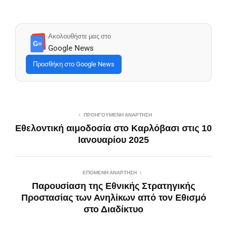
Ακολουθήστε μας στο
G≡
Google News
Προσθήκη στο Google News
ΠΡΟΗΓΟΎΜΕΝΗ ΑΝΆΡΤΗΣΗ
Εθελοντική αιμοδοσία στο Καρλόβασι στις 10
Ιανουαρίου 2025
ΕΠΌΜΕΝΗ ΑΝΆΡΤΗΣΗ
Παρουσίαση της Εθνικής Στρατηγικής
Προστασίας των Ανηλίκων από τον Εθισμό
στο Διαδίκτυο