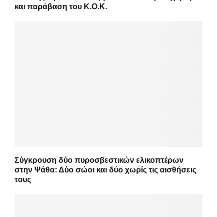
και παράβαση του Κ.Ο.Κ.
Σύγκρουση δύο πυροσβεστικών ελικοπτέρων
στην Ψάθα: Δύο σώοι και δύο χωρίς τις αισθήσεις
τους