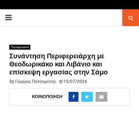
PRIMARY
MENU
Περιφερειακά
Συνάντηση Περιφερειάρχη με
Θεοδωρικάκο και Λιβάνιο και
επίσκεψη εργασίας στην Σάμο
by
Γιώργος Πατσομύτης
15/07/2024
ΚΟΙΝΟΠΟΊΗΣΗ