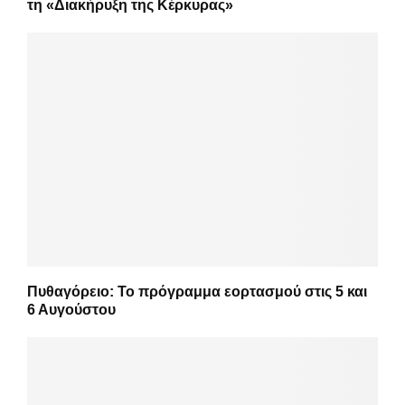
τη «Διακήρυξη της Κέρκυρας»
Πυθαγόρειο: Το πρόγραμμα εορτασμού στις 5 και
6 Αυγούστου