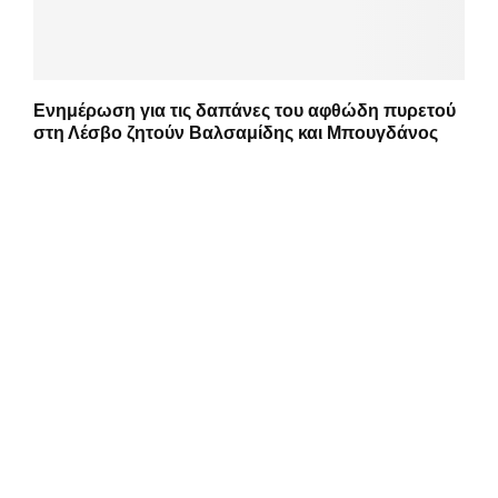
Ενημέρωση για τις δαπάνες του αφθώδη πυρετού
στη Λέσβο ζητούν Βαλσαμίδης και Μπουγδάνος