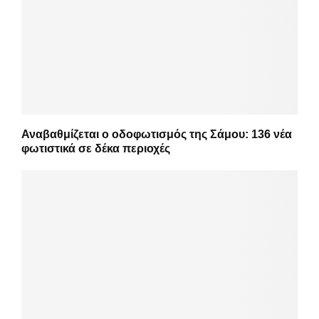
Αναβαθμίζεται ο οδοφωτισμός της Σάμου: 136 νέα
φωτιστικά σε δέκα περιοχές