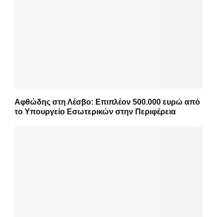
Αφθώδης στη Λέσβο: Επιπλέον 500.000 ευρώ από
το Υπουργείο Εσωτερικών στην Περιφέρεια