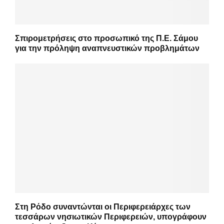
Σπιρομετρήσεις στο προσωπικό της Π.Ε. Σάμου
για την πρόληψη αναπνευστικών προβλημάτων
Στη Ρόδο συναντώνται οι Περιφερειάρχες των
τεσσάρων νησιωτικών Περιφερειών, υπογράφουν