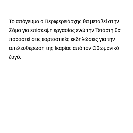
Το απόγευμα ο Περιφερειάρχης θα μεταβεί στην
Σάμο για επίσκεψη εργασίας ενώ την Τετάρτη θα
παραστεί στις εορταστικές εκδηλώσεις για την
απελευθέρωση της Ικαρίας από τον Οθωμανικό
ζυγό.