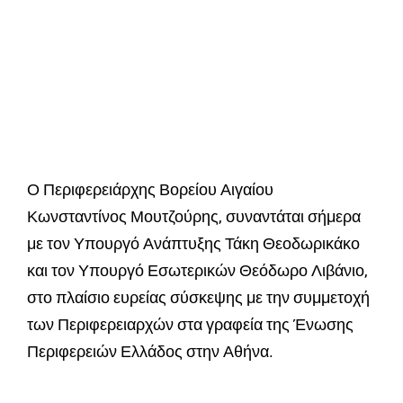
Ο Περιφερειάρχης Βορείου Αιγαίου
Κωνσταντίνος Μουτζούρης, συναντάται σήμερα
με τον Υπουργό Ανάπτυξης Τάκη Θεοδωρικάκο
και τον Υπουργό Εσωτερικών Θεόδωρο Λιβάνιο,
στο πλαίσιο ευρείας σύσκεψης με την συμμετοχή
των Περιφερειαρχών στα γραφεία της Ένωσης
Περιφερειών Ελλάδος στην Αθήνα.