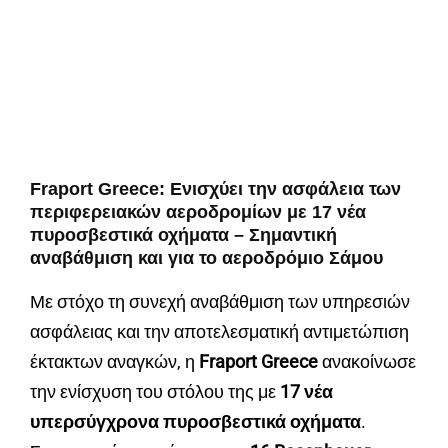
Fraport Greece: Ενισχύει την ασφάλεια των
περιφερειακών αεροδρομίων με 17 νέα
πυροσβεστικά οχήματα – Σημαντική
αναβάθμιση και για το αεροδρόμιο Σάμου
Με στόχο τη συνεχή αναβάθμιση των υπηρεσιών
ασφάλειας και την αποτελεσματική αντιμετώπιση
έκτακτων αναγκών, η
Fraport Greece
ανακοίνωσε
την ενίσχυση του στόλου της με
17 νέα
υπερσύγχρονα πυροσβεστικά οχήματα
.