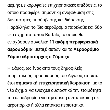
αιχμής με κορυφαίες επιχειρησιακές επιδόσεις, το
οποίο προσφέρει σημαντική αναβάθμιση στις
δυνατότητες πυρόσβεσης και διάσωσης.
Παράλληλα, το ίδιο αεροδρόμιο παρέλαβε και δύο
νέα οχήματα τύπου Buffalo, τα οποία θα
ενισχύσουν συνολικά
11 ακόμη περιφερειακά
αεροδρόμια
, μεταξύ αυτών και το
Αεροδρόμιο
Σάμου «Αρίσταρχος ο Σάμιος»
.
Η Σάμος, ως ένας από τους δημοφιλείς
τουριστικούς προορισμούς του Αιγαίου, αποκτά
έτσι
σημαντική επιχειρησιακή θωράκιση
, με τo
νέo όχημα να ενισχύει ουσιαστικά την ετοιμότητα
του αεροδρομίου για την άμεση ανταπόκριση σε
αεροπορικά ή άλλα έκτακτα περιστατικά.