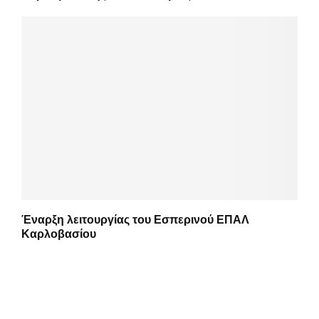
Έναρξη λειτουργίας του Εσπερινού ΕΠΑΛ
Καρλοβασίου