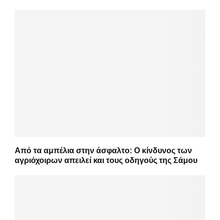
Από τα αμπέλια στην άσφαλτο: Ο κίνδυνος των
αγριόχοιρων απειλεί και τους οδηγούς της Σάμου