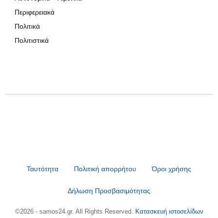
Περιφερειακά
Πολιτικά
Πολιτιστικά
Ταυτότητα
Πολιτική απορρήτου
Όροι χρήσης
Δήλωση Προσβασιμότητας
©2026 - samos24.gr. All Rights Reserved.
Κατασκευή ιστοσελίδων