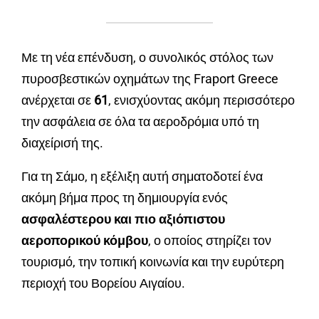
Με τη νέα επένδυση, ο συνολικός στόλος των
πυροσβεστικών οχημάτων της Fraport Greece
ανέρχεται σε
61
, ενισχύοντας ακόμη περισσότερο
την ασφάλεια σε όλα τα αεροδρόμια υπό τη
διαχείρισή της.
Για τη Σάμο, η εξέλιξη αυτή σηματοδοτεί ένα
ακόμη βήμα προς τη δημιουργία ενός
ασφαλέστερου και πιο αξιόπιστου
αεροπορικού κόμβου
, ο οποίος στηρίζει τον
τουρισμό, την τοπική κοινωνία και την ευρύτερη
περιοχή του Βορείου Αιγαίου.