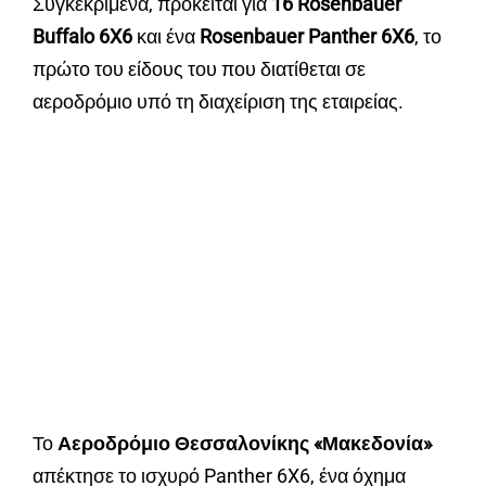
Συγκεκριμένα, πρόκειται για
16 Rosenbauer
Buffalo 6X6
και ένα
Rosenbauer Panther 6X6
, το
πρώτο του είδους του που διατίθεται σε
αεροδρόμιο υπό τη διαχείριση της εταιρείας.
Το
Αεροδρόμιο Θεσσαλονίκης «Μακεδονία»
απέκτησε το ισχυρό Panther 6X6, ένα όχημα