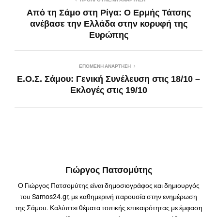
Από τη Σάμο στη Ρίγα: Ο Ερμής Τάτσης
ανέβασε την Ελλάδα στην κορυφή της
Ευρώπης
ΕΠΌΜΕΝΗ ΑΝΆΡΤΗΣΗ
Ε.Ο.Σ. Σάμου: Γενική Συνέλευση στις 18/10 –
Εκλογές στις 19/10
Γιώργος Πατσομύτης
Ο Γιώργος Πατσομύτης είναι δημοσιογράφος και δημιουργός
του Samos24.gr, με καθημερινή παρουσία στην ενημέρωση
της Σάμου. Καλύπτει θέματα τοπικής επικαιρότητας με έμφαση