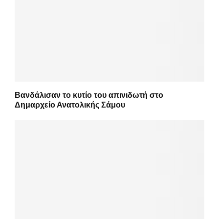
Βανδάλισαν το κυτίο του απινιδωτή στο
Δημαρχείο Ανατολικής Σάμου