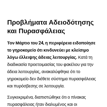
Προβλήματα Αδειοδότησης
και Πυρασφάλειας
Τον Μάρτιο του 24, η περιφέρεια ειδοποίησε
το γηροκομείο ότι κινδυνεύει με κλείσιμο
λόγω έλλειψης άδειας λειτουργίας.
Κατά τη
διαδικασία προετοιμασίας του φακέλου για την
άδεια λειτουργίας, ανακαλύφθηκε ότι το
γηροκομείο δεν διέθετε σύστημα πυρασφάλειας
και πυρόσβεσης σε λειτουργία.
Συγκεκριμένα, διαπιστώθηκε ότι ο πίνακας
πυρασφάλειας ήταν διαλυμένος και οι