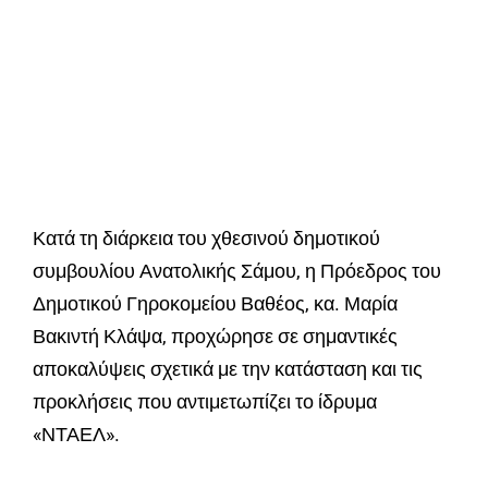
Κατά τη διάρκεια του χθεσινού δημοτικού
συμβουλίου Ανατολικής Σάμου, η Πρόεδρος του
Δημοτικού Γηροκομείου Βαθέος, κα. Μαρία
Βακιντή Κλάψα, προχώρησε σε σημαντικές
αποκαλύψεις σχετικά με την κατάσταση και τις
προκλήσεις που αντιμετωπίζει το ίδρυμα
«ΝΤΑΕΛ».