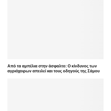
Από τα αμπέλια στην άσφαλτο: Ο κίνδυνος των
αγριόχοιρων απειλεί και τους οδηγούς της Σάμου