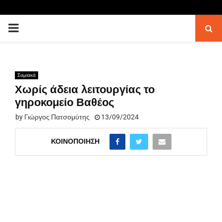
PRIMARY
MENU
Σαμιακά
Χωρίς άδεια λειτουργίας το
γηροκομείο Βαθέος
by
Γιώργος Πατσομύτης
13/09/2024
ΚΟΙΝΟΠΟΊΗΣΗ