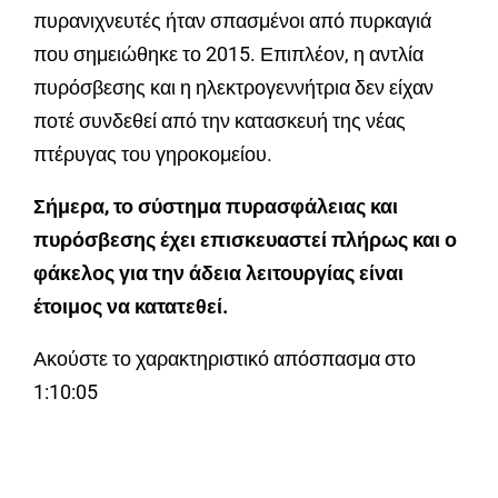
πυρανιχνευτές ήταν σπασμένοι από πυρκαγιά
που σημειώθηκε το 2015. Επιπλέον, η αντλία
πυρόσβεσης και η ηλεκτρογεννήτρια δεν είχαν
ποτέ συνδεθεί από την κατασκευή της νέας
πτέρυγας του γηροκομείου.
Σήμερα, το σύστημα πυρασφάλειας και
πυρόσβεσης έχει επισκευαστεί πλήρως και ο
φάκελος για την άδεια λειτουργίας είναι
έτοιμος να κατατεθεί.
Ακούστε το χαρακτηριστικό απόσπασμα στο
1:10:05