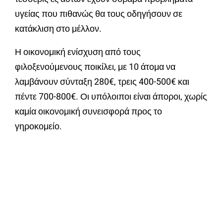
υγείας που πιθανώς θα τους οδηγήσουν σε
κατάκλιση στο μέλλον.
Η οικονομική ενίσχυση από τους
φιλοξενούμενους ποικίλει, με 10 άτομα να
λαμβάνουν σύνταξη 280€, τρεις 400-500€ και
πέντε 700-800€. Οι υπόλοιποι είναι άποροι, χωρίς
καμία οικονομική συνεισφορά προς το
γηροκομείο.