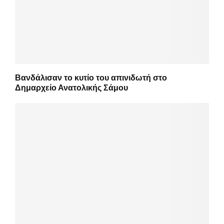
Βανδάλισαν το κυτίο του απινιδωτή στο
Δημαρχείο Ανατολικής Σάμου