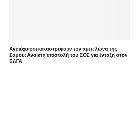
Αγριόχοιροι καταστρέφουν τον αμπελώνα της
Σάμου: Ανοικτή επιστολή του ΕΟΣ για ένταξη στον
ΕΛΓΑ