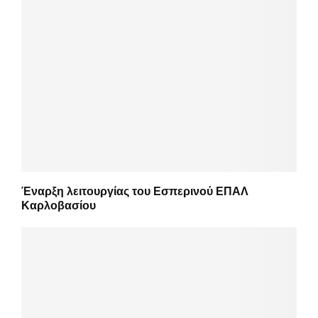
Έναρξη λειτουργίας του Εσπερινού ΕΠΑΛ
Καρλοβασίου