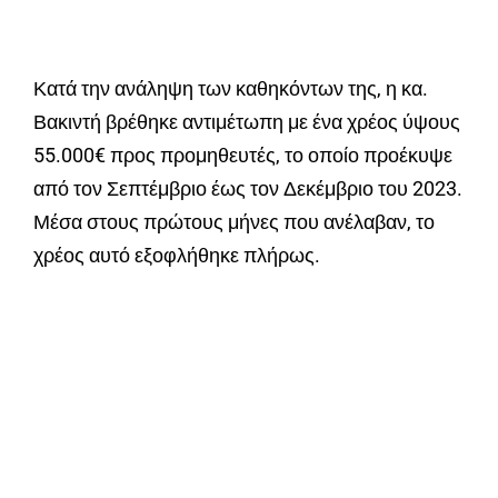
Κατά την ανάληψη των καθηκόντων της, η κα.
Βακιντή βρέθηκε αντιμέτωπη με ένα χρέος ύψους
55.000€ προς προμηθευτές, το οποίο προέκυψε
από τον Σεπτέμβριο έως τον Δεκέμβριο του 2023.
Μέσα στους πρώτους μήνες που ανέλαβαν, το
χρέος αυτό εξοφλήθηκε πλήρως.