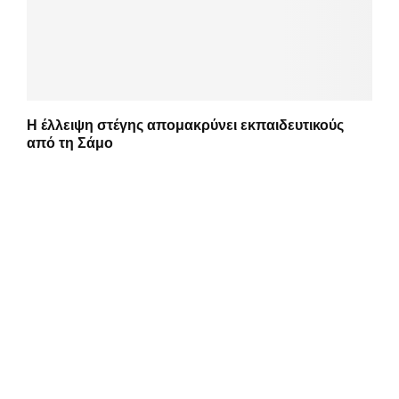
Η έλλειψη στέγης απομακρύνει εκπαιδευτικούς
από τη Σάμο