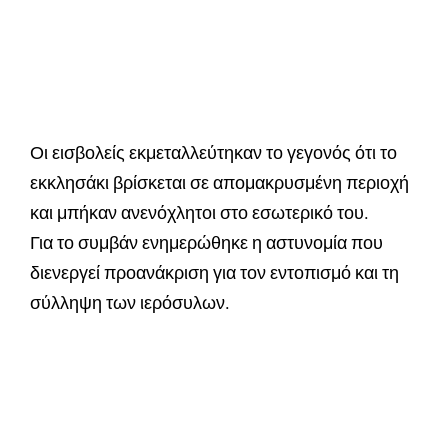
Οι εισβολείς εκμεταλλεύτηκαν το γεγονός ότι το
εκκλησάκι βρίσκεται σε απομακρυσμένη περιοχή
και μπήκαν ανενόχλητοι στο εσωτερικό του.
Για το συμβάν ενημερώθηκε η αστυνομία που
διενεργεί προανάκριση για τον εντοπισμό και τη
σύλληψη των ιερόσυλων.