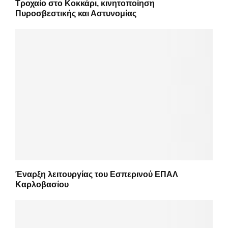
Τροχαίο στο Κοκκάρι, κινητοποίηση
Πυροσβεστικής και Αστυνομίας
Έναρξη λειτουργίας του Εσπερινού ΕΠΑΛ
Καρλοβασίου