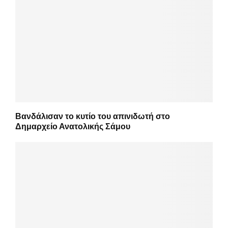
Βανδάλισαν το κυτίο του απινιδωτή στο
Δημαρχείο Ανατολικής Σάμου