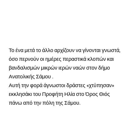
Το ένα μετά το άλλο αρχίζουν να γίνονται γνωστά,
όσο περνούν οι ημέρες περαστικά κλοπών και
βανδαλισμών μικρών ιερών ναών στον δήμο
Ανατολικής Σάμου .
Αυτή την φορά άγνωστοι δράστες «χτύπησαν»
εκκλησάκι του Προφήτη Ηλία στο Όρος Θιός
πάνω από την πόλη της Σάμου.