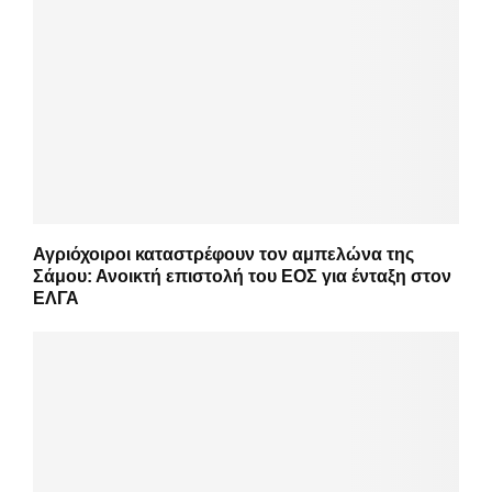
Αγριόχοιροι καταστρέφουν τον αμπελώνα της
Σάμου: Ανοικτή επιστολή του ΕΟΣ για ένταξη στον
ΕΛΓΑ