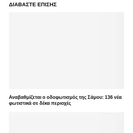
ΔΙΑΒΆΣΤΕ ΕΠΊΣΗΣ
Αναβαθμίζεται ο οδοφωτισμός της Σάμου: 136 νέα
φωτιστικά σε δέκα περιοχές