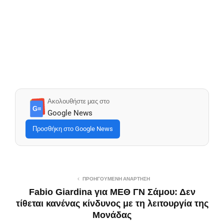
Ακολουθήστε μας στο
G≡
Google News
Προσθήκη στο Google News
ΠΡΟΗΓΟΎΜΕΝΗ ΑΝΆΡΤΗΣΗ
Fabio Giardina για ΜΕΘ ΓΝ Σάμου: Δεν
τίθεται κανένας κίνδυνος με τη λειτουργία της
Μονάδας