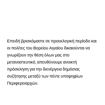
Επειδή βρισκόμαστε σε προεκλογική περίοδο και
οι πολίτες του Βορείου Αιγαίου δικαιούνται να
γνωρίζουν την θέση όλων μας στο
μεταναστευτικό, απευθύνουμε ανοικτή
πρόσκληση για την διενέργεια δημόσιας
συζήτησης μεταξύ των πέντε υποψηφίων
Περιφερειαρχών.