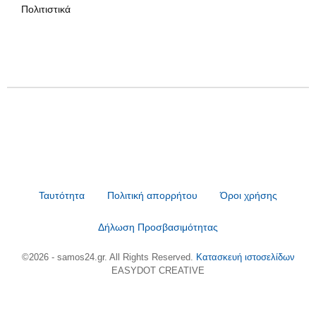
Πολιτιστικά
Ταυτότητα
Πολιτική απορρήτου
Όροι χρήσης
Δήλωση Προσβασιμότητας
©2026 - samos24.gr. All Rights Reserved.
Κατασκευή ιστοσελίδων
EASYDOT CREATIVE