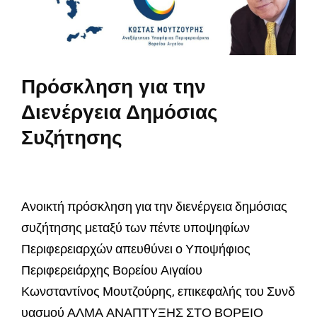
Πρόσκληση για την
Διενέργεια Δημόσιας
Συζήτησης
Ανοικτή πρόσκληση για την διενέργεια δημόσιας
συζήτησης μεταξύ των πέντε υποψηφίων
Περιφερειαρχών απευθύνει ο Υποψήφιος
Περιφερειάρχης Βορείου Αιγαίου
Κωνσταντίνος Μουτζούρης, επικεφαλής του Συνδ
υασμού ΑΛΜΑ ΑΝΑΠΤΥΞΗΣ ΣΤΟ ΒΟΡΕΙΟ