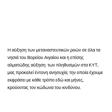
Η αύξηση των μεταναστευτικών ροών σε όλα τα
νησιά του Βορείου Αιγαίου και η επίσης
αλματώδης αύξηση των πληθυσμών στα ΚΥΤ,
μας προκαλεί έντονη ανησυχία, την οποία έχουμε
εκφράσει με κάθε τρόπο εδώ και μήνες,
κρούοντας τον κώδωνα του κινδύνου.