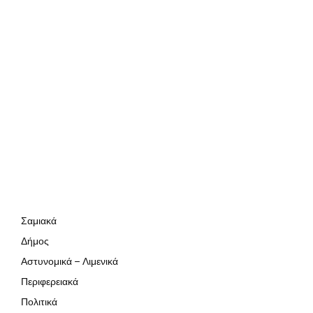
Σαμιακά
Δήμος
Αστυνομικά – Λιμενικά
Περιφερειακά
Πολιτικά