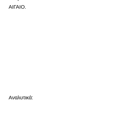
ΑΙΓΑΙΟ.
Αναλυτικά: