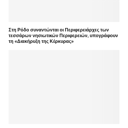
Στη Ρόδο συναντώνται οι Περιφερειάρχες των
τεσσάρων νησιωτικών Περιφερειών, υπογράφουν
τη «Διακήρυξη της Κέρκυρας»