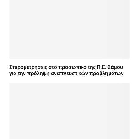
Σπιρομετρήσεις στο προσωπικό της Π.Ε. Σάμου
για την πρόληψη αναπνευστικών προβλημάτων