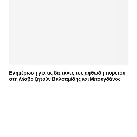
Ενημέρωση για τις δαπάνες του αφθώδη πυρετού
στη Λέσβο ζητούν Βαλσαμίδης και Μπουγδάνος