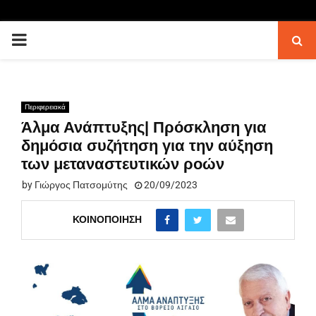
PRIMARY
MENU
Περιφερειακά
Άλμα Ανάπτυξης| Πρόσκληση για
δημόσια συζήτηση για την αύξηση
των μεταναστευτικών ροών
by
Γιώργος Πατσομύτης
20/09/2023
ΚΟΙΝΟΠΟΊΗΣΗ