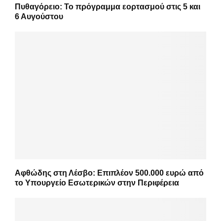
Πυθαγόρειο: Το πρόγραμμα εορτασμού στις 5 και
6 Αυγούστου
Αφθώδης στη Λέσβο: Επιπλέον 500.000 ευρώ από
το Υπουργείο Εσωτερικών στην Περιφέρεια