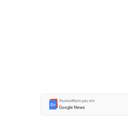
Ακολουθήστε μας στο
G≡
Google News