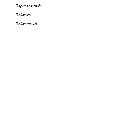
Περιφερειακά
Πολιτικά
Πολιτιστικά