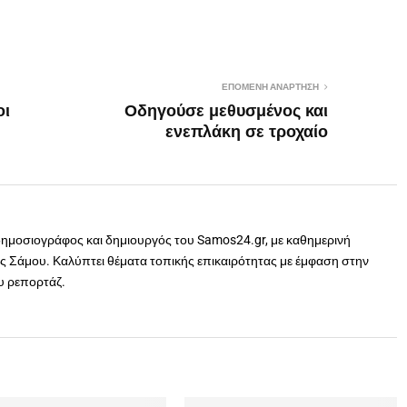
ΕΠΌΜΕΝΗ ΑΝΆΡΤΗΣΗ
οι
Οδηγούσε μεθυσμένος και
ενεπλάκη σε τροχαίο
δημοσιογράφος και δημιουργός του Samos24.gr, με καθημερινή
 Σάμου. Καλύπτει θέματα τοπικής επικαιρότητας με έμφαση στην
ου ρεπορτάζ.