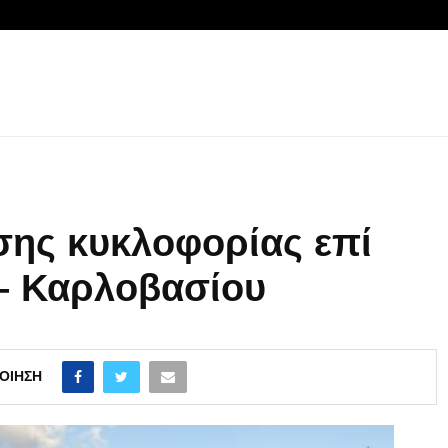
ης κυκλοφορίας επί
 – Καρλοβασίου
ΟΊΗΣΗ