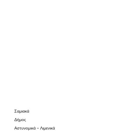
Σαμιακά
Δήμος
Αστυνομικά – Λιμενικά