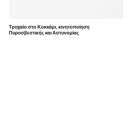
Τροχαίο στο Κοκκάρι, κινητοποίηση
Πυροσβεστικής και Αστυνομίας