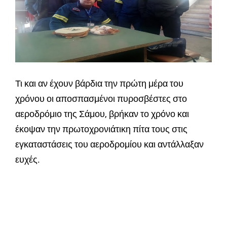
Τι και αν έχουν βάρδια την πρώτη μέρα του
χρόνου οι αποσπασμένοι πυροσβέστες στο
αεροδρόμιο της Σάμου, βρήκαν το χρόνο και
έκοψαν την πρωτοχρονιάτικη πίτα τους στις
εγκαταστάσεις του αεροδρομίου και αντάλλαξαν
ευχές.