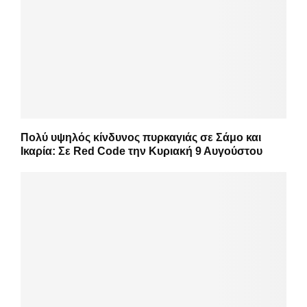
Πολύ υψηλός κίνδυνος πυρκαγιάς σε Σάμο και
Ικαρία: Σε Red Code την Κυριακή 9 Αυγούστου