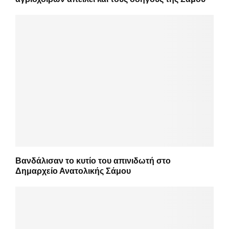
Βανδάλισαν το κυτίο του απινιδωτή στο
Δημαρχείο Ανατολικής Σάμου