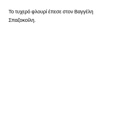
Το τυχερό φλουρί έπεσε στον Βαγγέλη
Σπαζοκοίλη.