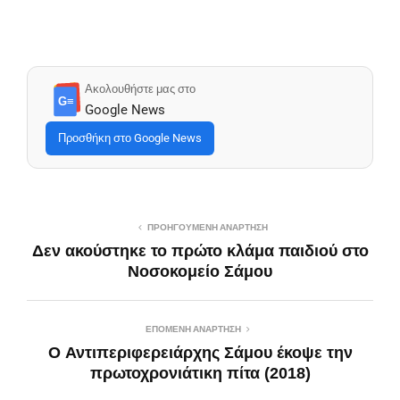
Ακολουθήστε μας στο
G≡
Google News
Προσθήκη στο Google News
ΠΡΟΗΓΟΎΜΕΝΗ ΑΝΆΡΤΗΣΗ
Δεν ακούστηκε το πρώτο κλάμα παιδιού στο
Νοσοκομείο Σάμου
ΕΠΌΜΕΝΗ ΑΝΆΡΤΗΣΗ
O Αντιπεριφερειάρχης Σάμου έκοψε την
πρωτοχρονιάτικη πίτα (2018)