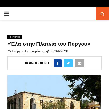
PRIMARY
MENU
Πολιτιστικά
«Έλα στην Πλατεία του Πύργου»
by
Γιώργος Πατσομύτης
08/09/2020
ΚΟΙΝΟΠΟΊΗΣΗ