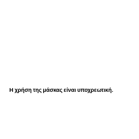
Η χρήση της μάσκας είναι υποχρεωτική.