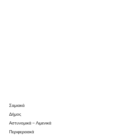
Σαμιακά
Δήμος
Αστυνομικά – Λιμενικά
Περιφερειακά