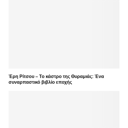
Έρη Ρίτσου – Το κάστρο της Θυραμιάς: Ένα
συναρπαστικό βιβλίο εποχής