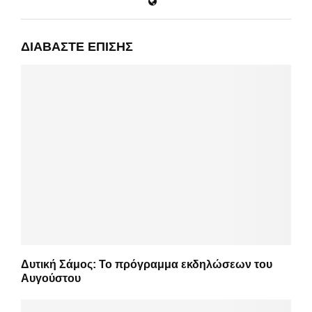
ΔΙΑΒΆΣΤΕ ΕΠΊΣΗΣ
Δυτική Σάμος: Το πρόγραμμα εκδηλώσεων του
Αυγούστου