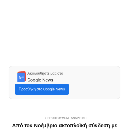
Ακολουθήστε μας στο
G≡
Google News
Προσθήκη στο Google News
ΠΡΟΗΓΟΎΜΕΝΗ ΑΝΆΡΤΗΣΗ
Από τον Νοέμβριο ακτοπλοϊκή σύνδεση με