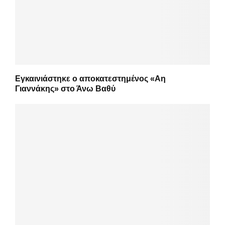
Εγκαινιάστηκε ο αποκατεστημένος «Αη
Γιαννάκης» στο Άνω Βαθύ