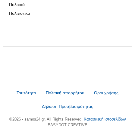
Πολιτικά
Πολιτιστικά
Ταυτότητα
Πολιτική απορρήτου
Όροι χρήσης
Δήλωση Προσβασιμότητας
©2026 - samos24.gr. All Rights Reserved.
Κατασκευή ιστοσελίδων
EASYDOT CREATIVE