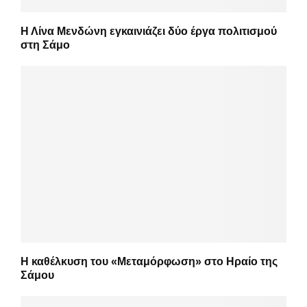
Η Λίνα Μενδώνη εγκαινιάζει δύο έργα πολιτισμού
στη Σάμο
Η καθέλκυση του «Μεταμόρφωση» στο Ηραίο της
Σάμου