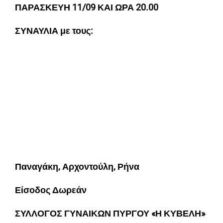
ΠΑΡΑΣΚΕΥΗ 11/09 ΚΑΙ ΩΡΑ 20.00
ΣΥΝΑΥΛΙΑ με τους:
Παναγάκη, Αρχοντούλη, Ρήνα
Είσοδος Δωρεάν
ΣΥΛΛΟΓΟΣ ΓΥΝΑΙΚΩΝ ΠΥΡΓΟΥ «Η ΚΥΒΕΛΗ»