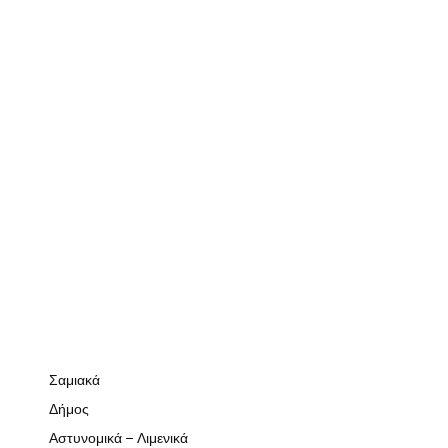
Σαμιακά
Δήμος
Αστυνομικά – Λιμενικά