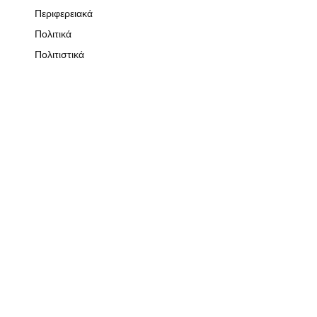
Περιφερειακά
Πολιτικά
Πολιτιστικά