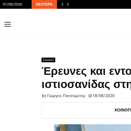
07/08/2026
ΝΕΌΤΕΡΑ
Σαμιακά
Έρευνες και εντ
ιστιοσανίδας στ
by
Γιώργος Πατσομύτης
18/08/2020
ΚΟΙΝΟΠ