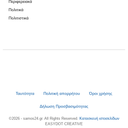
Περιφερειακά
Πολιτικά
Πολιτιστικά
Ταυτότητα
Πολιτική απορρήτου
Όροι χρήσης
Δήλωση Προσβασιμότητας
©2026 - samos24.gr. All Rights Reserved.
Κατασκευή ιστοσελίδων
EASYDOT CREATIVE