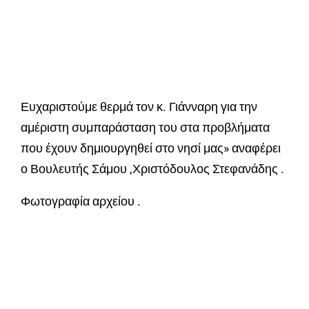
Ευχαριστούμε θερμά τον κ. Γιάνναρη για την
αμέριστη συμπαράσταση του στα προβλήματα
που έχουν δημιουργηθεί στο νησί μας» αναφέρει
ο Βουλευτής Σάμου ,Χριστόδουλος Στεφανάδης .
Φωτογραφία αρχείου .