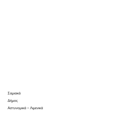
Σαμιακά
Δήμος
Αστυνομικά – Λιμενικά