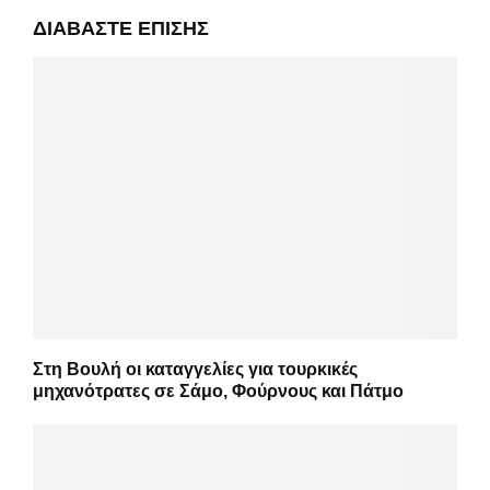
ΔΙΑΒΆΣΤΕ ΕΠΊΣΗΣ
Στη Βουλή οι καταγγελίες για τουρκικές
μηχανότρατες σε Σάμο, Φούρνους και Πάτμο