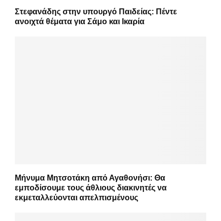
Στεφανάδης στην υπουργό Παιδείας: Πέντε
ανοιχτά θέματα για Σάμο και Ικαρία
Μήνυμα Μητσοτάκη από Αγαθονήσι: Θα
εμποδίσουμε τους άθλιους διακινητές να
εκμεταλλεύονται απελπισμένους