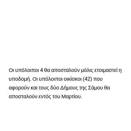
Οι υπόλοιποι 4 θα αποσταλούν μόλις ετοιμαστεί η
υποδομή. Οι υπόλοιποι οικίσκοι (42) που
αφορούν και τους δύο Δήμους της Σάμου θα
αποσταλούν εντός του Μαρτίου.