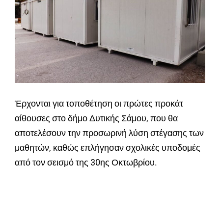
Έρχονται για τοποθέτηση οι πρώτες προκάτ
αίθουσες στο δήμο Δυτικής Σάμου, που θα
αποτελέσουν την προσωρινή λύση στέγασης των
μαθητών, καθώς επλήγησαν σχολικές υποδομές
από τον σεισμό της 30ης Οκτωβρίου.