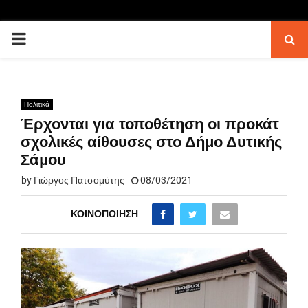
PRIMARY
MENU
Πολιτικά
Έρχονται για τοποθέτηση οι προκάτ
σχολικές αίθουσες στο Δήμο Δυτικής
Σάμου
by
Γιώργος Πατσομύτης
08/03/2021
ΚΟΙΝΟΠΟΊΗΣΗ