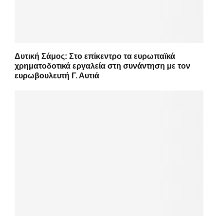
Δυτική Σάμος: Στο επίκεντρο τα ευρωπαϊκά
χρηματοδοτικά εργαλεία στη συνάντηση με τον
ευρωβουλευτή Γ. Αυτιά