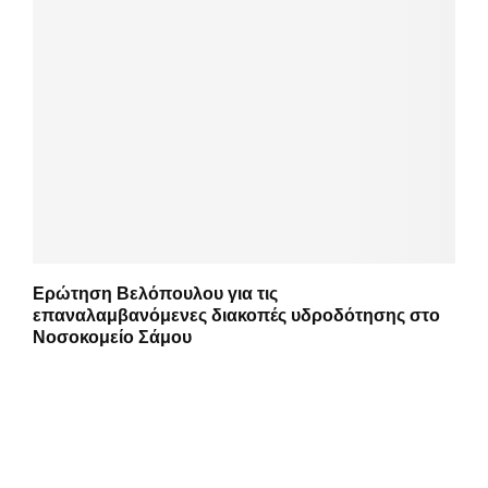
Ερώτηση Βελόπουλου για τις
επαναλαμβανόμενες διακοπές υδροδότησης στο
Νοσοκομείο Σάμου