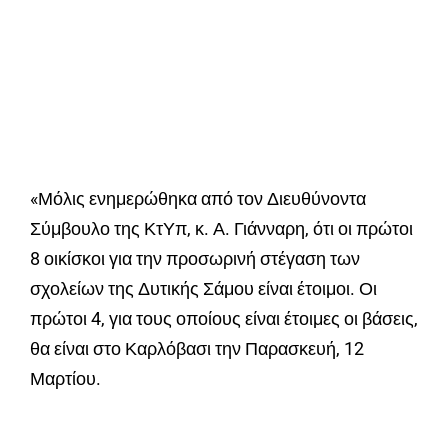
«Μόλις ενημερώθηκα από τον Διευθύνοντα
Σύμβουλο της ΚτΥπ, κ. Α. Γιάνναρη, ότι οι πρώτοι
8 οικίσκοι για την προσωρινή στέγαση των
σχολείων της Δυτικής Σάμου είναι έτοιμοι. Οι
πρώτοι 4, για τους οποίους είναι έτοιμες οι βάσεις,
θα είναι στο Καρλόβασι την Παρασκευή, 12
Μαρτίου.