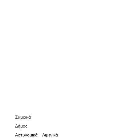
Σαμιακά
Δήμος
Αστυνομικά – Λιμενικά