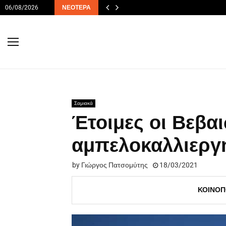
06/08/2026
ΝΕΌΤΕΡΑ
Σαμιακά
Έτοιμες οι Βεβα
αμπελοκαλλιεργ
by
Γιώργος Πατσομύτης
18/03/2021
ΚΟΙΝΟΠ