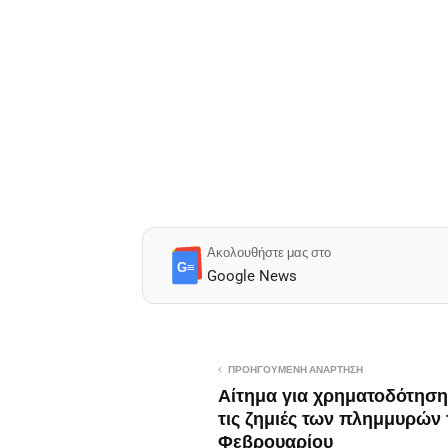
Ακολουθήστε μας στο
G≡
Google News
ΠΡΟΗΓΟΎΜΕΝΗ ΑΝΆΡΤΗΣΗ
Αίτημα για χρηματοδότηση
τις ζημιές των πλημμυρών 
Φεβρουαρίου