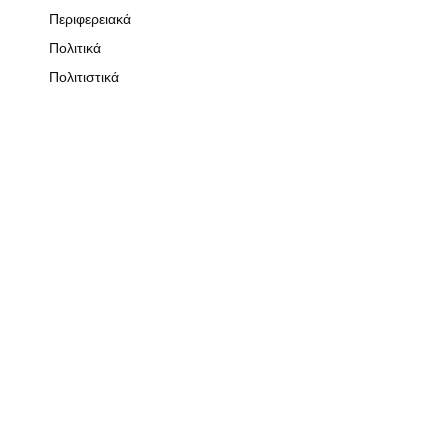
Περιφερειακά
Πολιτικά
Πολιτιστικά