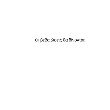
Οι βεβαιώσεις θα δίνονται: