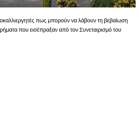
λοκαλλιεργητές πως μπορούν να λάβουν τη βεβαίωση
χρήματα που εισέπραξαν από τον Συνεταιρισμό του