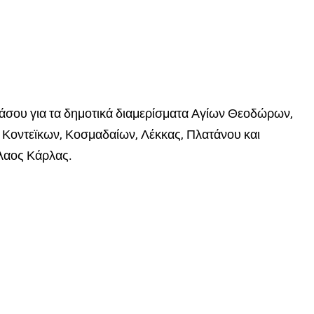
βάσου για τα δημοτικά διαμερίσματα Αγίων Θεοδώρων,
 Κοντεϊκων, Κοσμαδαίων, Λέκκας, Πλατάνου και
λαος Κάρλας.