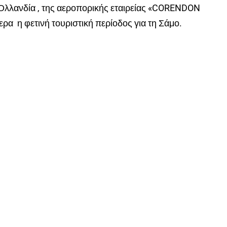
Ολλανδία , της αεροπορικής εταιρείας «CORENDON
ρα η φετινή τουριστική περίοδος για τη Σάμο.