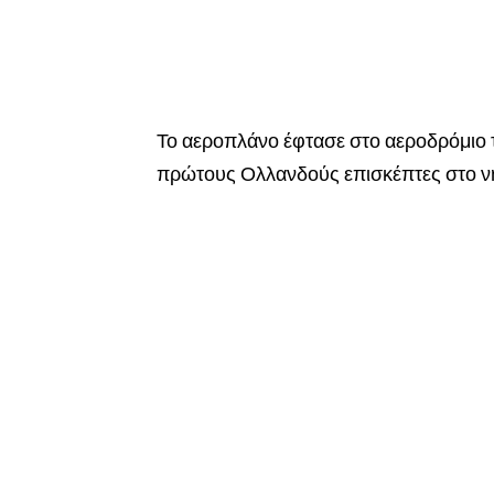
Το αεροπλάνο έφτασε στο αεροδρόμιο 
πρώτους Ολλανδούς επισκέπτες στο νη