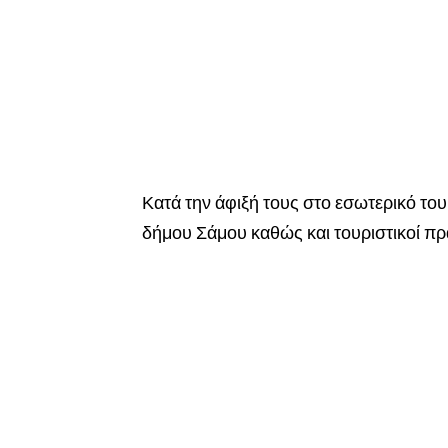
Κατά την άφιξή τους στο εσωτερικό το
δήμου Σάμου καθώς και τουριστικοί π