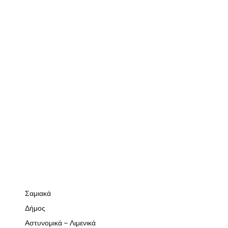
Σαμιακά
Δήμος
Αστυνομικά – Λιμενικά