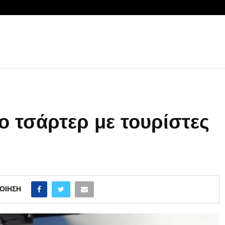
 τσάρτερ με τουρίστες
ΟΊΗΣΗ