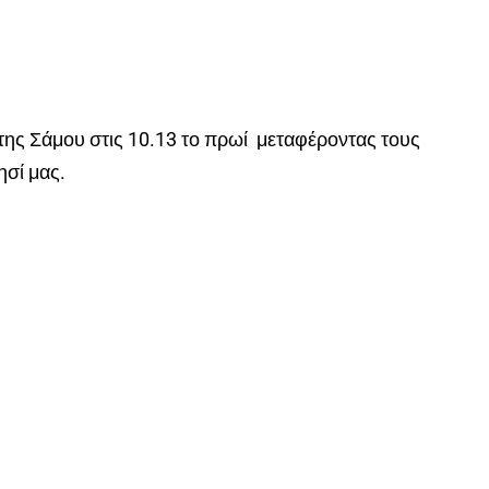
της Σάμου στις 10.13 το πρωί μεταφέροντας τους
σί μας.