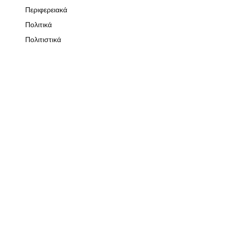
Περιφερειακά
Πολιτικά
Πολιτιστικά