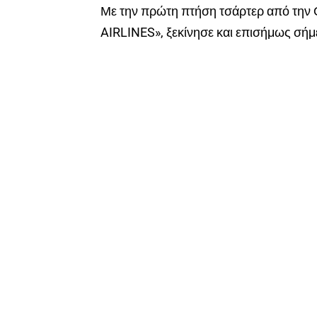
Με την πρώτη πτήση τσάρτερ από την 
AIRLINES», ξεκίνησε και επισήμως σήμε