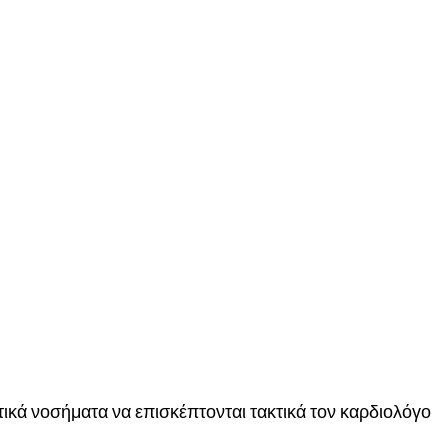
ατικά νοσήματα να επισκέπτονται τακτικά τον καρδιολόγο