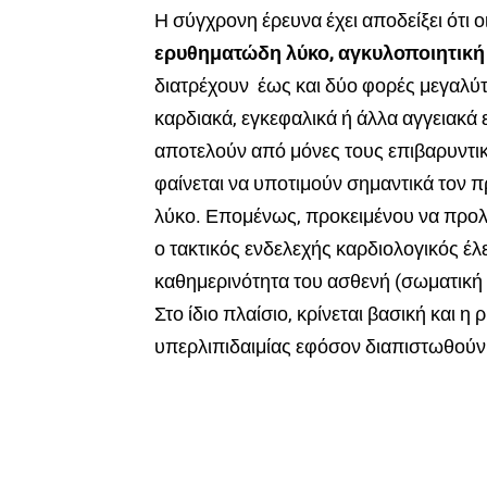
Η σύγχρονη έρευνα έχει αποδείξει ότι ο
ερυθηματώδη λύκο, αγκυλοποιητική
διατρέχουν έως και δύο φορές μεγαλύ
καρδιακά, εγκεφαλικά ή άλλα αγγειακά 
αποτελούν από μόνες τους επιβαρυντικ
φαίνεται να υποτιμούν σημαντικά τον π
λύκο. Επομένως, προκειμένου να προλη
ο τακτικός ενδελεχής καρδιολογικός έλε
καθημερινότητα του ασθενή (σωματική
Στο ίδιο πλαίσιο, κρίνεται βασική και 
υπερλιπιδαιμίας εφόσον διαπιστωθούν