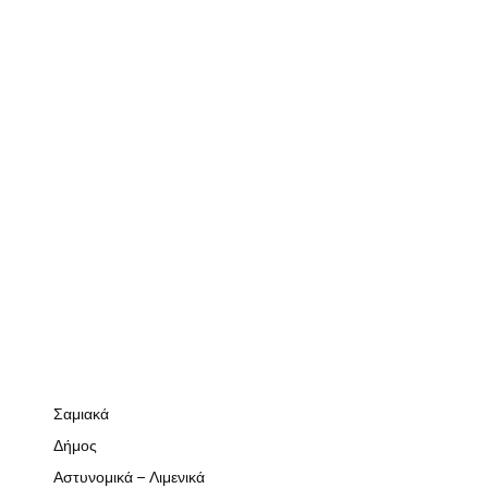
Σαμιακά
Δήμος
Αστυνομικά – Λιμενικά