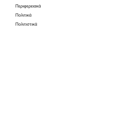
Περιφερειακά
Πολιτικά
Πολιτιστικά