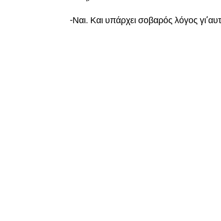
-Ναι. Και υπάρχει σοβαρός λόγος γι’αυτ