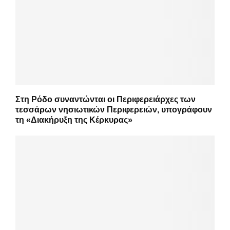
Στη Ρόδο συναντώνται οι Περιφερειάρχες των
τεσσάρων νησιωτικών Περιφερειών, υπογράφουν
τη «Διακήρυξη της Κέρκυρας»