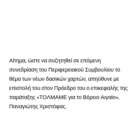
Αίτημα, ώστε να συζητηθεί σε επόμενη
συνεδρίαση του Περιφερειακού Συμβουλίου το
θέμα των νέων δασικών χαρτών, απηύθυνε με
επιστολή του στον Πρόεδρο του ο επικεφαλής της
παράταξης «ΤΟΛΜΑΜΕ για το Βόρειο Αιγαίο»,
Παναγιώτης Χριστόφας.