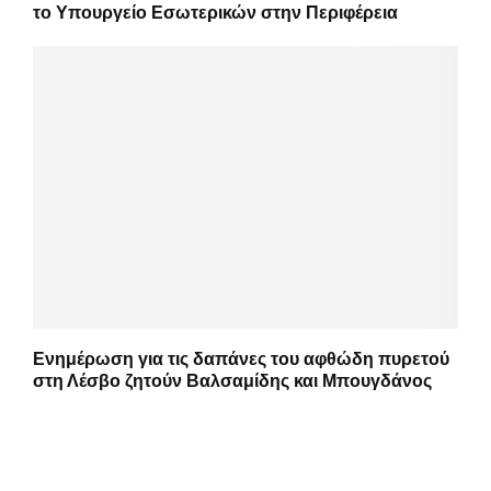
το Υπουργείο Εσωτερικών στην Περιφέρεια
Ενημέρωση για τις δαπάνες του αφθώδη πυρετού
στη Λέσβο ζητούν Βαλσαμίδης και Μπουγδάνος