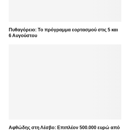
Πυθαγόρειο: Το πρόγραμμα εορτασμού στις 5 και
6 Αυγούστου
Αφθώδης στη Λέσβο: Επιπλέον 500.000 ευρώ από