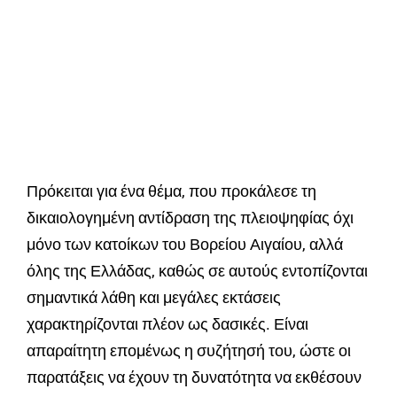
Πρόκειται για ένα θέμα, που προκάλεσε τη
δικαιολογημένη αντίδραση της πλειοψηφίας όχι
μόνο των κατοίκων του Βορείου Αιγαίου, αλλά
όλης της Ελλάδας, καθώς σε αυτούς εντοπίζονται
σημαντικά λάθη και μεγάλες εκτάσεις
χαρακτηρίζονται πλέον ως δασικές. Είναι
απαραίτητη επομένως η συζήτησή του, ώστε οι
παρατάξεις να έχουν τη δυνατότητα να εκθέσουν