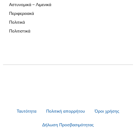
Αστυνομικά – Λιμενικά
Περιφερειακά
Πολιτικά
Πολιτιστικά
Ταυτότητα
Πολιτική απορρήτου
Όροι χρήσης
Δήλωση Προσβασιμότητας