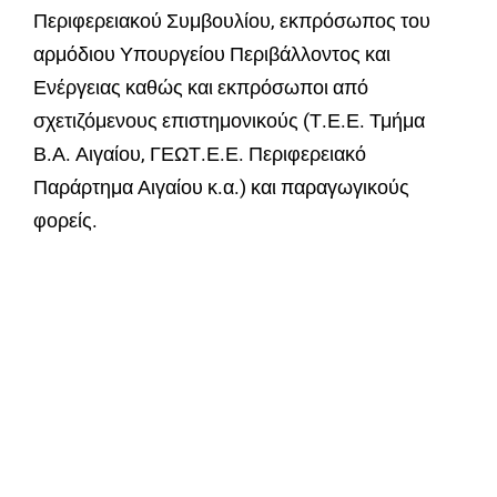
Περιφερειακού Συμβουλίου, εκπρόσωπος του
αρμόδιου Υπουργείου Περιβάλλοντος και
Ενέργειας καθώς και εκπρόσωποι από
σχετιζόμενους επιστημονικούς (Τ.Ε.Ε. Τμήμα
Β.Α. Αιγαίου, ΓΕΩΤ.Ε.Ε. Περιφερειακό
Παράρτημα Αιγαίου κ.α.) και παραγωγικούς
φορείς.