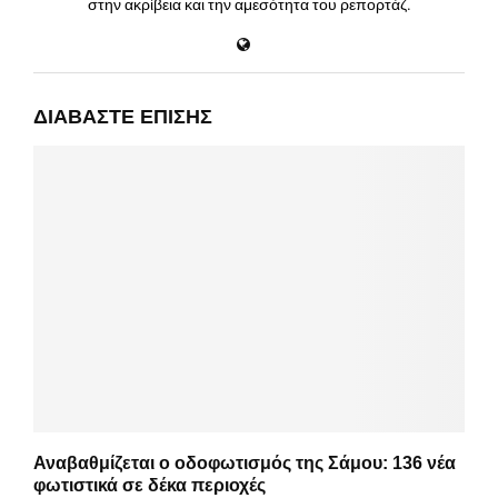
στην ακρίβεια και την αμεσότητα του ρεπορτάζ.
ΔΙΑΒΆΣΤΕ ΕΠΊΣΗΣ
Αναβαθμίζεται ο οδοφωτισμός της Σάμου: 136 νέα
φωτιστικά σε δέκα περιοχές