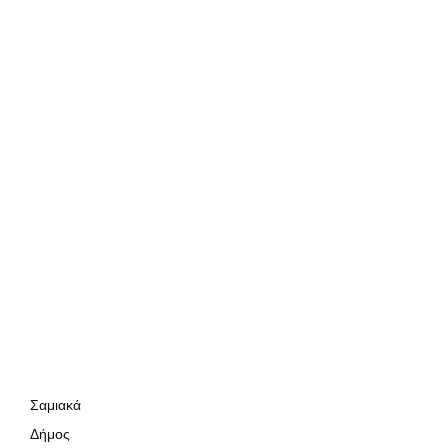
Σαμιακά
Δήμος