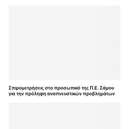
Σπιρομετρήσεις στο προσωπικό της Π.Ε. Σάμου
για την πρόληψη αναπνευστικών προβλημάτων