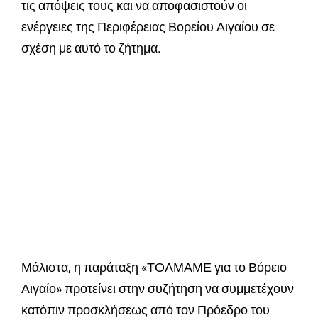
τις απόψεις τους και να αποφασιστούν οι
ενέργειες της Περιφέρειας Βορείου Αιγαίου σε
σχέση με αυτό το ζήτημα.
Μάλιστα, η παράταξη «ΤΟΛΜΑΜΕ για το Βόρειο
Αιγαίο» προτείνει στην συζήτηση να συμμετέχουν
κατόπιν προσκλήσεως από τον Πρόεδρο του