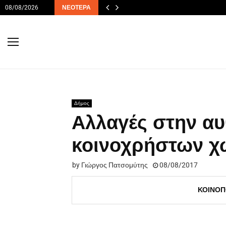
08/08/2026
ΝΕΌΤΕΡΑ
Δήμος
Αλλαγές στην αυ
κοινοχρήστων 
by
Γιώργος Πατσομύτης
08/08/2017
ΚΟΙΝΟΠ