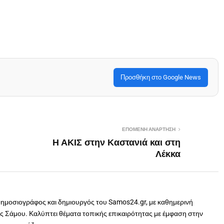
Προσθήκη στο Google News
ΕΠΌΜΕΝΗ ΑΝΆΡΤΗΣΗ
Η ΑΚΙΣ στην Καστανιά και στη
Λέκκα
δημοσιογράφος και δημιουργός του Samos24.gr, με καθημερινή
 Σάμου. Καλύπτει θέματα τοπικής επικαιρότητας με έμφαση στην