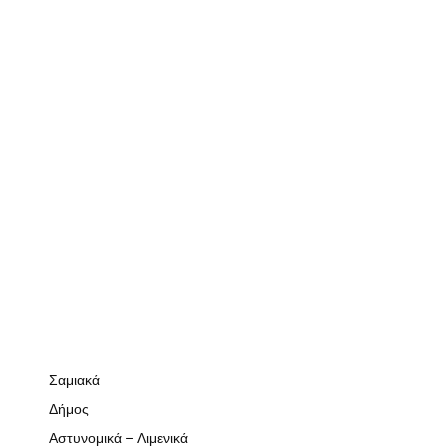
Σαμιακά
Δήμος
Αστυνομικά – Λιμενικά