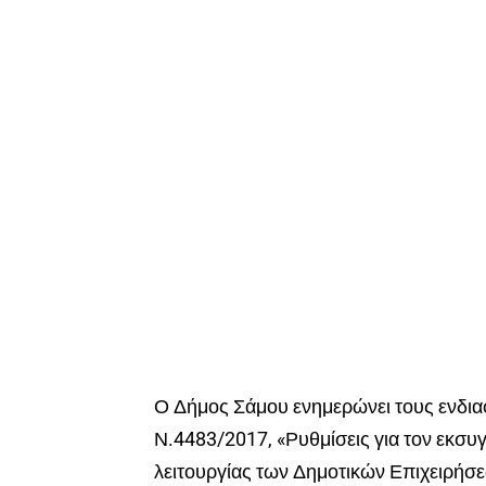
Ο Δήμος Σάμου ενημερώνει τους ενδιαφ
Ν.4483/2017, «Ρυθμίσεις για τον εκσυ
λειτουργίας των Δημοτικών Επιχειρήσ