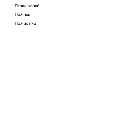
Περιφερειακά
Πολιτικά
Πολιτιστικά