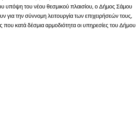
υ υπόψη του νέου θεσμικού πλαισίου, ο Δήμος Σάμου
ουν για την σύννομη λειτουργία των επιχειρήσεών τους,
ς που κατά δέσμια αρμοδιότητα οι υπηρεσίες του Δήμου