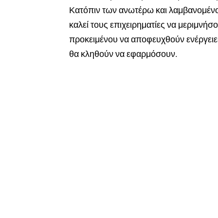
Κατόπιν των ανωτέρω και λαμβανομένο
καλεί τους επιχειρηματίες να μεριμνήσ
προκειμένου να αποφευχθούν ενέργειε
θα κληθούν να εφαρμόσουν.