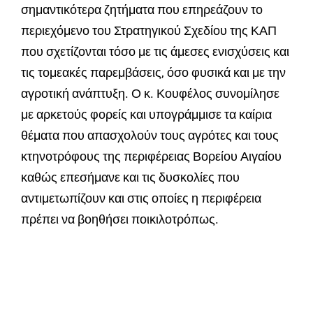
σημαντικότερα ζητήματα που επηρεάζουν το
περιεχόμενο του Στρατηγικού Σχεδίου της ΚΑΠ
που σχετίζονται τόσο με τις άμεσες ενισχύσεις και
τις τομεακές παρεμβάσεις, όσο φυσικά και με την
αγροτική ανάπτυξη. Ο κ. Κουφέλος συνομίλησε
με αρκετούς φορείς και υπογράμμισε τα καίρια
θέματα που απασχολούν τους αγρότες και τους
κτηνοτρόφους της περιφέρειας Βορείου Αιγαίου
καθώς επεσήμανε και τις δυσκολίες που
αντιμετωπίζουν και στις οποίες η περιφέρεια
πρέπει να βοηθήσει ποικιλοτρόπως.