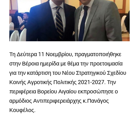
Τη Δεύτερα 11 Νοεμβρίου, πραγματοποιήθηκε
στην Βέροια ημερίδα με θέμα την προετοιμασία
για την κατάρτιση του Νέου Στρατηγικού Σχεδίου
Κοινής Αγροτικής Πολιτικής 2021-2027. Την
περιφέρεια Βορείου Αιγαίου εκπροσώπησε ο
αρμόδιος Αντιπεριφερειάρχης κ.Πανάγος
Κουφέλος.