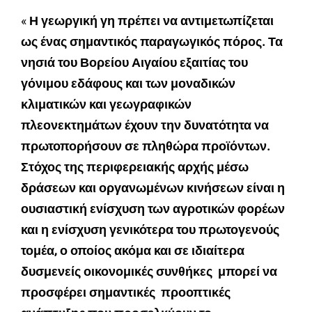
«
Η γεωργική γη πρέπει να αντιμετωπίζεται
ως ένας σημαντικός παραγωγικός πόρος. Τα
νησιά του Βορείου Αιγαίου εξαιτίας του
γόνιμου εδάφους και των μοναδικών
κλιματικών και γεωγραφικών
πλεονεκτημάτων έχουν την δυνατότητα να
πρωτοπορήσουν σε πληθώρα προϊόντων.
Στόχος της περιφερειακής αρχής μέσω
δράσεων και οργανωμένων κινήσεων είναι η
ουσιαστική ενίσχυση των αγροτικών φορέων
και η ενίσχυση γενικότερα του πρωτογενούς
τομέα, ο οποίος ακόμα και σε ιδιαίτερα
δυσμενείς οικονομικές συνθήκες μπορεί να
προσφέρει σημαντικές προοπτικές