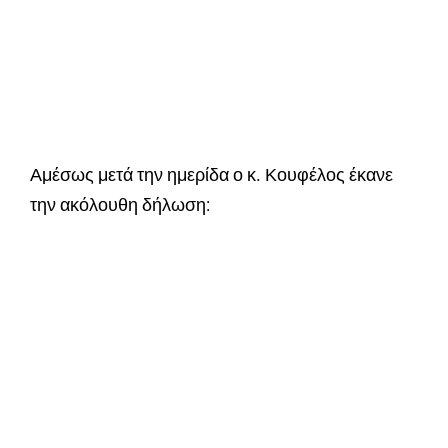
Αμέσως μετά την ημερίδα ο κ. Κουφέλος έκανε
την ακόλουθη δήλωση: