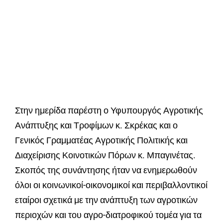
Στην ημερίδα παρέστη ο Υφυπουργός Αγροτικής
Ανάπτυξης και Τροφίμων κ. Σκρέκας και ο
Γενικός Γραμματέας Αγροτικής Πολιτικής και
Διαχείρισης Κοινοτικών Πόρων κ. Μπαγινέτας.
Σκοπός της συνάντησης ήταν να ενημερωθούν
όλοι οι κοινωνικοί-οικονομικοί και περιβαλλοντικοί
εταίροι σχετικά με την ανάπτυξη των αγροτικών
περιοχών και του αγρο-διατροφικού τομέα για τα