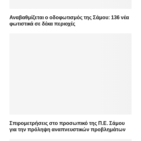
Αναβαθμίζεται ο οδοφωτισμός της Σάμου: 136 νέα
φωτιστικά σε δέκα περιοχές
Σπιρομετρήσεις στο προσωπικό της Π.Ε. Σάμου
για την πρόληψη αναπνευστικών προβλημάτων