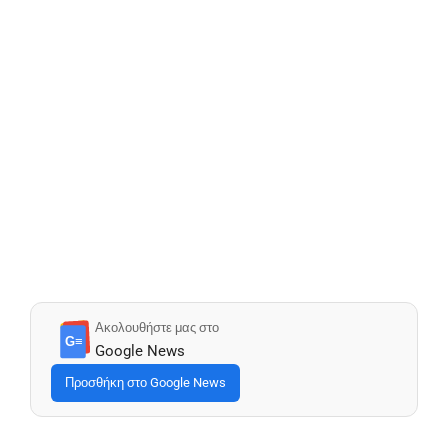
Ακολουθήστε μας στο
G≡
Google News
Προσθήκη στο Google News