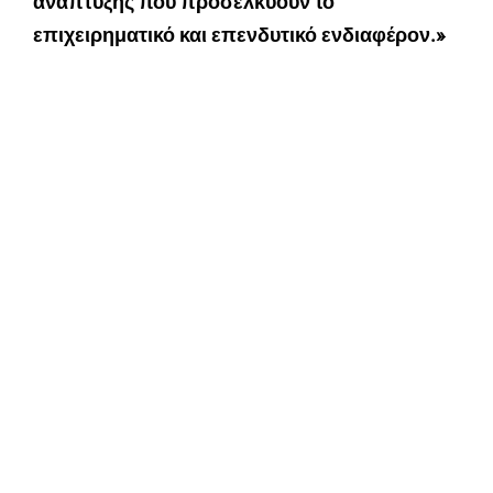
ανάπτυξης που προσελκύουν το
επιχειρηματικό και επενδυτικό ενδιαφέρον.»