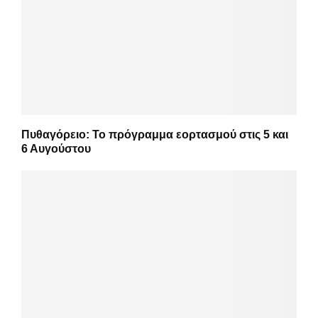
Πυθαγόρειο: Το πρόγραμμα εορτασμού στις 5 και
6 Αυγούστου