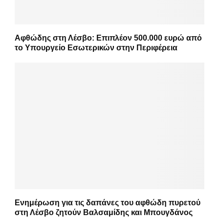
Αφθώδης στη Λέσβο: Επιπλέον 500.000 ευρώ από
το Υπουργείο Εσωτερικών στην Περιφέρεια
Ενημέρωση για τις δαπάνες του αφθώδη πυρετού
στη Λέσβο ζητούν Βαλσαμίδης και Μπουγδάνος