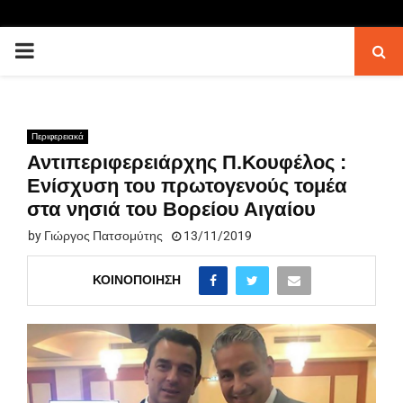
PRIMARY
MENU
Περιφερειακά
Αντιπεριφερειάρχης Π.Κουφέλος :
Ενίσχυση του πρωτογενούς τομέα
στα νησιά του Βορείου Αιγαίου
by
Γιώργος Πατσομύτης
13/11/2019
ΚΟΙΝΟΠΟΊΗΣΗ