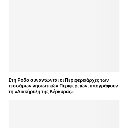
Στη Ρόδο συναντώνται οι Περιφερειάρχες των
τεσσάρων νησιωτικών Περιφερειών, υπογράφουν
τη «Διακήρυξη της Κέρκυρας»