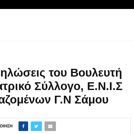
ηλώσεις του Βουλευτή
τρικό Σύλλογο, Ε.Ν.Ι.Σ
αζομένων Γ.Ν Σάμου
ΟΊΗΣΗ