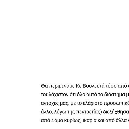
Θα περιμέναμε Κε Βουλευτά τόσο από ε
τουλάχιστον ότι όλο αυτό το διάστημα
αντοχές μας, με το ελάχιστο προσωπικό
άλλο, λόγω της πενταετίας) διεξήχθησαν
από Σάμο κυρίως, Ικαρία και από άλλα 