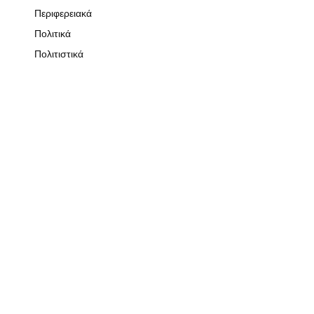
Περιφερειακά
Πολιτικά
Πολιτιστικά