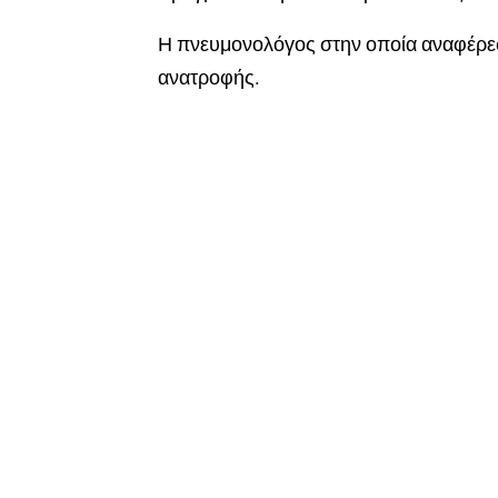
Η πνευμονολόγος στην οποία αναφέρεστ
ανατροφής.