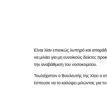
Είναι λίαν επιεικώς λυπηρό και απαράδ
να μιλάει για μη ευνοϊκούς δείκτες προκ
την αναβάθμιση του νοσοκομείου.
Τουλάχιστον ο Βουλευτής της Χίου ο ο
έσπευσε να το καλύψει μιλώντας για τ