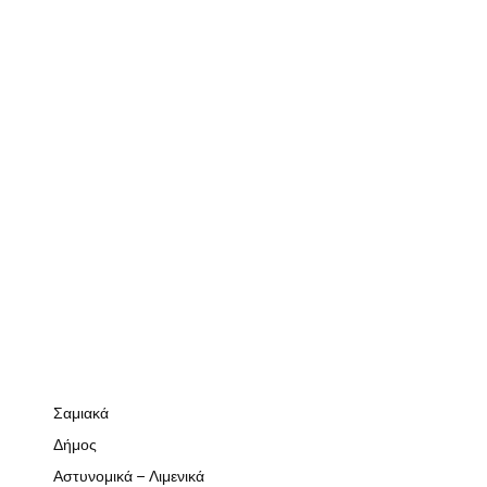
Σαμιακά
Δήμος
Αστυνομικά – Λιμενικά