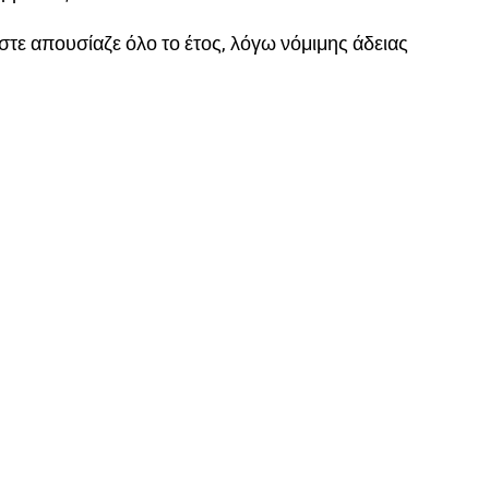
ε απουσίαζε όλο το έτος, λόγω νόμιμης άδειας