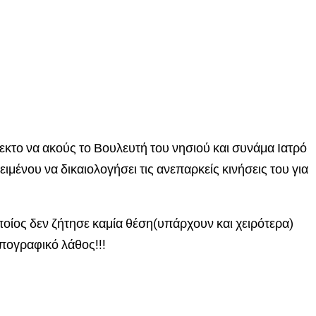
εκτο να ακούς το Βουλευτή του νησιού και συνάμα Ιατρό
ειμένου να δικαιολογήσει τις ανεπαρκείς κινήσεις του για
ποίος δεν ζήτησε καμία θέση(υπάρχουν και χειρότερα)
υπογραφικό λάθος!!!