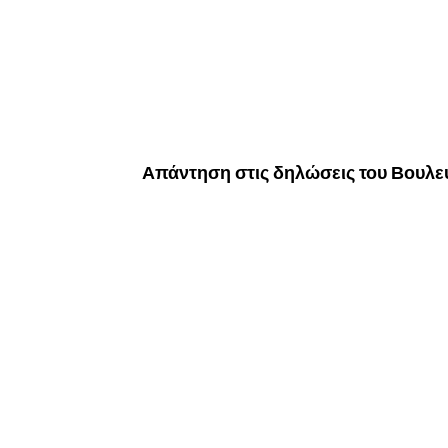
Απάντηση στις δηλώσεις του Βουλε