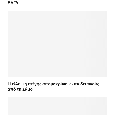
ΕΛΓΑ
Η έλλειψη στέγης απομακρύνει εκπαιδευτικούς
από τη Σάμο