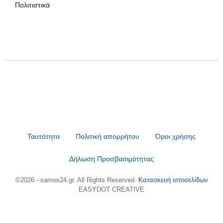
Πολιτιστικά
Ταυτότητα
Πολιτική απορρήτου
Όροι χρήσης
Δήλωση Προσβασιμότητας
©2026 - samos24.gr. All Rights Reserved.
Κατασκευή ιστοσελίδων
EASYDOT CREATIVE