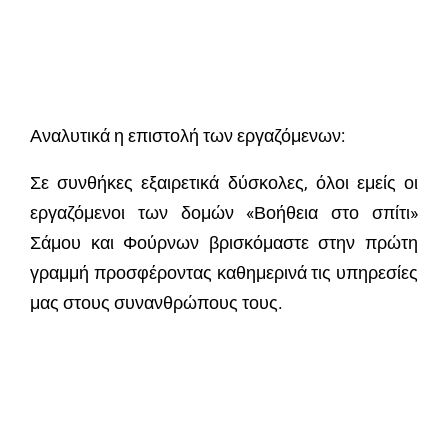
Αναλυτικά η επιστολή των εργαζόμενων:
Σε συνθήκες εξαιρετικά δύσκολες, όλοι εμείς οι
εργαζόμενοι των δομών «Βοήθεια στο σπίτι»
Σάμου και Φούρνων βρισκόμαστε στην πρώτη
γραμμή προσφέροντας καθημερινά τις υπηρεσίες
μας στους συνανθρώπους τους.