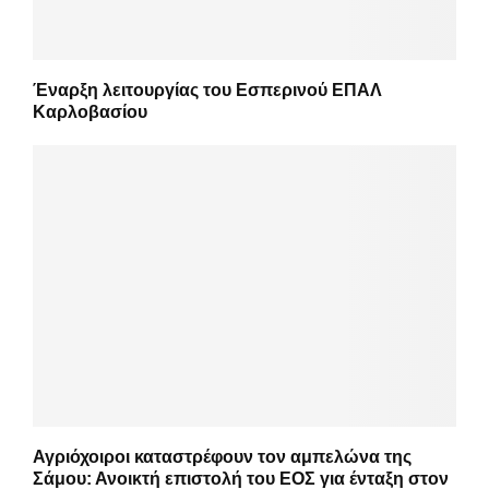
Έναρξη λειτουργίας του Εσπερινού ΕΠΑΛ
Καρλοβασίου
Αγριόχοιροι καταστρέφουν τον αμπελώνα της
Σάμου: Ανοικτή επιστολή του ΕΟΣ για ένταξη στον