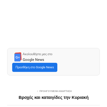
Ακολουθήστε μας στο
G≡
Google News
Προσθήκη στο Google News
ΠΡΟΗΓΟΎΜΕΝΗ ΑΝΆΡΤΗΣΗ
Βροχές και καταιγίδες την Κυριακή