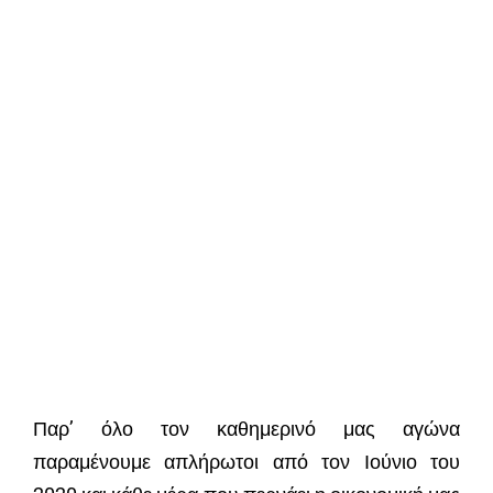
Παρ’ όλο τον καθημερινό μας αγώνα
παραμένουμε απλήρωτοι από τον Ιούνιο του