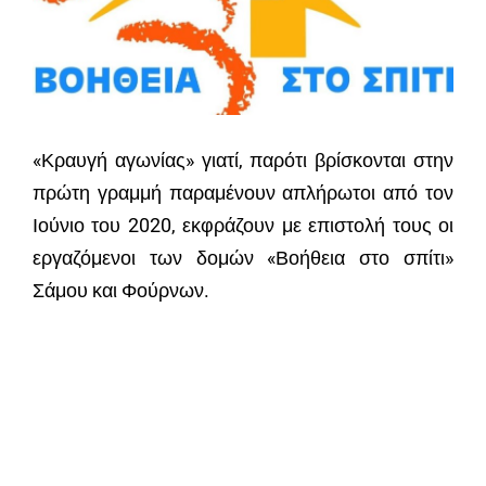
«Κραυγή αγωνίας» γιατί, παρότι βρίσκονται στην
πρώτη γραμμή παραμένουν απλήρωτοι από τον
Ιούνιο του 2020, εκφράζουν με επιστολή τους οι
εργαζόμενοι των δομών «Βοήθεια στο σπίτι»
Σάμου και Φούρνων.