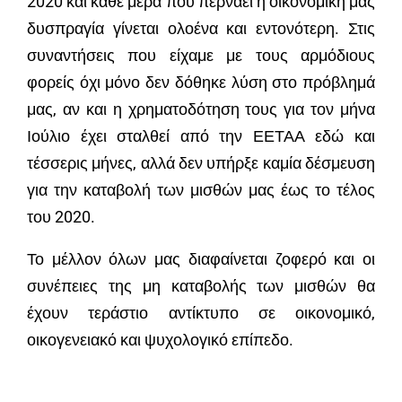
2020 και κάθε μέρα που περνάει η οικονομική μας
δυσπραγία γίνεται ολοένα και εντονότερη. Στις
συναντήσεις που είχαμε με τους αρμόδιους
φορείς όχι μόνο δεν δόθηκε λύση στο πρόβλημά
μας, αν και η χρηματοδότηση τους για τον μήνα
Ιούλιο έχει σταλθεί από την ΕΕΤΑΑ εδώ και
τέσσερις μήνες, αλλά δεν υπήρξε καμία δέσμευση
για την καταβολή των μισθών μας έως το τέλος
του 2020.
Το μέλλον όλων μας διαφαίνεται ζοφερό και οι
συνέπειες της μη καταβολής των μισθών θα
έχουν τεράστιο αντίκτυπο σε οικονομικό,
οικογενειακό και ψυχολογικό επίπεδο.