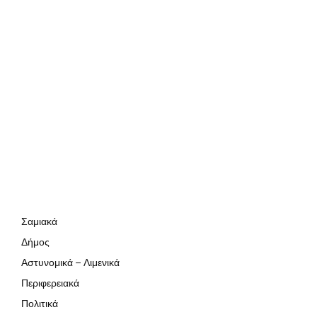
Σαμιακά
Δήμος
Αστυνομικά – Λιμενικά
Περιφερειακά
Πολιτικά