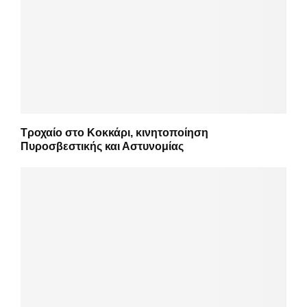
Τροχαίο στο Κοκκάρι, κινητοποίηση
Πυροσβεστικής και Αστυνομίας