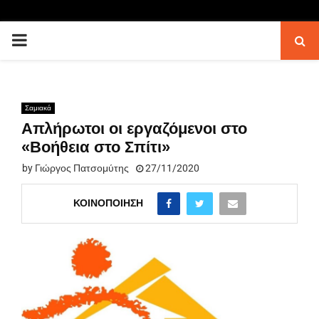
PRIMARY
MENU
Σαμιακά
Απλήρωτοι οι εργαζόμενοι στο
«Βοήθεια στο Σπίτι»
by
Γιώργος Πατσομύτης
27/11/2020
ΚΟΙΝΟΠΟΊΗΣΗ