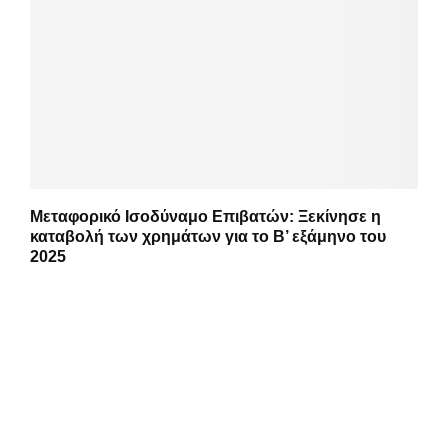
Μεταφορικό Ισοδύναμο Επιβατών: Ξεκίνησε η
καταβολή των χρημάτων για το Β’ εξάμηνο του
2025