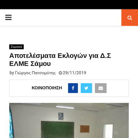
PRIMARY
MENU
Σαμιακά
Αποτελέσματα Εκλογών για Δ.Σ
ΕΛΜΕ Σάμου
by
Γιώργος Πατσομύτης
29/11/2019
ΚΟΙΝΟΠΟΊΗΣΗ