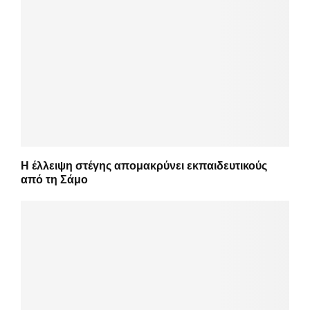
Η έλλειψη στέγης απομακρύνει εκπαιδευτικούς
από τη Σάμο