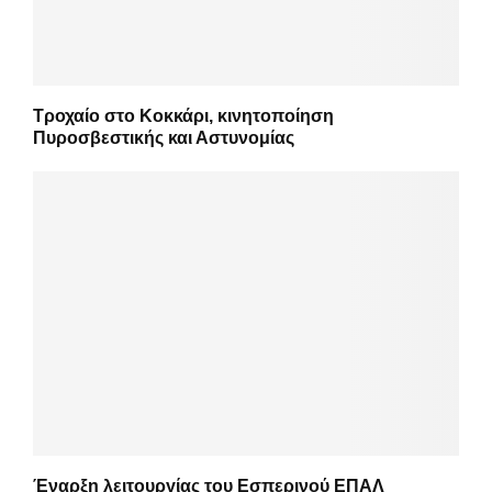
Τροχαίο στο Κοκκάρι, κινητοποίηση
Πυροσβεστικής και Αστυνομίας
Έναρξη λειτουργίας του Εσπερινού ΕΠΑΛ