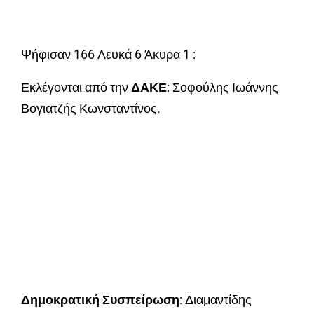
Ψήφισαν 166 Λευκά 6 Άκυρα 1 :
Εκλέγονται από την
ΔΑΚΕ
: Σοφούλης Ιωάννης
Βογιατζής Κωνσταντίνος.
Δημοκρατική Συσπείρωση
: Διαμαντίδης