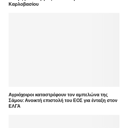
Καρλοβασίου
Αγριόχοιροι καταστρέφουν τον αμπελώνα της
Σάμου: Ανοικτή επιστολή του ΕΟΣ για ένταξη στον
ΕΛΓΑ