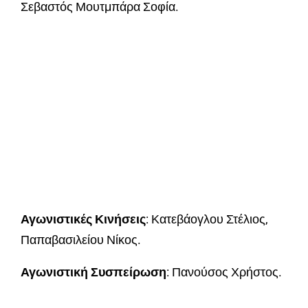
Σεβαστός Μουτμπάρα Σοφία.
Αγωνιστικές Κινήσεις
: Κατεβάογλου Στέλιος,
Παπαβασιλείου Νίκος.
Αγωνιστική Συσπείρωση
: Πανούσος Χρήστος.