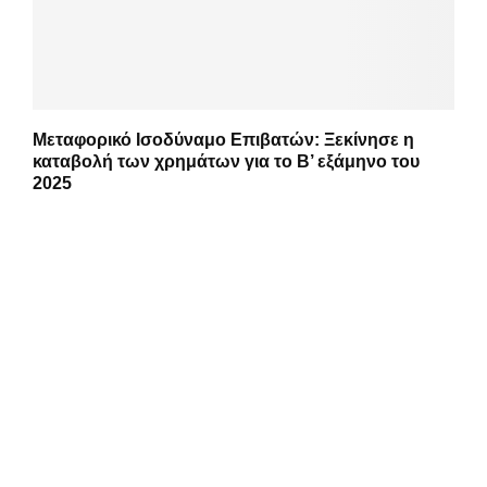
Μεταφορικό Ισοδύναμο Επιβατών: Ξεκίνησε η
καταβολή των χρημάτων για το Β’ εξάμηνο του
2025