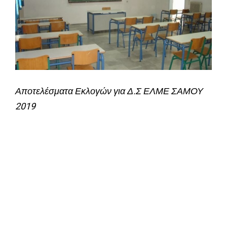
Αποτελέσματα Εκλογών για Δ.Σ ΕΛΜΕ ΣΑΜΟΥ
2019