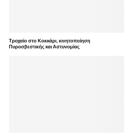
Τροχαίο στο Κοκκάρι, κινητοποίηση
Πυροσβεστικής και Αστυνομίας