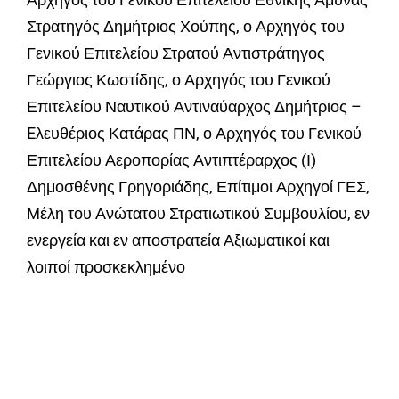
Στρατηγός Δημήτριος Χούπης, ο Αρχηγός του
Γενικού Επιτελείου Στρατού Αντιστράτηγος
Γεώργιος Κωστίδης, ο Αρχηγός του Γενικού
Επιτελείου Ναυτικού Αντιναύαρχος Δημήτριος –
Eλευθέριος Κατάρας ΠΝ, ο Αρχηγός του Γενικού
Επιτελείου Αεροπορίας Αντιπτέραρχος (Ι)
Δημοσθένης Γρηγοριάδης, Επίτιμοι Αρχηγοί ΓΕΣ,
Μέλη του Ανώτατου Στρατιωτικού Συμβουλίου, εν
ενεργεία και εν αποστρατεία Αξιωματικοί και
λοιποί προσκεκλημένο