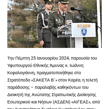
Την Πέμπτη 25 Ιανουαρίου 2024, παρουσία του
Υφυπουργού Εθνικής Άμυνας κ. Ιωάννη
Κεφαλογιάννη, πραγματοποιήθηκε στο
Στρατόπεδο «ΣΑΚΕΤΑ Β΄» στον Καρέα, η τελετή
παράδοσης – παραλαβής καθηκόντων του
Διοικητή της Ανώτατης Στρατιωτικής Διοίκησης
Εσωτερικού και Νήσων (ΑΣΔΕΝ) «ΑΙΓΕΑΣ», από