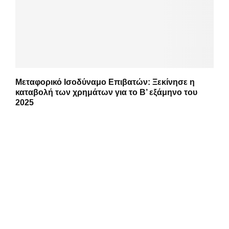
Μεταφορικό Ισοδύναμο Επιβατών: Ξεκίνησε η
καταβολή των χρημάτων για το Β’ εξάμηνο του
2025