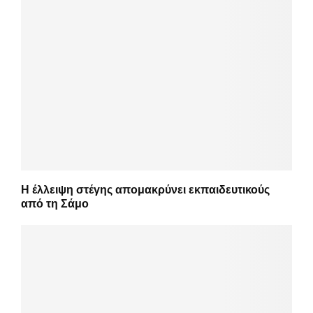
Η έλλειψη στέγης απομακρύνει εκπαιδευτικούς
από τη Σάμο