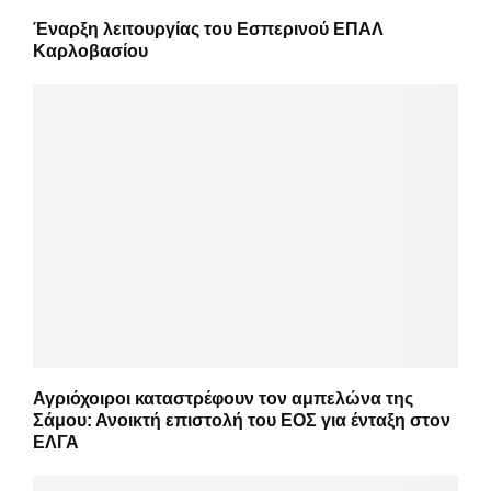
Έναρξη λειτουργίας του Εσπερινού ΕΠΑΛ
Καρλοβασίου
Αγριόχοιροι καταστρέφουν τον αμπελώνα της
Σάμου: Ανοικτή επιστολή του ΕΟΣ για ένταξη στον
ΕΛΓΑ