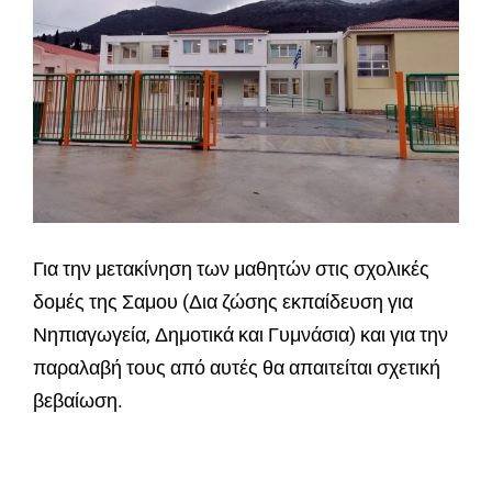
Για την μετακίνηση των μαθητών στις σχολικές
δομές της Σαμου (Δια ζώσης εκπαίδευση για
Νηπιαγωγεία, Δημοτικά και Γυμνάσια) και για την
παραλαβή τους από αυτές θα απαιτείται σχετική
βεβαίωση.