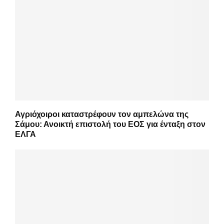
Αγριόχοιροι καταστρέφουν τον αμπελώνα της
Σάμου: Ανοικτή επιστολή του ΕΟΣ για ένταξη στον
ΕΛΓΑ