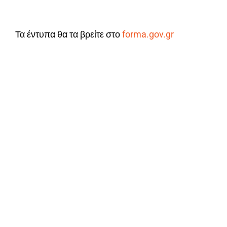
Τα έντυπα θα τα βρείτε στο
forma.gov.gr