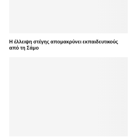
Η έλλειψη στέγης απομακρύνει εκπαιδευτικούς
από τη Σάμο