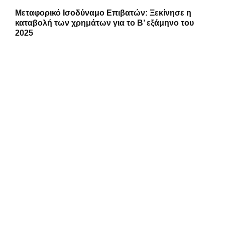
Μεταφορικό Ισοδύναμο Επιβατών: Ξεκίνησε η
καταβολή των χρημάτων για το Β’ εξάμηνο του
2025