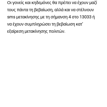
Οι γονείς και κηδεμόνες θα πρέπει να έχουν μαζί
τους πάντα τη βεβαίωση, αλλά και να στέλνουν
sms μετακίνησης με τη σήμανση 4 στο 13033 ή
να έχουν συμπληρώσει τη βεβαίωση κατ’
εξαίρεση μετακίνησης πολιτών.