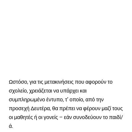
Ωστόσο, για τις μετακινήσεις που αφορούν το
σχολείο, χρειάζεται να υπάρχει και
συμπληρωμένο έντυπο, τ’ οποίο, από την
προσεχή Δευτέρα, θα πρέπει να φέρουν μαζί τους
οι μαθητές ή οι γονείς – εάν συνοδεύουν το παιδί/
ά.