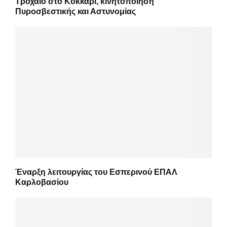
Τροχαίο στο Κοκκάρι, κινητοποίηση
Πυροσβεστικής και Αστυνομίας
Έναρξη λειτουργίας του Εσπερινού ΕΠΑΛ
Καρλοβασίου