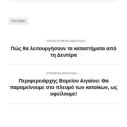
FEATURED
ΠΡΟΗΓΟΎΜΕΝΗ ΑΝΆΡΤΗΣΗ
Πώς θα λειτουργήσουν τα καταστήματα από
τη Δευτέρα
ΕΠΌΜΕΝΗ ΑΝΆΡΤΗΣΗ
Περιφερειάρχης Βορείου Αιγαίου: Θα
παραμείνουμε στο πλευρό των κατοίκων, ως
οφείλουμε!