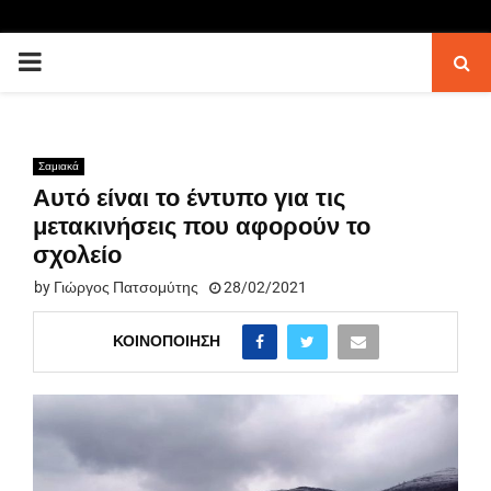
PRIMARY
MENU
Σαμιακά
Αυτό είναι το έντυπο για τις
μετακινήσεις που αφορούν το
σχολείο
by
Γιώργος Πατσομύτης
28/02/2021
ΚΟΙΝΟΠΟΊΗΣΗ