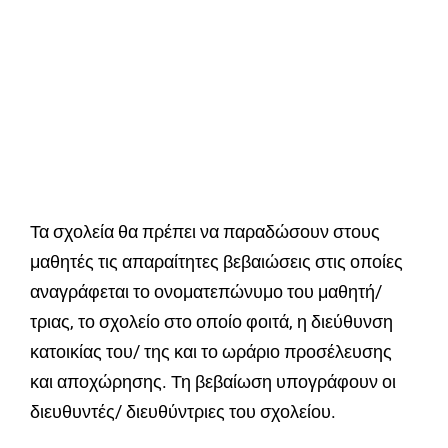
Τα σχολεία θα πρέπει να παραδώσουν στους
μαθητές τις απαραίτητες βεβαιώσεις στις οποίες
αναγράφεται το ονοματεπώνυμο του μαθητή/
τριας, το σχολείο στο οποίο φοιτά, η διεύθυνση
κατοικίας του/ της και το ωράριο προσέλευσης
και αποχώρησης. Τη βεβαίωση υπογράφουν οι
διευθυντές/ διευθύντριες του σχολείου.