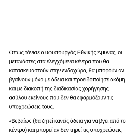
Οπως τόνισε ο υφυπουργός Εθνικής Άμυνας, οι
μετανάστες στα ελεγχόμενα κέντρα που θα
κατασκευαστούν στην ενδοχώρα, θα μπορούν αν
βγαίνουν μόνο με άδεια και προειδοποίησε ακόμη
και με διακοπή της διαδικασίας χορήγησης
ασύλου εκείνους που δεν θα εφαρμόζουν τις
υποχρεώσεις τους.
«Βεβαίως (θα ζητεί κανείς άδεια για να βγει από το
κέντρο) και μπορεί αν δεν τηρεί τις υποχρεώσεις