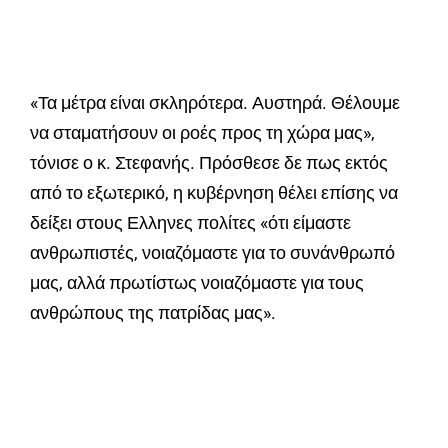
«Τα μέτρα είναι σκληρότερα. Αυστηρά. Θέλουμε
να σταματήσουν οι ροές προς τη χώρα μας»,
τόνισε ο κ. Στεφανής. Πρόσθεσε δε πως εκτός
από το εξωτερικό, η κυβέρνηση θέλει επίσης να
δείξει στους Ελληνες πολίτες «ότι είμαστε
ανθρωπιστές, νοιαζόμαστε για το συνάνθρωπό
μας, αλλά πρωτίστως νοιαζόμαστε για τους
ανθρώπους της πατρίδας μας».