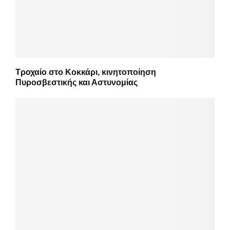
Τροχαίο στο Κοκκάρι, κινητοποίηση
Πυροσβεστικής και Αστυνομίας