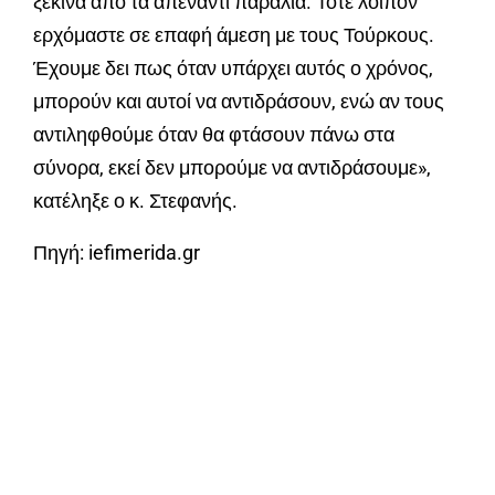
ξεκινά από τα απέναντι παράλια. Τότε λοιπόν
ερχόμαστε σε επαφή άμεση με τους Τούρκους.
Έχουμε δει πως όταν υπάρχει αυτός ο χρόνος,
μπορούν και αυτοί να αντιδράσουν, ενώ αν τους
αντιληφθούμε όταν θα φτάσουν πάνω στα
σύνορα, εκεί δεν μπορούμε να αντιδράσουμε»,
κατέληξε ο κ. Στεφανής.
Πηγή: iefimerida.gr