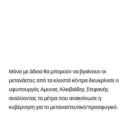
Μόνο με άδεια θα μπορούν να βγαίνουν οι
μετανάστες από τα κλειστά κέντρα διευκρίνισε ο
υφυπουργός Αμυνας Αλκιβιάδης Στεφανής
αναλύοντας τα μέτρα που ανακοίνωσε η
κυβέρνηση για το μεταναστευτικό/προσφυγικό.