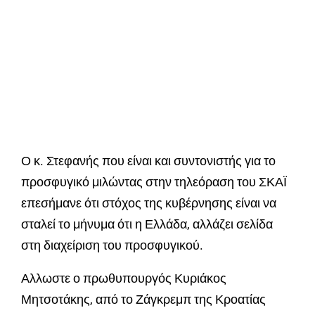
Ο κ. Στεφανής που είναι και συντονιστής για το
προσφυγικό μιλώντας στην τηλεόραση του ΣΚΑΪ
επεσήμανε ότι στόχος της κυβέρνησης είναι να
σταλεί το μήνυμα ότι η Ελλάδα, αλλάζει σελίδα
στη διαχείριση του προσφυγικού.
Αλλωστε ο πρωθυπουργός Κυριάκος
Μητσοτάκης, από το Ζάγκρεμπ της Κροατίας