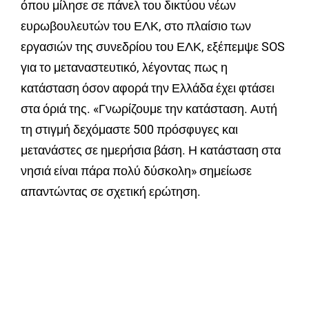
όπου μίλησε σε πάνελ του δικτύου νέων
ευρωβουλευτών του ΕΛΚ, στο πλαίσιο των
εργασιών της συνεδρίου του ΕΛΚ, εξέπεμψε SOS
για το μεταναστευτικό, λέγοντας πως η
κατάσταση όσον αφορά την Ελλάδα έχει φτάσει
στα όριά της. «Γνωρίζουμε την κατάσταση. Αυτή
τη στιγμή δεχόμαστε 500 πρόσφυγες και
μετανάστες σε ημερήσια βάση. Η κατάσταση στα
νησιά είναι πάρα πολύ δύσκολη» σημείωσε
απαντώντας σε σχετική ερώτηση.