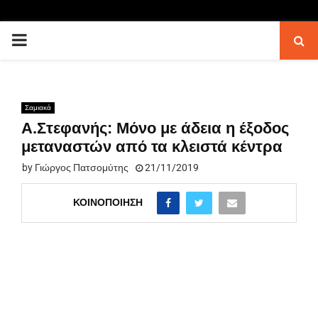
PRIMARY
MENU
Σαμιακά
Α.Στεφανής: Μόνο με άδεια η έξοδος
μεταναστών από τα κλειστά κέντρα
by
Γιώργος Πατσομύτης
21/11/2019
ΚΟΙΝΟΠΟΊΗΣΗ