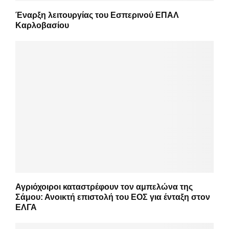
Έναρξη λειτουργίας του Εσπερινού ΕΠΑΛ
Καρλοβασίου
Αγριόχοιροι καταστρέφουν τον αμπελώνα της
Σάμου: Ανοικτή επιστολή του ΕΟΣ για ένταξη στον
ΕΛΓΑ