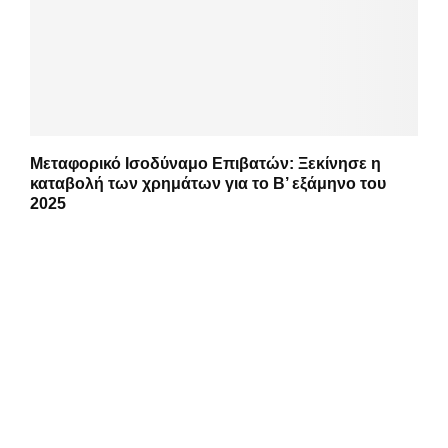
Μεταφορικό Ισοδύναμο Επιβατών: Ξεκίνησε η
καταβολή των χρημάτων για το Β’ εξάμηνο του
2025