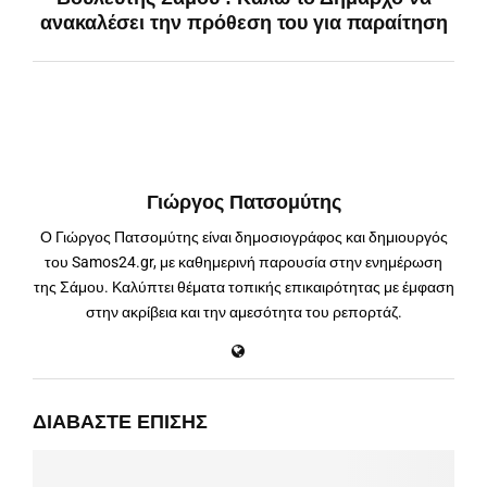
ανακαλέσει την πρόθεση του για παραίτηση
Γιώργος Πατσομύτης
Ο Γιώργος Πατσομύτης είναι δημοσιογράφος και δημιουργός
του Samos24.gr, με καθημερινή παρουσία στην ενημέρωση
της Σάμου. Καλύπτει θέματα τοπικής επικαιρότητας με έμφαση
στην ακρίβεια και την αμεσότητα του ρεπορτάζ.
ΔΙΑΒΆΣΤΕ ΕΠΊΣΗΣ