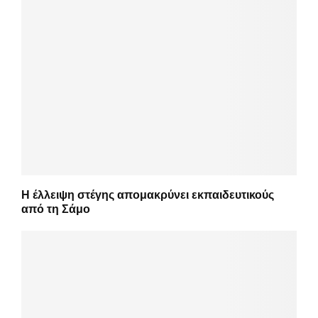
Η έλλειψη στέγης απομακρύνει εκπαιδευτικούς
από τη Σάμο