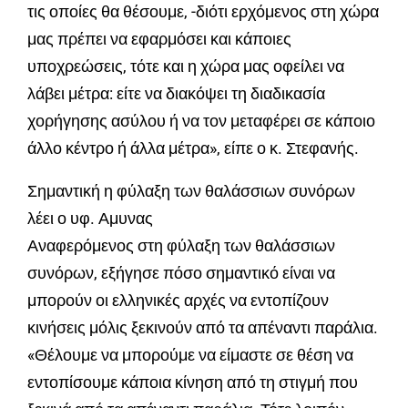
τις οποίες θα θέσουμε, -διότι ερχόμενος στη χώρα
μας πρέπει να εφαρμόσει και κάποιες
υποχρεώσεις, τότε και η χώρα μας οφείλει να
λάβει μέτρα: είτε να διακόψει τη διαδικασία
χορήγησης ασύλου ή να τον μεταφέρει σε κάποιο
άλλο κέντρο ή άλλα μέτρα», είπε ο κ. Στεφανής.
Σημαντική η φύλαξη των θαλάσσιων συνόρων
λέει ο υφ. Αμυνας
Αναφερόμενος στη φύλαξη των θαλάσσιων
συνόρων, εξήγησε πόσο σημαντικό είναι να
μπορούν οι ελληνικές αρχές να εντοπίζουν
κινήσεις μόλις ξεκινούν από τα απέναντι παράλια.
«Θέλουμε να μπορούμε να είμαστε σε θέση να
εντοπίσουμε κάποια κίνηση από τη στιγμή που