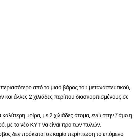
 περισσότερο από το μισό βάρος του μεταναστευτικού,
ων και άλλες 2 χιλιάδες περίπου διασκορπισμένους σε
λύ καλύτερη μοίρα, με 2 χιλιάδες άτομα, ενώ στην Σάμο η
ρό, με το νέο ΚΥΤ να είναι προ των πυλών.
βος δεν πρόκειται σε καμία περίπτωση το επόμενο