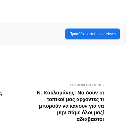
Προσθήκη στο Google News
ΕΠΌΜΕΝΗ ΑΝΆΡΤΗΣΗ
ς
Ν. Κακλαμάνης: Να δουν οι
τοπικοί μας άρχοντες τι
μπορούν να κάνουν για να
μην πάμε όλοι μαζί
αδιάβαστοι