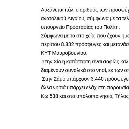
Αυξάνεται πάλι ο αριθμός των προσφύγ
ανατολικού Αιγαίου, σύμφωνα με τα τελ
υπουργείο Προστασίας του Πολίτη.
Σύμφωνα με τα στοιχεία, που έχουν ημ
περίπου 8.832 πρόσφυγες και μετανάστ
ΚΥΤ Μαυροβουνίου.
Στην Χίο η κατάσταση είναι σαφώς καλ
διαμένουν συνολικά στο νησί, εκ των ο
Στην Σάμο υπάρχουν 3.440 πρόσφυγες 
άλλα νησιά υπάρχει ελάχιστη παρουσία
Κω 538 και στα υπόλοιπα νησιά, Τήλο