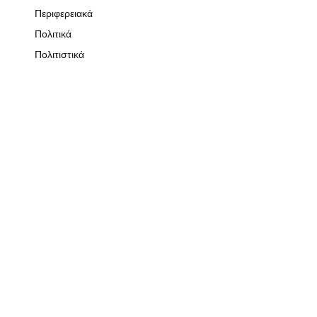
Περιφερειακά
Πολιτικά
Πολιτιστικά