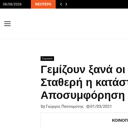
08/08/2026
ΝΕΌΤΕΡΑ
Σαμιακά
Γεμίζουν ξανά οι
Σταθερή η κατάσ
Αποσυμφόρηση 
by
Γιώργος Πατσομύτης
01/03/2021
ΚΟΙΝΟΠ