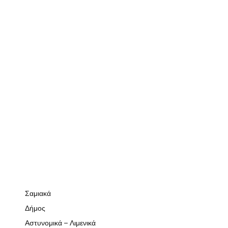
Σαμιακά
Δήμος
Αστυνομικά – Λιμενικά