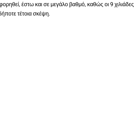
φορηθεί, έστω και σε μεγάλο βαθμό, καθώς οι 9 χιλιάδες
δήποτε τέτοια σκέψη.