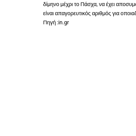
δίμηνο μέχρι το Πάσχα, να έχει αποσυμ
είναι απαγορευτικός αριθμός για οποια
Πηγή :in.gr