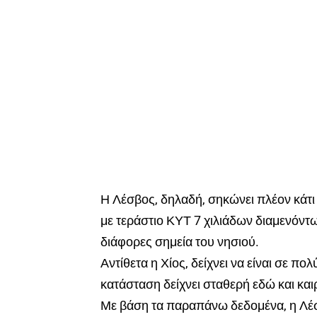
Η Λέσβος, δηλαδή, σηκώνει πλέον κάτι
με τεράστιο ΚΥΤ 7 χιλιάδων διαμενόντ
διάφορες σημεία του νησιού.
Αντίθετα η Χίος, δείχνει να είναι σε πο
κατάσταση δείχνει σταθερή εδώ και και
Με βάση τα παραπάνω δεδομένα, η Λέσ