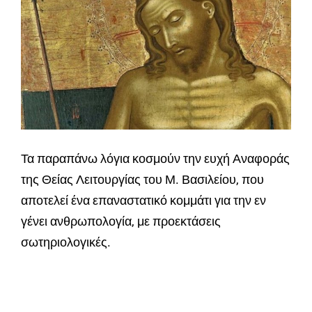
Τα παραπάνω λόγια κοσμούν την ευχή Αναφοράς
της Θείας Λειτουργίας του Μ. Βασιλείου, που
αποτελεί ένα επαναστατικό κομμάτι για την εν
γένει ανθρωπολογία, με προεκτάσεις
σωτηριολογικές.