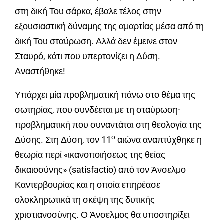
στη δική Του σάρκα, έβαλε τέλος στην
εξουσιαστική δύναμης της αμαρτίας μέσα από τη
δική Του σταύρωση. Αλλά δεν έμεινε στον
Σταυρό, κάτι που υπερτονίζει η Δύση.
Αναστήθηκε!
Υπάρχει μία προβληματική πάνω στο θέμα της
σωτηρίας, που συνδέεται με τη σταύρωση∙
προβληματική που συναντάται στη θεολογία της
ο
Δύσης. Στη Δύση, τον 11
αιώνα αναπτύχθηκε η
θεωρία περί «ικανοποιήσεως της θείας
δικαιοσύνης» (satisfactio) από τον Άνσελμο
Καντερβουρίας και η οποία επηρέασε
ολοκληρωτικά τη σκέψη της δυτικής
χριστιανοσύνης. Ο Άνσελμος θα υποστηρίξει