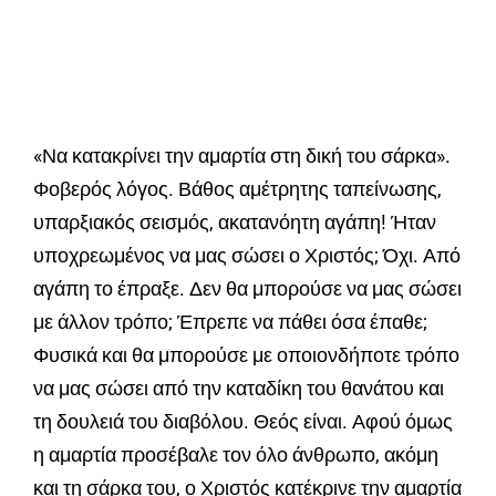
«Να κατακρίνει την αμαρτία στη δική του σάρκα».
Φοβερός λόγος. Βάθος αμέτρητης ταπείνωσης,
υπαρξιακός σεισμός, ακατανόητη αγάπη! Ήταν
υποχρεωμένος να μας σώσει ο Χριστός; Όχι. Από
αγάπη το έπραξε. Δεν θα μπορούσε να μας σώσει
με άλλον τρόπο; Έπρεπε να πάθει όσα έπαθε;
Φυσικά και θα μπορούσε με οποιονδήποτε τρόπο
να μας σώσει από την καταδίκη του θανάτου και
τη δουλειά του διαβόλου. Θεός είναι. Αφού όμως
η αμαρτία προσέβαλε τον όλο άνθρωπο, ακόμη
και τη σάρκα του, ο Χριστός κατέκρινε την αμαρτία