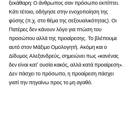
ξεκάθαρη: Ο άνθρωπος σαν πρόσωπο εκπίπτει.
Κάτι τέτοιο, οδήγησε στην ενοχοποίηση της
φύσης (π.χ. στο θέμα της σεξουαλικότητας). Οι
Πατέρες δεν κάνουν λόγο για πτώση του
προσώπου αλλά της προαίρεσης. Το βλέπουμε
αυτό στον Μάξιμο Ομολογητή. Ακόμη και ο
Δίδυμος Αλεξανδρεύς, σημειώνει πως «κανένας
δεν είναι κατ’ ουσία κακός, αλλά κατά προαίρεση».
Δεν πάσχει το πρόσωπο, η προαίρεση πάσχει
γιατί την πηγαίνω προς το μη αγαθό.