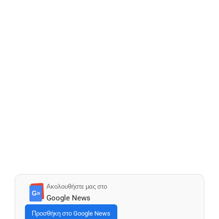
Ακολουθήστε μας στο
G≡
Google News
Προσθήκη στο Google News