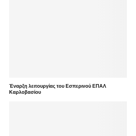
Έναρξη λειτουργίας του Εσπερινού ΕΠΑΛ
Καρλοβασίου