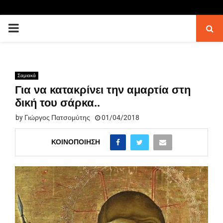
PRIMARY
MENU
Σαμιακά
Για να κατακρίνει την αμαρτία στη
δική του σάρκα..
by
Γιώργος Πατσομύτης
01/04/2018
ΚΟΙΝΟΠΟΊΗΣΗ