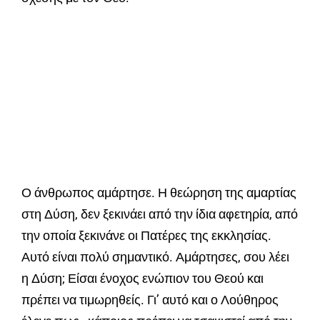
Ο άνθρωπος αμάρτησε. Η θεώρηση της αμαρτίας
στη Δύση, δεν ξεκινάει από την ίδια αφετηρία, από
την οποία ξεκινάνε οι Πατέρες της εκκλησίας.
Αυτό είναι πολύ σημαντικό. Αμάρτησες, σου λέει
η Δύση; Είσαι ένοχος ενώπιον του Θεού και
πρέπει να τιμωρηθείς. Γι’ αυτό και ο Λούθηρος