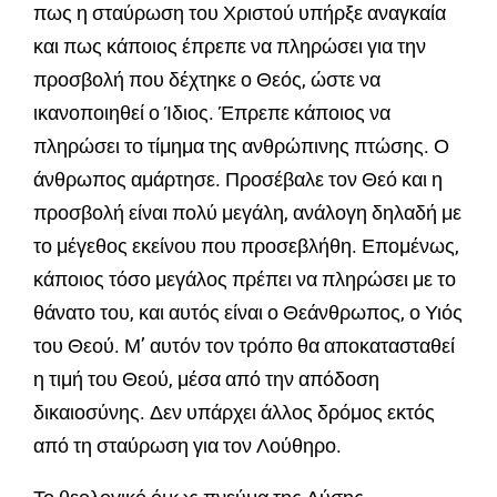
πως η σταύρωση του Χριστού υπήρξε αναγκαία
και πως κάποιος έπρεπε να πληρώσει για την
προσβολή που δέχτηκε ο Θεός, ώστε να
ικανοποιηθεί ο Ίδιος. Έπρεπε κάποιος να
πληρώσει το τίμημα της ανθρώπινης πτώσης. Ο
άνθρωπος αμάρτησε. Προσέβαλε τον Θεό και η
προσβολή είναι πολύ μεγάλη, ανάλογη δηλαδή με
το μέγεθος εκείνου που προσεβλήθη. Επομένως,
κάποιος τόσο μεγάλος πρέπει να πληρώσει με το
θάνατο του, και αυτός είναι ο Θεάνθρωπος, ο Υιός
του Θεού. Μ’ αυτόν τον τρόπο θα αποκατασταθεί
η τιμή του Θεού, μέσα από την απόδοση
δικαιοσύνης. Δεν υπάρχει άλλος δρόμος εκτός
από τη σταύρωση για τον Λούθηρο.