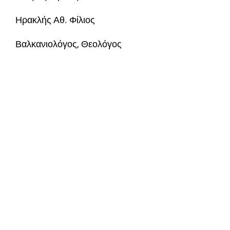
Ηρακλής Αθ. Φίλιος
Βαλκανιολόγος, Θεολόγος