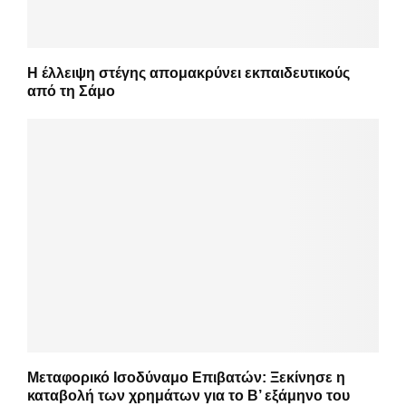
Η έλλειψη στέγης απομακρύνει εκπαιδευτικούς
από τη Σάμο
Μεταφορικό Ισοδύναμο Επιβατών: Ξεκίνησε η
καταβολή των χρημάτων για το Β’ εξάμηνο του