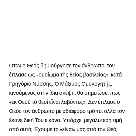
Όταν ο Θεός δημιούργησε τον άνθρωπο, τον
έπλασε ως «ὁμοίωμα τῆς θείας βασιλείας», κατά
Γρηγόριο Νύσσης. Ο Μάξιμος Ομολογητής,
κινούμενος στην ίδια σκέψη, θα σημειώσει πως
«ἐκ Θεοῦ τό θεοί εἶναι λαβόντες». Δεν έπλασε ο
Θεός τον άνθρωπο με αδιάφορο τρόπο, αλλά τον
έκανε δική Του εικόνα. Υπάρχει μεγαλύτερη τιμή
από αυτό; Έχουμε το «είναι» μας από τον Θεό,