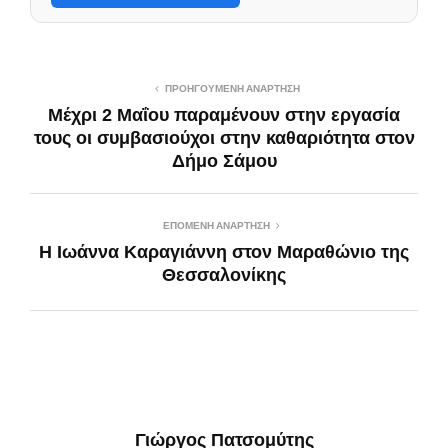
ΠΡΟΗΓΟΎΜΕΝΗ ΑΝΆΡΤΗΣΗ
Μέχρι 2 Μαΐου παραμένουν στην εργασία
τους οι συμβασιούχοι στην καθαριότητα στον
Δήμο Σάμου
ΕΠΌΜΕΝΗ ΑΝΆΡΤΗΣΗ
Η Ιωάννα Καραγιάννη στον Μαραθώνιο της
Θεσσαλονίκης
Γιώργος Πατσομύτης