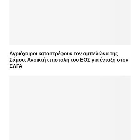
Αγριόχοιροι καταστρέφουν τον αμπελώνα της
Σάμου: Ανοικτή επιστολή του ΕΟΣ για ένταξη στον
ΕΛΓΑ