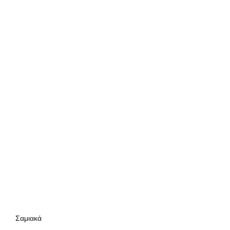
Σαμιακά