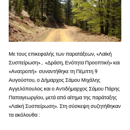
Με τους επικεφαλής των παρατάξεων, «Λαϊκή
Συσπείρωση» , «Δράση, Ενότητα Προοπτική» και
«Ανατροπή» συναντήθηκε τη Πέμπτη 9
Αυγούστου, ο Δήμαρχος Σάμου Μιχάλης
Αγγελόπουλος και ο Αντιδήμαρχος Σάμου Πάρης
Παπαγεωργίου, μετά από αίτημα της παράταξης
«Λαϊκή Συσπείρωση». Στη σύσκεψη συζητήθηκαν
τα ακόλουθα :