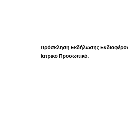
Πρόσκληση Εκδήλωσης Ενδιαφέροντο
Ιατρικό Προσωπικό.