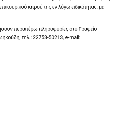
πικουρικού ιατρού της εν λόγω ειδικότητας, με
ήσουν περαιτέρω πληροφορίες στο Γραφείο
Ζηκούδη, τηλ.: 22753-50213, e-mail: