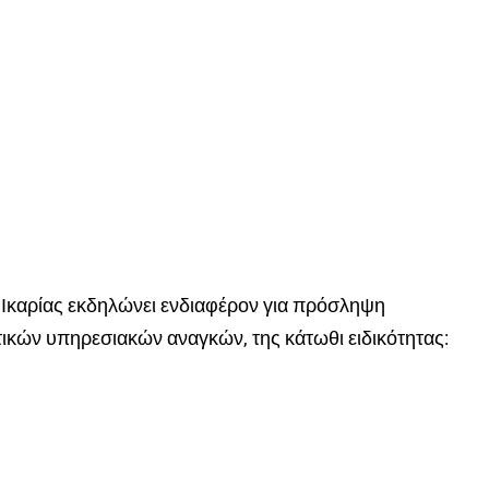
 Ικαρίας εκδηλώνει ενδιαφέρον για πρόσληψη
τικών υπηρεσιακών αναγκών, της κάτωθι ειδικότητας: