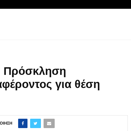
ς: Πρόσκληση
φέροντος για θέση
ΟΊΗΣΗ