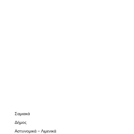
Σαμιακά
Δήμος
Αστυνομικά – Λιμενικά