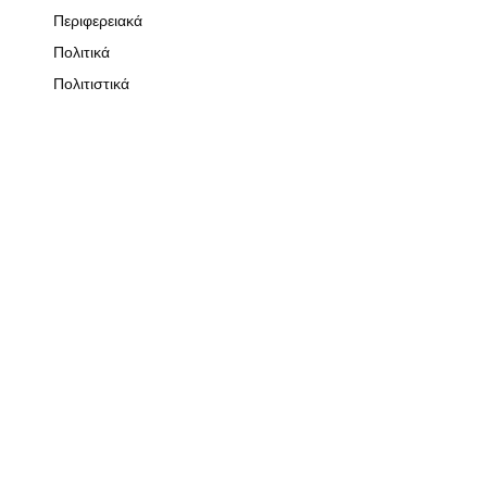
Περιφερειακά
Πολιτικά
Πολιτιστικά