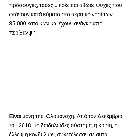
πρόσφυγες, τόσες μικρές και αθώες ψυχές που
φτάνουν κατά κύματα στο ακριτικό νησί των
35.000 κατοίκων και έχουν ανάγκη από
περίθαλψη.
Είναι μόνη της. Ολομόναχη. Από τον Δεκέμβριο
του 2018. Το δαιδαλώδες σύστημα, η κρίση, η
έλλειψη κονδυλίων, συνετέλεσαν σε αυτό.