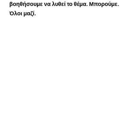
βοηθήσουμε να λυθεί το θέμα. Μπορούμε.
Όλοι μαζί.