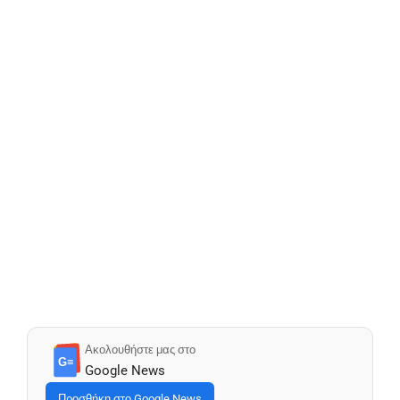
Ακολουθήστε μας στο
G≡
Google News
Προσθήκη στο Google News