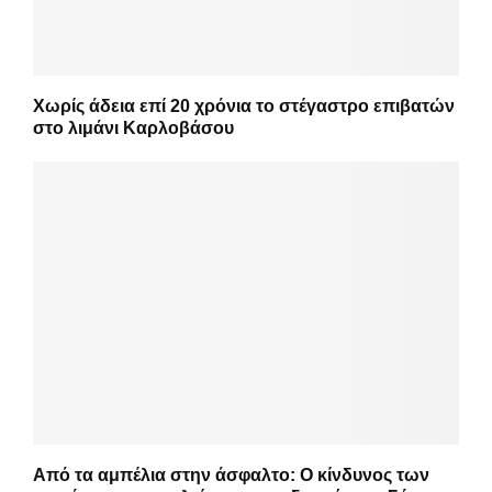
Χωρίς άδεια επί 20 χρόνια το στέγαστρο επιβατών
στο λιμάνι Καρλοβάσου
Από τα αμπέλια στην άσφαλτο: Ο κίνδυνος των