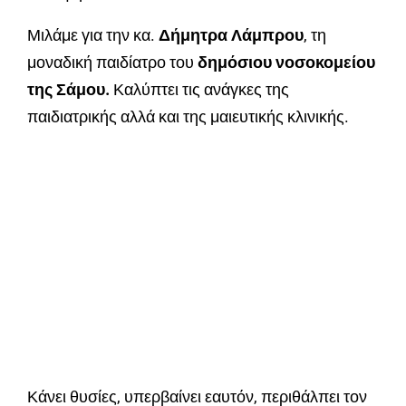
Μιλάμε για την κα.
Δήμητρα Λάμπρου
, τη
μοναδική παιδίατρο του
δημόσιου νοσοκομείου
της Σάμου.
Καλύπτει τις ανάγκες της
παιδιατρικής αλλά και της μαιευτικής κλινικής.
Κάνει θυσίες, υπερβαίνει εαυτόν, περιθάλπει τον