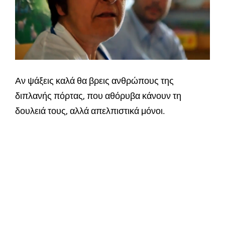
Αν ψάξεις καλά θα βρεις ανθρώπους της
διπλανής πόρτας, που αθόρυβα κάνουν τη
δουλειά τους, αλλά απελπιστικά μόνοι.