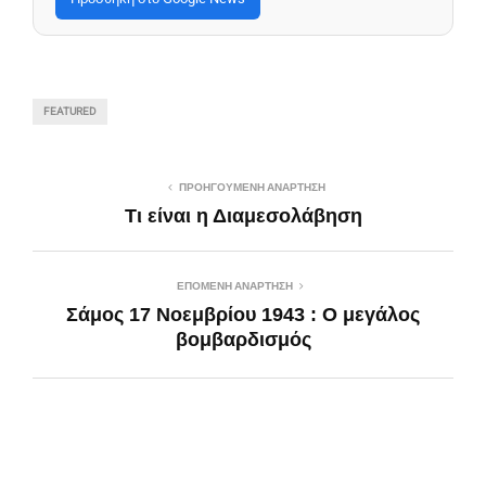
FEATURED
ΠΡΟΗΓΟΎΜΕΝΗ ΑΝΆΡΤΗΣΗ
Τι είναι η Διαμεσολάβηση
ΕΠΌΜΕΝΗ ΑΝΆΡΤΗΣΗ
Σάμος 17 Νοεμβρίου 1943 : Ο μεγάλος
βομβαρδισμός