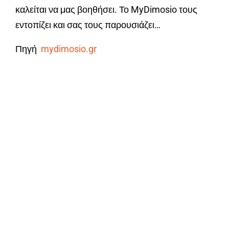
καλείται να μας βοηθήσει. Το MyDimosio τους
εντοπίζει και σας τους παρουσιάζει…
Πηγή
mydimosio.gr