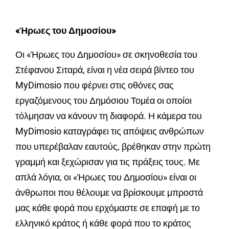
«Ήρωες του Δημοσίου»
Οι «Ήρωες του Δημοσίου» σε σκηνοθεσία του
Στέφανου Σιταρά, είναι η νέα σειρά βίντεο του
MyDimosio που φέρνει στις οθόνες σας
εργαζόμενους του Δημόσιου Τομέα οι οποίοι
τόλμησαν να κάνουν τη διαφορά. Η κάμερα του
MyDimosio καταγράφει τις απόψεις ανθρώπων
που υπερέβαλαν εαυτούς, βρέθηκαν στην πρώτη
γραμμή και ξεχώρισαν για τις πράξεις τους. Με
απλά λόγια, οι «Ήρωες του Δημοσίου» είναι οι
άνθρωποι που θέλουμε να βρίσκουμε μπροστά
μας κάθε φορά που ερχόμαστε σε επαφή με το
ελληνικό κράτος ή κάθε φορά που το κράτος