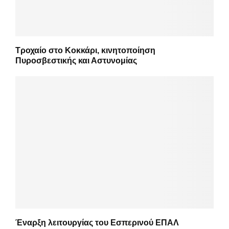
Τροχαίο στο Κοκκάρι, κινητοποίηση
Πυροσβεστικής και Αστυνομίας
Έναρξη λειτουργίας του Εσπερινού ΕΠΑΛ