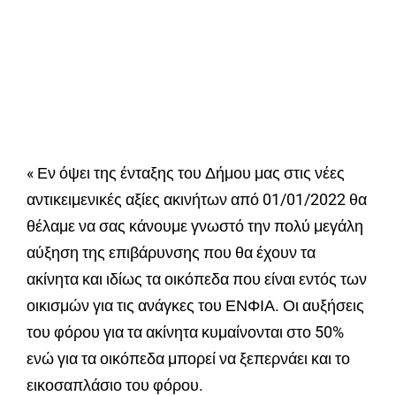
« Εν όψει της ένταξης του Δήμου μας στις νέες
αντικειμενικές αξίες ακινήτων από 01/01/2022 θα
θέλαμε να σας κάνουμε γνωστό την πολύ μεγάλη
αύξηση της επιβάρυνσης που θα έχουν τα
ακίνητα και ιδίως τα οικόπεδα που είναι εντός των
οικισμών για τις ανάγκες του ΕΝΦΙΑ. Οι αυξήσεις
του φόρου για τα ακίνητα κυμαίνονται στο 50%
ενώ για τα οικόπεδα μπορεί να ξεπερνάει και το
εικοσαπλάσιο του φόρου.