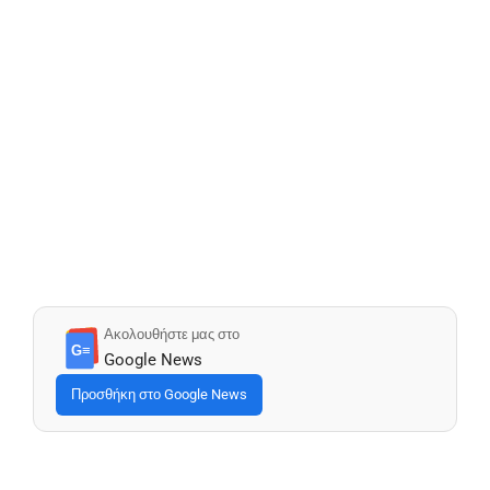
Ακολουθήστε μας στο
G≡
Google News
Προσθήκη στο Google News