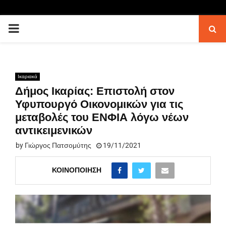
PRIMARY
MENU
Ικαριακά
Δήμος Ικαρίας: Επιστολή στον
Υφυπουργό Οικονομικών για τις
μεταβολές του ΕΝΦΙΑ λόγω νέων
αντικειμενικών
by
Γιώργος Πατσομύτης
19/11/2021
ΚΟΙΝΟΠΟΊΗΣΗ