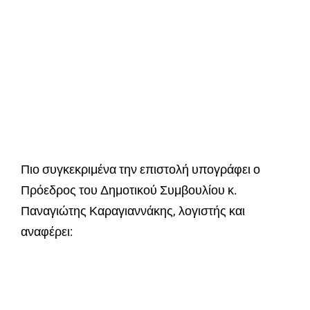
Πιο συγκεκριμένα την επιστολή υπογράφει ο
Πρόεδρος του Δημοτικού Συμβουλίου κ.
Παναγιώτης Καραγιαννάκης, λογιστής και
αναφέρει: