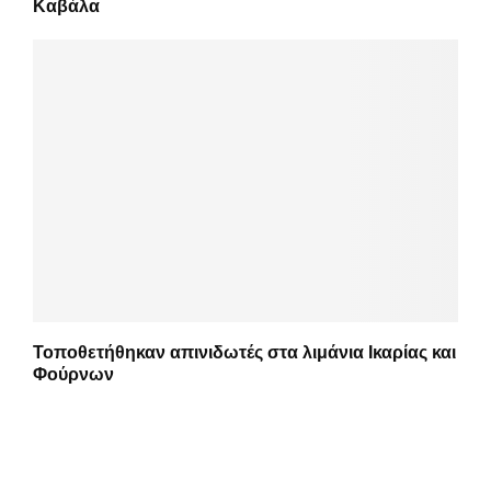
Καβάλα
Τοποθετήθηκαν απινιδωτές στα λιμάνια Ικαρίας και
Φούρνων