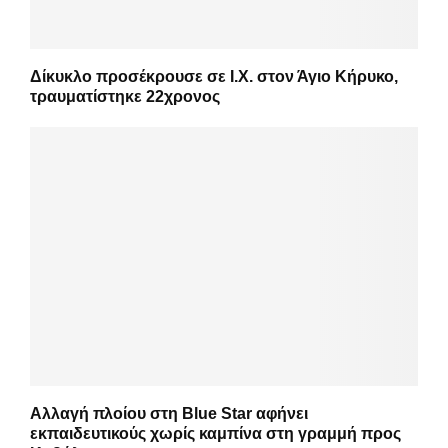
Δίκυκλο προσέκρουσε σε Ι.Χ. στον Άγιο Κήρυκο,
τραυματίστηκε 22χρονος
Αλλαγή πλοίου στη Blue Star αφήνει
εκπαιδευτικούς χωρίς καμπίνα στη γραμμή προς