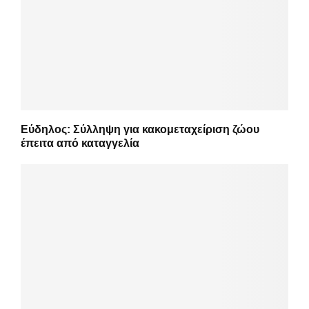
Εύδηλος: Σύλληψη για κακομεταχείριση ζώου
έπειτα από καταγγελία