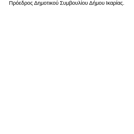
Πρόεδρος Δημοτικού Συμβουλίου Δήμου Ικαρίας.