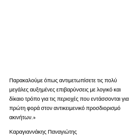
Παρακαλούμε όπως αντιμετωπίσετε τις πολύ
μεγάλες αυξημένες επιβαρύνσεις με λογικό και
δίκαιο τρόπο για τις περιοχές που εντάσσονται για
πρώτη φορά στον αντικειμενικό προσδιορισμό
ακινήτων.»
Καραγιαννάκης Παναγιώτης