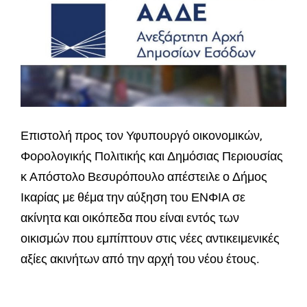
Επιστολή προς τον Υφυπουργό οικονομικών,
Φορολογικής Πολιτικής και Δημόσιας Περιουσίας
κ Απόστολο Βεσυρόπουλο απέστειλε ο Δήμος
Ικαρίας με θέμα την αύξηση του ΕΝΦΙΑ σε
ακίνητα και οικόπεδα που είναι εντός των
οικισμών που εμπίπτουν στις νέες αντικειμενικές
αξίες ακινήτων από την αρχή του νέου έτους.