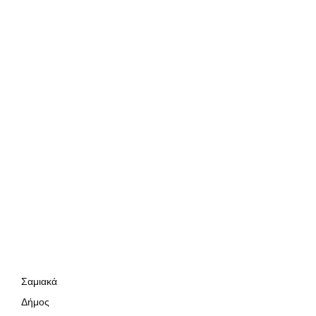
Σαμιακά
Δήμος