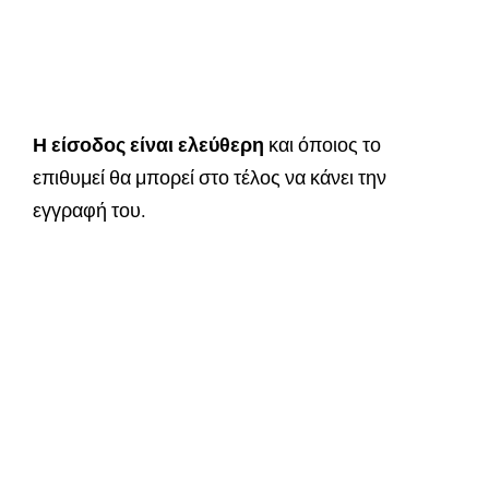
Η είσοδος είναι ελεύθερη
και όποιος το
επιθυμεί θα μπορεί στο τέλος να κάνει την
εγγραφή του.