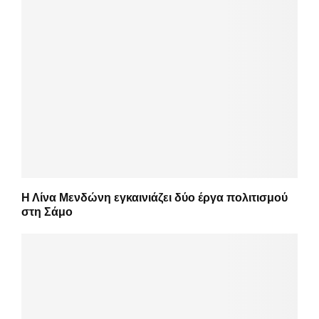
Η Λίνα Μενδώνη εγκαινιάζει δύο έργα πολιτισμού
στη Σάμο