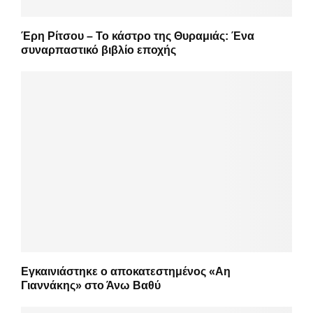
Έρη Ρίτσου – Το κάστρο της Θυραμιάς: Ένα
συναρπαστικό βιβλίο εποχής
Εγκαινιάστηκε ο αποκατεστημένος «Αη
Γιαννάκης» στο Άνω Βαθύ