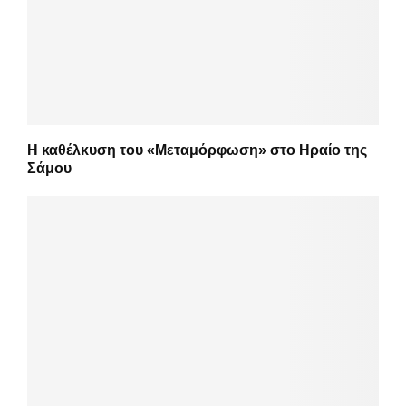
Η καθέλκυση του «Μεταμόρφωση» στο Ηραίο της
Σάμου