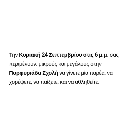
Την
Κυριακή 24 Σεπτεμβρίου στις 6 μ.μ.
σας
περιμένουν, μικρούς και μεγάλους στην
Πορφυριάδα Σχολή
να γίνετε μία παρέα, να
χορέψετε, να παίξετε, και να αθληθείτε.