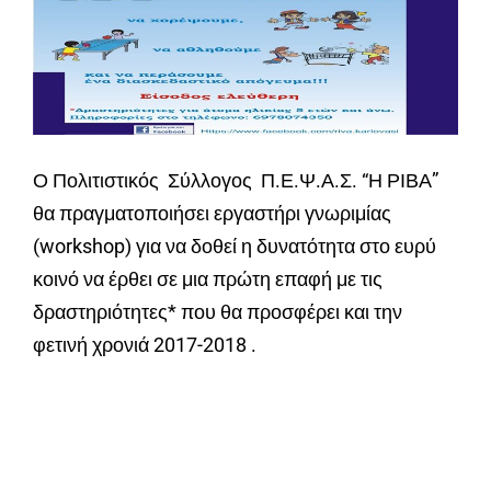
Ο Πολιτιστικός Σύλλογος Π.Ε.Ψ.Α.Σ. “Η ΡΙΒΑ”
θα πραγματοποιήσει εργαστήρι γνωριμίας
(workshop) για να δοθεί η δυνατότητα στο ευρύ
κοινό να έρθει σε μια πρώτη επαφή με τις
δραστηριότητες* που θα προσφέρει και την
φετινή χρονιά 2017-2018 .