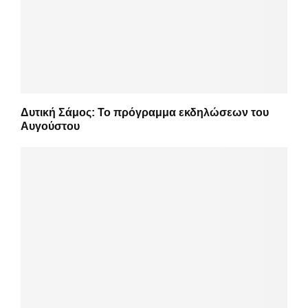
Δυτική Σάμος: Το πρόγραμμα εκδηλώσεων του
Αυγούστου