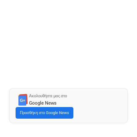
Ακολουθήστε μας στο
G≡
Google News
Προσθήκη στο Google News