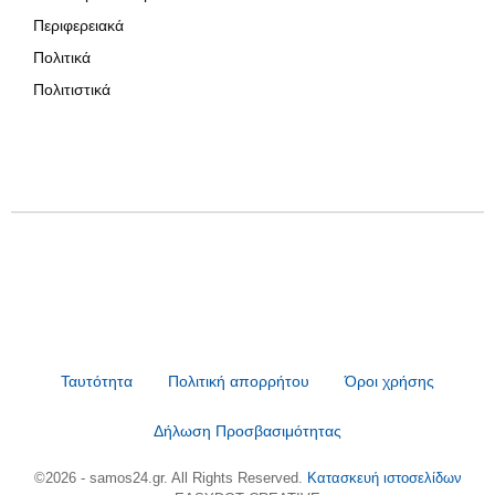
Περιφερειακά
Πολιτικά
Πολιτιστικά
Ταυτότητα
Πολιτική απορρήτου
Όροι χρήσης
Δήλωση Προσβασιμότητας
©2026 - samos24.gr. All Rights Reserved.
Κατασκευή ιστοσελίδων