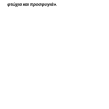
φτώχια και προσφυγιά».