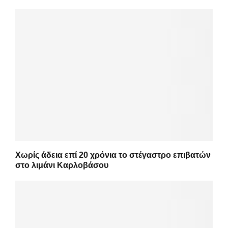
Χωρίς άδεια επί 20 χρόνια το στέγαστρο επιβατών
στο λιμάνι Καρλοβάσου