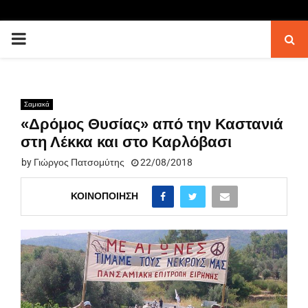
PRIMARY
MENU
Σαμιακά
«Δρόμος Θυσίας» από την Καστανιά
στη Λέκκα και στο Καρλόβασι
by
Γιώργος Πατσομύτης
22/08/2018
ΚΟΙΝΟΠΟΊΗΣΗ