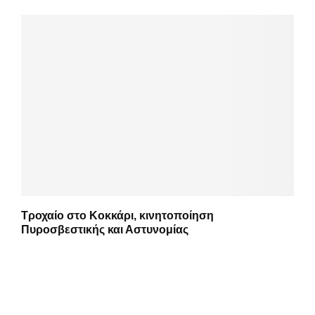
Τροχαίο στο Κοκκάρι, κινητοποίηση
Πυροσβεστικής και Αστυνομίας