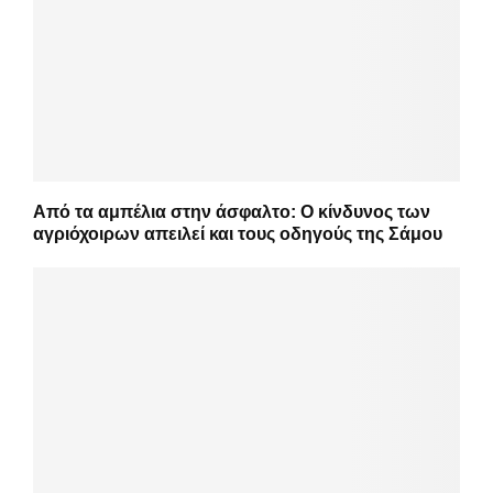
Από τα αμπέλια στην άσφαλτο: Ο κίνδυνος των
αγριόχοιρων απειλεί και τους οδηγούς της Σάμου