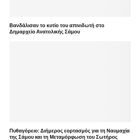
Βανδάλισαν το κυτίο του απινιδωτή στο
Δημαρχείο Ανατολικής Σάμου
Πυθαγόρειο: Διήμερος εορτασμός για τη Ναυμαχία
της Σάμου και τη Μεταμόρφωση του Σωτήρος