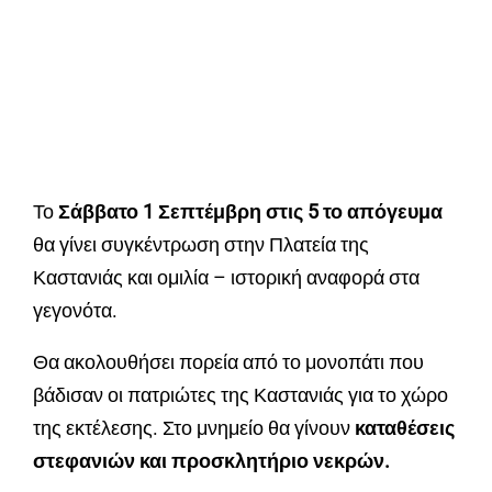
Το
Σάββατο 1 Σεπτέμβρη στις 5 το απόγευμα
θα γίνει συγκέντρωση στην Πλατεία της
Καστανιάς και ομιλία – ιστορική αναφορά στα
γεγονότα.
Θα ακολουθήσει πορεία από το μονοπάτι που
βάδισαν οι πατριώτες της Καστανιάς για το χώρο
της εκτέλεσης. Στο μνημείο θα γίνουν
καταθέσεις
στεφανιών και προσκλητήριο νεκρών.