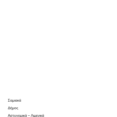
Σαμιακά
Δήμος
Αστυνομικά – Λιμενικά