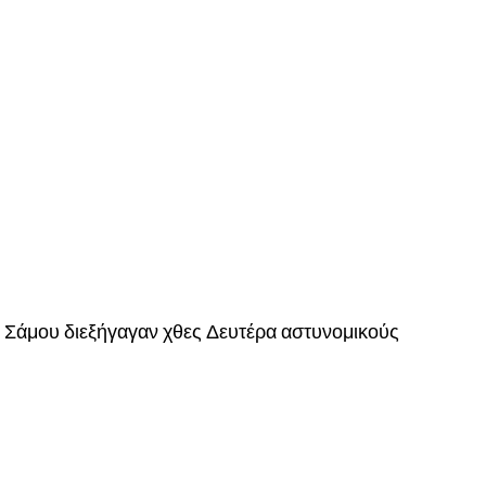
 Σάμου διεξήγαγαν χθες Δευτέρα αστυνομικούς