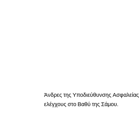
Άνδρες της Υποδιεύθυνσης Ασφαλείας
ελέγχους στο Βαθύ της Σάμου.