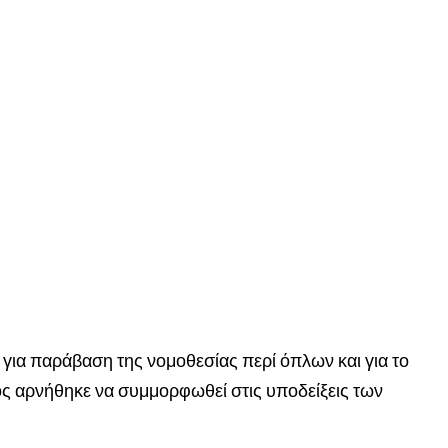
 για παράβαση της νομοθεσίας περί όπλων και για το
ος αρνήθηκε να συμμορφωθεί στις υποδείξεις των