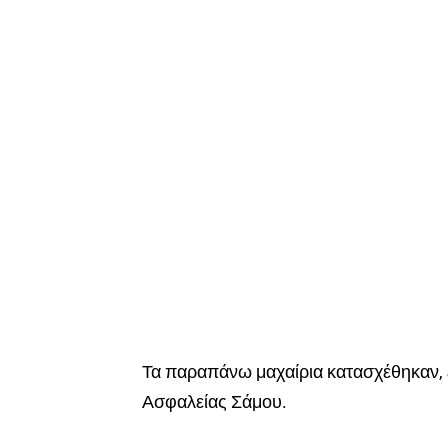
Τα παραπάνω μαχαίρια κατασχέθηκαν, 
Ασφαλείας Σάμου.