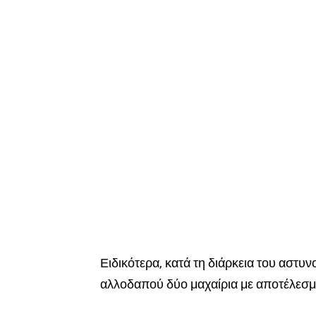
Ειδικότερα, κατά τη διάρκεια του αστ
αλλοδαπού δύο μαχαίρια με αποτέλεσμ