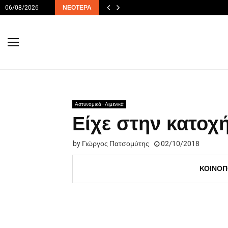
06/08/2026
ΝΕΌΤΕΡΑ
Αστυνομικά - Λιμενικά
Είχε στην κατοχ
by
Γιώργος Πατσομύτης
02/10/2018
ΚΟΙΝΟΠ