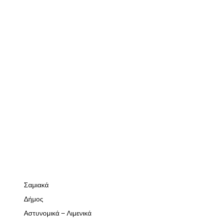
Σαμιακά
Δήμος
Αστυνομικά – Λιμενικά