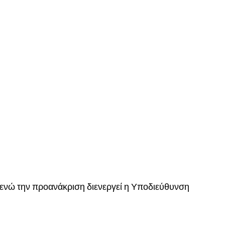
ενώ την προανάκριση διενεργεί η Υποδιεύθυνση