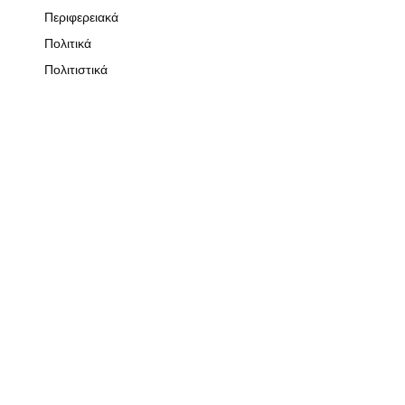
Περιφερειακά
Πολιτικά
Πολιτιστικά