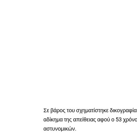
Σε βάρος του σχηματίστηκε δικογραφία
αδίκημα της απείθειας αφού ο 53 χρόν
αστυνομικών.