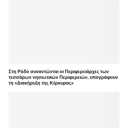
Στη Ρόδο συναντώνται οι Περιφερειάρχες των
τεσσάρων νησιωτικών Περιφερειών, υπογράφουν
τη «Διακήρυξη της Κέρκυρας»