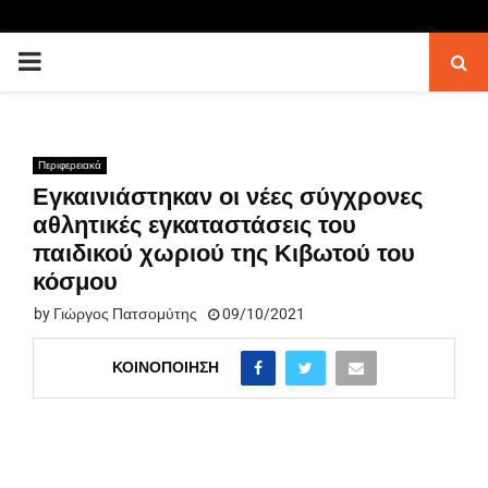
PRIMARY
MENU
Περιφερειακά
Εγκαινιάστηκαν οι νέες σύγχρονες
αθλητικές εγκαταστάσεις του
παιδικού χωριού της Κιβωτού του
κόσμου
by
Γιώργος Πατσομύτης
09/10/2021
ΚΟΙΝΟΠΟΊΗΣΗ