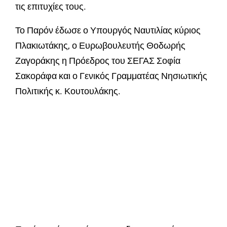
τις επιτυχίες τους.
Το Παρόν έδωσε ο Υπουργός Ναυτιλίας κύριος
Πλακιωτάκης, ο Ευρωβουλευτής Θοδωρής
Ζαγοράκης η Πρόεδρος του ΣΕΓΑΣ Σοφία
Σακοράφα και ο Γενικός Γραμματέας Νησιωτικής
Πολιτικής κ. Κουτουλάκης.