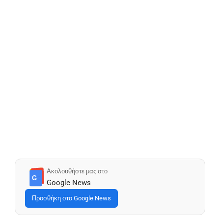
Ακολουθήστε μας στο
G≡
Google News
Προσθήκη στο Google News