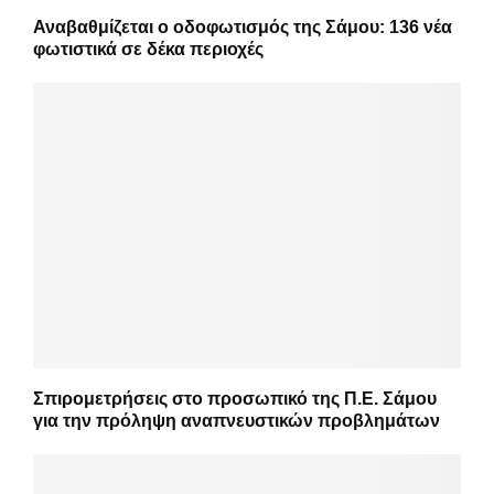
Αναβαθμίζεται ο οδοφωτισμός της Σάμου: 136 νέα
φωτιστικά σε δέκα περιοχές
Σπιρομετρήσεις στο προσωπικό της Π.Ε. Σάμου
για την πρόληψη αναπνευστικών προβλημάτων