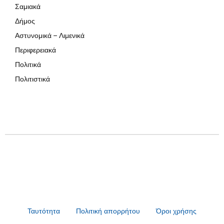
Σαμιακά
Δήμος
Αστυνομικά – Λιμενικά
Περιφερειακά
Πολιτικά
Πολιτιστικά
Ταυτότητα
Πολιτική απορρήτου
Όροι χρήσης