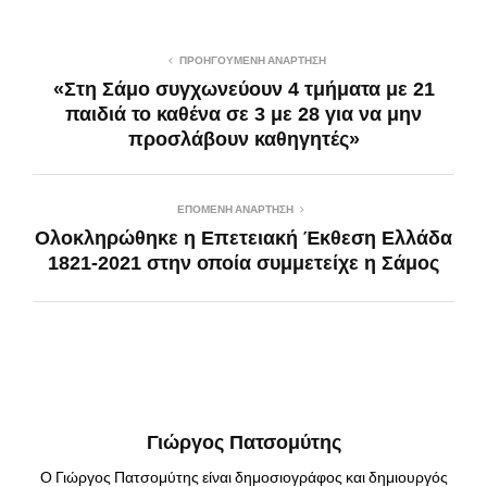
ΠΡΟΗΓΟΎΜΕΝΗ ΑΝΆΡΤΗΣΗ
«Στη Σάμο συγχωνεύουν 4 τμήματα με 21
παιδιά το καθένα σε 3 με 28 για να μην
προσλάβουν καθηγητές»
ΕΠΌΜΕΝΗ ΑΝΆΡΤΗΣΗ
Ολοκληρώθηκε η Επετειακή Έκθεση Ελλάδα
1821-2021 στην οποία συμμετείχε η Σάμος
Γιώργος Πατσομύτης
Ο Γιώργος Πατσομύτης είναι δημοσιογράφος και δημιουργός