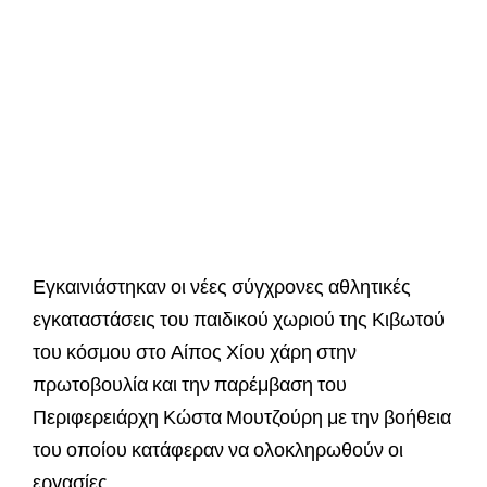
Εγκαινιάστηκαν οι νέες σύγχρονες αθλητικές
εγκαταστάσεις του παιδικού χωριού της Κιβωτού
του κόσμου στο Αίπος Χίου χάρη στην
πρωτοβουλία και την παρέμβαση του
Περιφερειάρχη Κώστα Μουτζούρη με την βοήθεια
του οποίου κατάφεραν να ολοκληρωθούν οι
εργασίες.