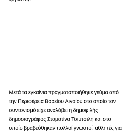
Μετά τα εγκαίνια πραγματοποιήθηκε γεύμα από
την Περιφέρεια Βορείου Αιγαίου στο οποίο τον
συντονισμό είχε αναλάβει η δημοφιλής
δημοσιογράφος Σταματίνα Τσιμτσιλή και στο
οποίο βραβεύθηκαν πολλοί γνωστοί αθλητές για