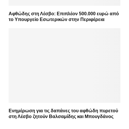
Αφθώδης στη Λέσβο: Επιπλέον 500.000 ευρώ από
το Υπουργείο Εσωτερικών στην Περιφέρεια
Ενημέρωση για τις δαπάνες του αφθώδη πυρετού
στη Λέσβο ζητούν Βαλσαμίδης και Μπουγδάνος