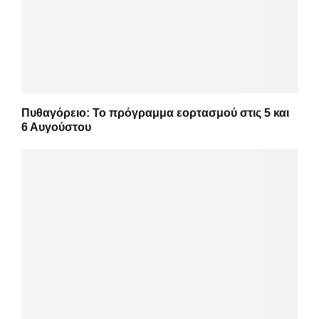
Πυθαγόρειο: Το πρόγραμμα εορτασμού στις 5 και
6 Αυγούστου