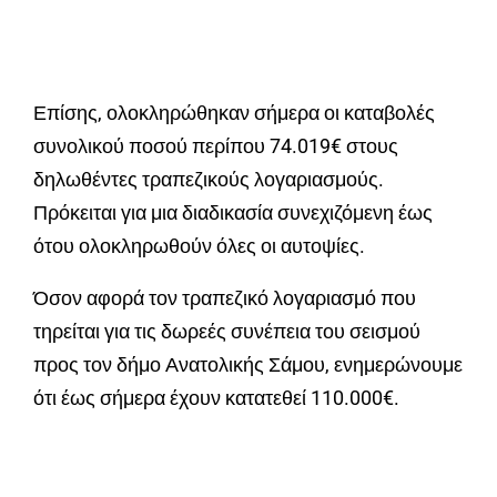
Επίσης, ολοκληρώθηκαν σήμερα οι καταβολές
συνολικού ποσού περίπου 74.019€ στους
δηλωθέντες τραπεζικούς λογαριασμούς.
Πρόκειται για μια διαδικασία συνεχιζόμενη έως
ότου ολοκληρωθούν όλες οι αυτοψίες.
Όσον αφορά τον τραπεζικό λογαριασμό που
τηρείται για τις δωρεές συνέπεια του σεισμού
προς τον δήμο Ανατολικής Σάμου, ενημερώνουμε
ότι έως σήμερα έχουν κατατεθεί 110.000€.