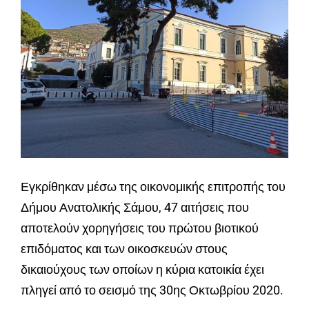
Εγκρίθηκαν μέσω της οικονομικής επιτροπής του
Δήμου Ανατολικής Σάμου, 47 αιτήσεις που
αποτελούν χορηγήσεις του πρώτου βιοτικού
επιδόματος και των οικοσκευών στους
δικαιούχους των οποίων η κύρια κατοικία έχει
πληγεί από το σεισμό της 30ης Οκτωβρίου 2020.