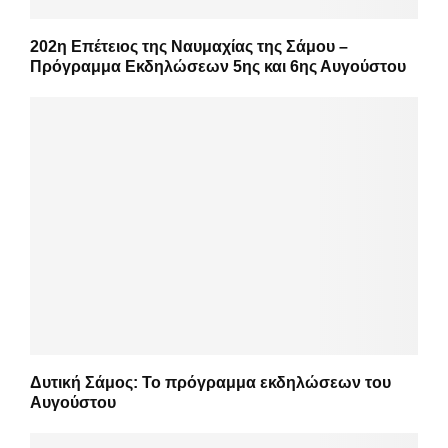
202η Επέτειος της Ναυμαχίας της Σάμου –
Πρόγραμμα Εκδηλώσεων 5ης και 6ης Αυγούστου
Δυτική Σάμος: Το πρόγραμμα εκδηλώσεων του
Αυγούστου