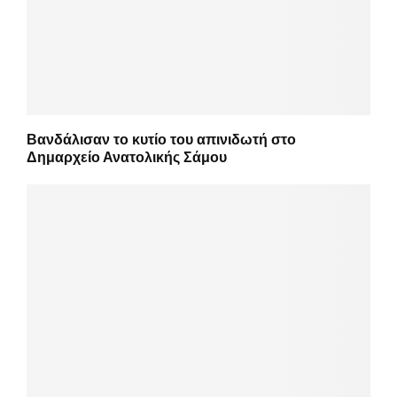
Βανδάλισαν το κυτίο του απινιδωτή στο
Δημαρχείο Ανατολικής Σάμου