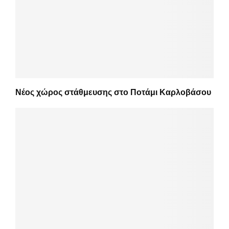
Νέος χώρος στάθμευσης στο Ποτάμι Καρλοβάσου