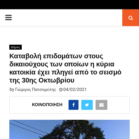
PRIMARY
MENU
Δήμος
Καταβολή επιδομάτων στους
δικαιούχους των οποίων η κύρια
κατοικία έχει πληγεί από το σεισμό
της 30ης Οκτωβρίου
by
Γιώργος Πατσομύτης
04/02/2021
ΚΟΙΝΟΠΟΊΗΣΗ