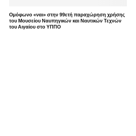
Ομόφωνο «ναι» στην 99ετή παραχώρηση χρήσης
του Μουσείου Ναυπηγικών και Ναυτικών Τεχνών
του Αιγαίου στο ΥΠΠΟ