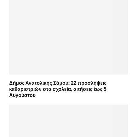
Δήμος Ανατολικής Σάμου: 22 προσλήψεις
καθαριστριών στα σχολεία, αιτήσεις έως 5
Αυγούστου