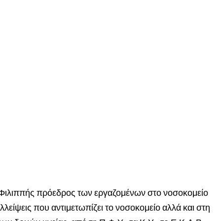
ς Φιλιππής πρόεδρος των εργαζομένων στο νοσοκομείο
ελλείψεις που αντιμετωπίζει το νοσοκομείο αλλά και στη