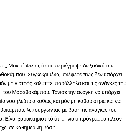
ας, Μακρή Φιλιώ, όπου περιέγραψε διεξοδικά την
ραθοκάμπου. Συγκεκριμένα, ανέφερε πως δεν υπάρχει
 μόνιμη γιατρός καλύπτει παράλληλα και τις ανάγκες του
Π.Ι. του Μαραθοκάμπου. Τόνισε την ανάγκη να υπάρχει
 μία νοσηλεύτρια καθώς και μόνιμη καθαρίστρια και να
ραθοκάμπου, λειτουργώντας με βάση τις ανάγκες του
. Είναι χαρακτηριστικό ότι μηνιαίο πρόγραμμα πλέον
ρχει σε καθημερινή βάση.