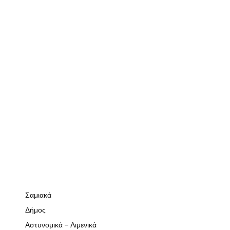
Σαμιακά
Δήμος
Αστυνομικά – Λιμενικά