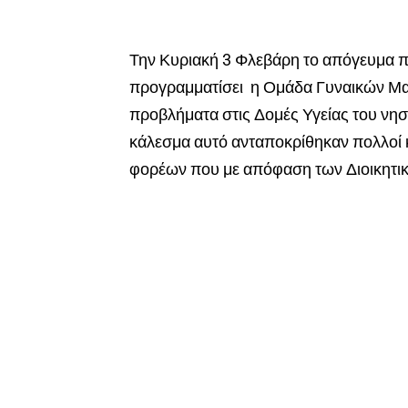
Την Κυριακή 3 Φλεβάρη το απόγευμα 
προγραμματίσει η Ομάδα Γυναικών Μα
προβλήματα στις Δομές Υγείας του νησ
κάλεσμα αυτό ανταποκρίθηκαν πολλοί 
φορέων που με απόφαση των Διοικητι