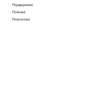
Περιφερειακά
Πολιτικά
Πολιτιστικά