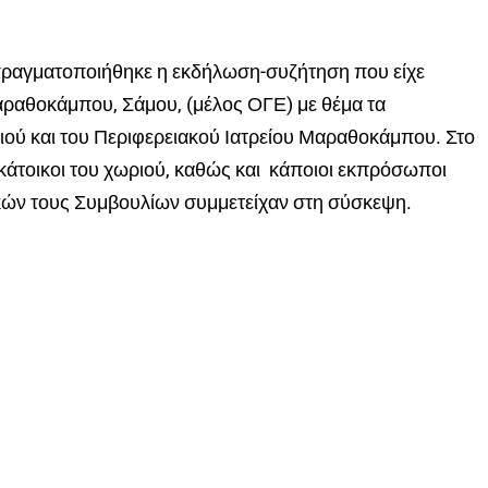
πραγματοποιήθηκε η εκδήλωση-συζήτηση που είχε
ραθοκάμπου, Σάμου, (μέλος ΟΓΕ) με θέμα τα
ιού και του Περιφερειακού Ιατρείου Μαραθοκάμπου. Στο
κάτοικοι του χωριού, καθώς και κάποιοι εκπρόσωποι
κών τους Συμβουλίων συμμετείχαν στη σύσκεψη.