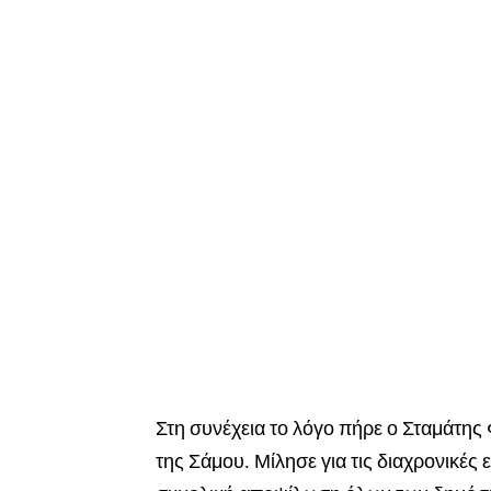
Στη συνέχεια το λόγο πήρε ο Σταμάτη
της Σάμου. Μίλησε για τις διαχρονικές 