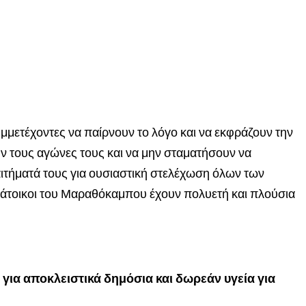
μετέχοντες να παίρνουν το λόγο και να εκφράζουν την
ν τους αγώνες τους και να μην σταματήσουν να
αιτήματά τους για ουσιαστική στελέχωση όλων των
κάτοικοι του Μαραθόκαμπου έχουν πολυετή και πλούσια
ια αποκλειστικά δημόσια και δωρεάν υγεία για