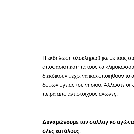
Η εκδήλωση ολοκληρώθηκε με τους συμ
αποφασιστικότητά τους να κλιμακώσου
διεκδικούν μέχρι να ικανοποιηθούν τα 
δομών υγείας του νησιού. Άλλωστε οι 
πείρα από αντίστοιχους αγώνες.
Δυναμώνουμε τον συλλογικό αγώνα γ
όλες και όλους!