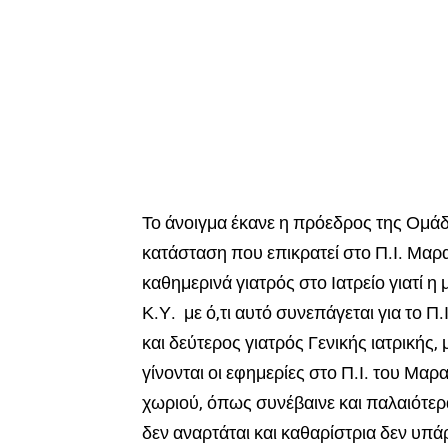
Το άνοιγμα έκανε η πρόεδρος της Ομάδ
κατάσταση που επικρατεί στο Π.Ι. Μα
καθημερινά γιατρός στο Ιατρείο γιατί η
Κ.Υ. με ό,τι αυτό συνεπάγεται για το 
και δεύτερος γιατρός Γενικής ιατρικής,
γίνονται οι εφημερίες στο Π.Ι. του Μα
χωριού, όπως συνέβαινε και παλαιότερα
δεν αναρτάται και καθαρίστρια δεν υπά