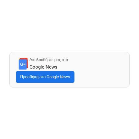
Ακολουθήστε μας στο
G≡
Google News
Προσθήκη στο Google News