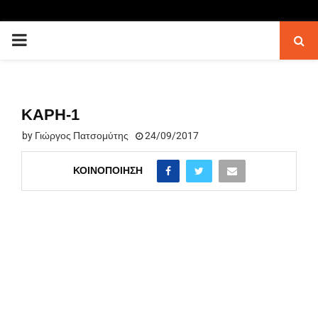
PRIMARY
MENU
KAPH-1
by
Γιώργος Πατσομύτης
24/09/2017
ΚΟΙΝΟΠΟΊΗΣΗ